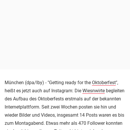
München (dpa/lby) - "Getting ready for the
Oktoberfest
",
heißt es jetzt auch auf Instagram: Die
Wiesnwirte
begleiten
des Aufbau des Oktoberfests erstmals auf der bekannten
Internetplattform. Seit zwei Wochen posten sie hin und
wieder Bilder und Videos, insgesamt 14 Posts waren es bis
zum Montagabend. Etwas mehr als 470 Follower konnten