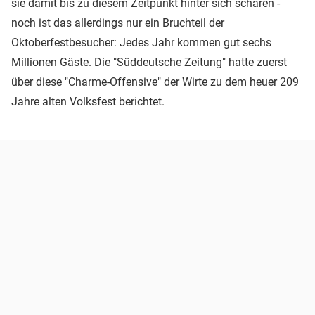
sie damit bis zu diesem Zeitpunkt hinter sich scharen -
noch ist das allerdings nur ein Bruchteil der
Oktoberfestbesucher: Jedes Jahr kommen gut sechs
Millionen Gäste. Die "Süddeutsche Zeitung" hatte zuerst
über diese "Charme-Offensive" der Wirte zu dem heuer 209
Jahre alten Volksfest berichtet.