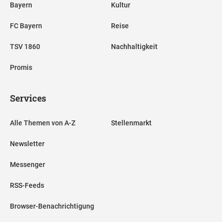
Bayern
Kultur
FC Bayern
Reise
TSV 1860
Nachhaltigkeit
Promis
Services
Alle Themen von A-Z
Stellenmarkt
Newsletter
Messenger
RSS-Feeds
Browser-Benachrichtigung