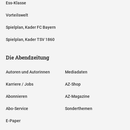
Ess-Klasse
Vorteilswelt
Spielplan, Kader FC Bayern
Spielplan, Kader TSV 1860
Die Abendzeitung
Autoren und Autorinnen
Mediadaten
Karriere / Jobs
AZ-Shop
Abonnieren
AZ-Magazine
Abo-Service
Sonderthemen
E-Paper