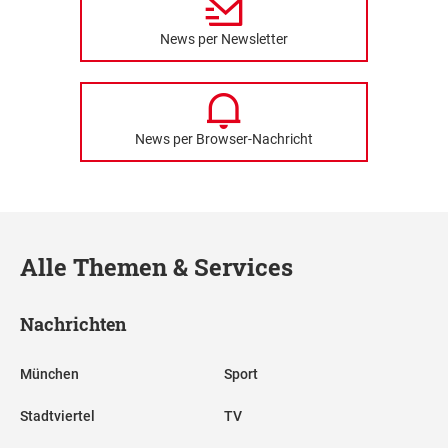
News per Newsletter
News per Browser-Nachricht
Alle Themen & Services
Nachrichten
München
Sport
Stadtviertel
TV