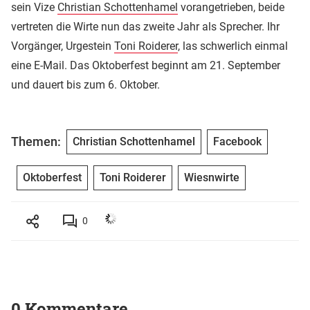
sein Vize
Christian Schottenhamel
vorangetrieben, beide
vertreten die Wirte nun das zweite Jahr als Sprecher. Ihr
Vorgänger, Urgestein
Toni Roiderer
, las schwerlich einmal
eine E-Mail. Das Oktoberfest beginnt am 21. September
und dauert bis zum 6. Oktober.
Themen:
Christian Schottenhamel
Facebook
Oktoberfest
Toni Roiderer
Wiesnwirte
0
0 Kommentare