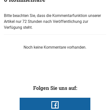
Bitte beachten Sie, dass die Kommentarfunktion unserer
Artikel nur 72 Stunden nach Veröffentlichung zur
Verfügung steht.
Noch keine Kommentare vorhanden.
Folgen Sie uns auf: