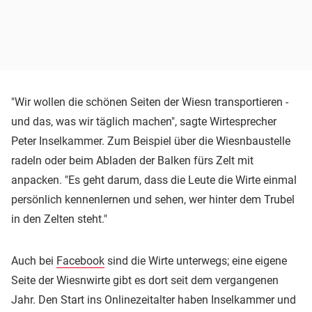
"Wir wollen die schönen Seiten der Wiesn transportieren -
und das, was wir täglich machen", sagte Wirtesprecher
Peter Inselkammer. Zum Beispiel über die Wiesnbaustelle
radeln oder beim Abladen der Balken fürs Zelt mit
anpacken. "Es geht darum, dass die Leute die Wirte einmal
persönlich kennenlernen und sehen, wer hinter dem Trubel
in den Zelten steht."
Auch bei
Facebook
sind die Wirte unterwegs; eine eigene
Seite der Wiesnwirte gibt es dort seit dem vergangenen
Jahr. Den Start ins Onlinezeitalter haben Inselkammer und