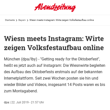
Startseite
Bayern
Wiesn meets Instagram: Wirte zeigen Volksfestaufbau online
Wiesn meets Instagram: Wirte
zeigen Volksfestaufbau online
München (dpa/lby) - "Getting ready for the Oktoberfest",
heißt es jetzt auch auf Instagram: Die Wiesnwirte begleiten
des Aufbau des Oktoberfests erstmals auf der bekannten
Internetplattform. Seit zwei Wochen posten sie hin und
wieder Bilder und Videos, insgesamt 14 Posts waren es bis
zum Montagabend.
dpa
|
22. Juli 2019 - 21:57 Uhr