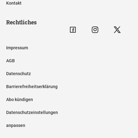
Kontakt
Rechtliches
Impressum
AGB
Datenschutz
Barrierefreiheitserklärung
Abo kündigen
Datenschutzeinstellungen
anpassen