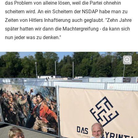
das Problem von alleine lösen, weil die Partei ohnehin
scheitern wird. An ein Scheitern der NSDAP habe man zu
Zeiten von Hitlers Inhaftierung auch geglaubt. "Zehn Jahre
später hatten wir dann die Machtergreifung - da kann sich
nun jeder was zu denken."