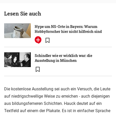
Lesen Sie auch
Hype um NS-Orte in Bayern: Warum
Hobbyforscher hier nicht hilfreich sind
Schindler wie er wirklich war: die
Ausstellung in München
Die kostenlose Ausstellung sei auch ein Versuch, die Leute
auf niedrigschwellige Weise zu erreichen - auch diejenigen
aus bildungsferneren Schichten. Hauck deutet auf ein
Textfeld auf einem der Plakate. Es ist in einfacher Sprache