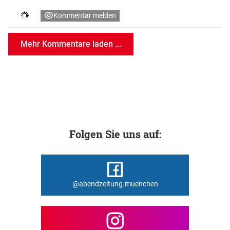
Kommentar melden
Mehr Kommentare laden ...
Folgen Sie uns auf:
@abendzeitung.muenchen