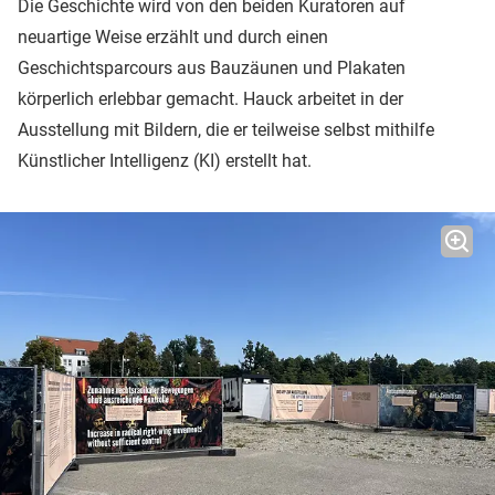
Die Geschichte wird von den beiden Kuratoren auf
neuartige Weise erzählt und durch einen
Geschichtsparcours aus Bauzäunen und Plakaten
körperlich erlebbar gemacht. Hauck arbeitet in der
Ausstellung mit Bildern, die er teilweise selbst mithilfe
Künstlicher Intelligenz (KI) erstellt hat.