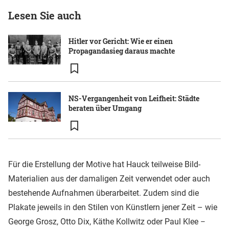
Lesen Sie auch
Hitler vor Gericht: Wie er einen
Propagandasieg daraus machte
NS-Vergangenheit von Leifheit: Städte
beraten über Umgang
Für die Erstellung der Motive hat Hauck teilweise Bild-
Materialien aus der damaligen Zeit verwendet oder auch
bestehende Aufnahmen überarbeitet. Zudem sind die
Plakate jeweils in den Stilen von Künstlern jener Zeit – wie
George Grosz, Otto Dix, Käthe Kollwitz oder Paul Klee
–