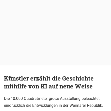
Künstler erzählt die Geschichte
mithilfe von KI auf neue Weise
Die 10.000 Quadratmeter große Ausstellung beleuchtet
eindrücklich die Entwicklungen in der Weimarer Republik.