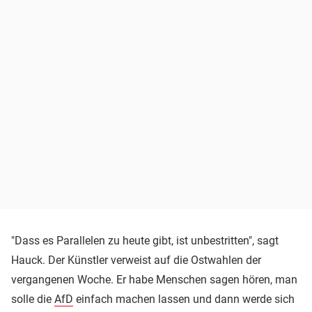
"Dass es Parallelen zu heute gibt, ist unbestritten", sagt
Hauck. Der Künstler verweist auf die Ostwahlen der
vergangenen Woche. Er habe Menschen sagen hören, man
solle die
AfD
einfach machen lassen und dann werde sich