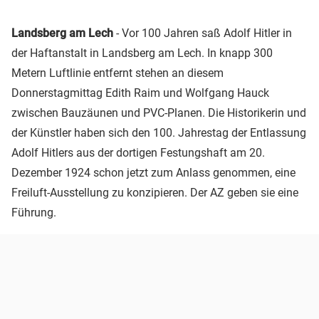
Landsberg am Lech
- Vor 100 Jahren saß Adolf Hitler in
der Haftanstalt in Landsberg am Lech. In knapp 300
Metern Luftlinie entfernt stehen an diesem
Donnerstagmittag Edith Raim und Wolfgang Hauck
zwischen Bauzäunen und PVC-Planen. Die Historikerin und
der Künstler haben sich den 100. Jahrestag der Entlassung
Adolf Hitlers aus der dortigen Festungshaft am 20.
Dezember 1924 schon jetzt zum Anlass genommen, eine
Freiluft-Ausstellung zu konzipieren. Der AZ geben sie eine
Führung.