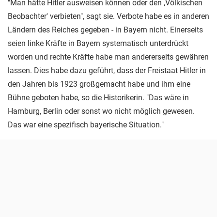
"Man hätte Hitler ausweisen können oder den ,Völkischen
Beobachter' verbieten", sagt sie. Verbote habe es in anderen
Ländern des Reiches gegeben - in Bayern nicht. Einerseits
seien linke Kräfte in Bayern systematisch unterdrückt
worden und rechte Kräfte habe man andererseits gewähren
lassen. Dies habe dazu geführt, dass der Freistaat Hitler in
den Jahren bis 1923 großgemacht habe und ihm eine
Bühne geboten habe, so die Historikerin. "Das wäre in
Hamburg, Berlin oder sonst wo nicht möglich gewesen.
Das war eine spezifisch bayerische Situation."