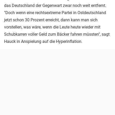
das Deutschland der Gegenwart zwar noch weit entfernt.
"Doch wenn eine rechtsextreme Partei in Ostdeutschland
jetzt schon 30 Prozent erreicht, dann kann man sich
vorstellen, was wäre, wenn die Leute heute wieder mit
Schubkarren voller Geld zum Bäcker fahren müssten", sagt
Hauck in Anspielung auf die Hyperinflation.