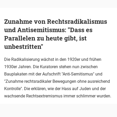
Zunahme von Rechtsradikalismus
und Antisemitismus: "Dass es
Parallelen zu heute gibt, ist
unbestritten"
Die Radikalisierung wächst in den 1920er und frühen
1930er Jahren. Die Kuratoren stehen nun zwischen
Bauplakaten mit der Aufschrift "Anti-Semitismus" und
"Zunahme rechtsradikaler Bewegungen ohne ausreichend
Kontrolle". Die erklären, wie der Hass auf Juden und der
wachsende Rechtsextremismus immer schlimmer wurden.