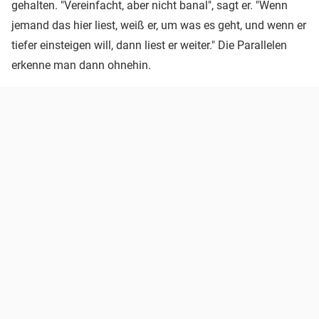
gehalten. "Vereinfacht, aber nicht banal", sagt er. "Wenn
jemand das hier liest, weiß er, um was es geht, und wenn er
tiefer einsteigen will, dann liest er weiter." Die Parallelen
erkenne man dann ohnehin.