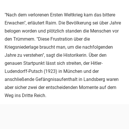
"Nach dem verlorenen Ersten Weltkrieg kam das bittere
Erwachen", erläutert Raim. Die Bevölkerung sei über Jahre
belogen worden und plötzlich standen die Menschen vor
den Trümmern. "Diese Frustration über die
Kriegsniederlage braucht man, um die nachfolgenden
Jahre zu verstehen", sagt die Historikerin. Über den
genauen Startpunkt lässt sich streiten, der Hitler-
Ludendorff-Putsch (1923) in München und der
anschließende Gefängnisaufenthalt in Landsberg waren
aber sicher zwei der entscheidenden Momente auf dem
Weg ins Dritte Reich.