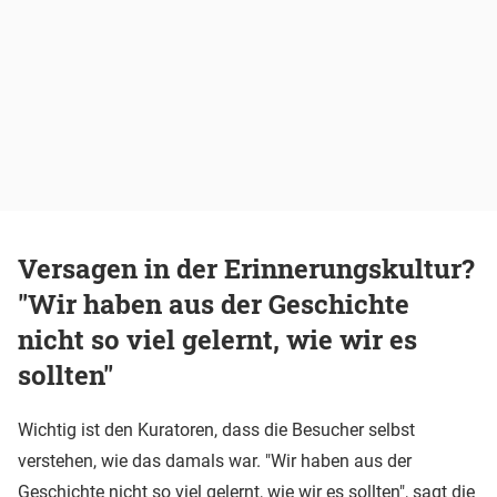
Versagen in der Erinnerungskultur?
"Wir haben aus der Geschichte
nicht so viel gelernt, wie wir es
sollten"
Wichtig ist den Kuratoren, dass die Besucher selbst
verstehen, wie das damals war. "Wir haben aus der
Geschichte nicht so viel gelernt, wie wir es sollten", sagt die