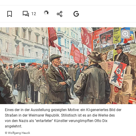
12
Eines der in der Ausstellung gezeigten Motive: ein KI-generiertes Bild der
Straßen in der Weimarer Republik. Stilistisch ist es an die Werke des
von den Nazis als "entarteter" Künstler verunglimpften Otto Dix
angelehnt.
© Wolfgang Hauck