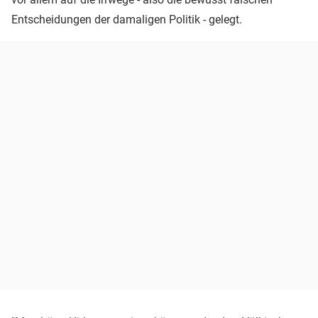
Entscheidungen der damaligen Politik - gelegt.