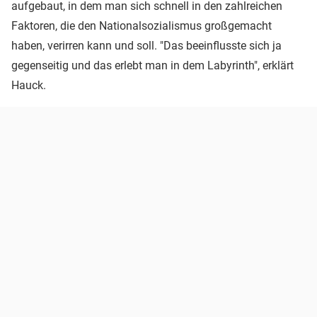
aufgebaut, in dem man sich schnell in den zahlreichen
Faktoren, die den Nationalsozialismus großgemacht
haben, verirren kann und soll. "Das beeinflusste sich ja
gegenseitig und das erlebt man in dem Labyrinth", erklärt
Hauck.