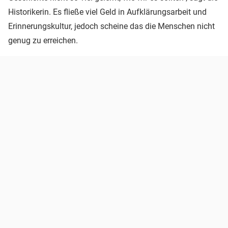
Historikerin. Es fließe viel Geld in Aufklärungsarbeit und
Erinnerungskultur, jedoch scheine das die Menschen nicht
genug zu erreichen.