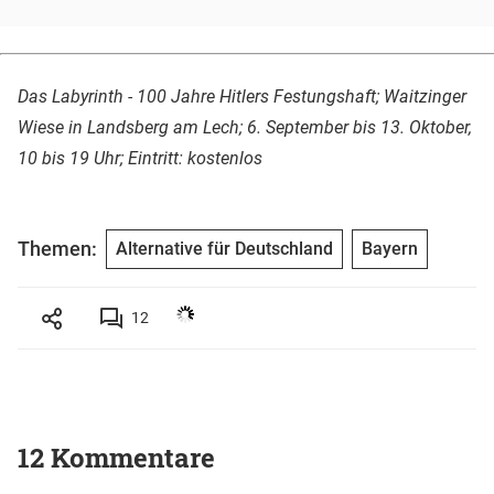
Das Labyrinth - 100 Jahre Hitlers Festungshaft; Waitzinger
Wiese in Landsberg am Lech; 6. September bis 13. Oktober,
10 bis 19 Uhr; Eintritt: kostenlos
Themen:
Alternative für Deutschland
Bayern
12
12 Kommentare