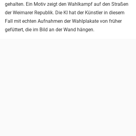
gehalten. Ein Motiv zeigt den Wahlkampf auf den Straßen
der Weimarer Republik. Die KI hat der Künstler in diesem
Fall mit echten Aufnahmen der Wahlplakate von früher
gefüttert, die im Bild an der Wand hängen.