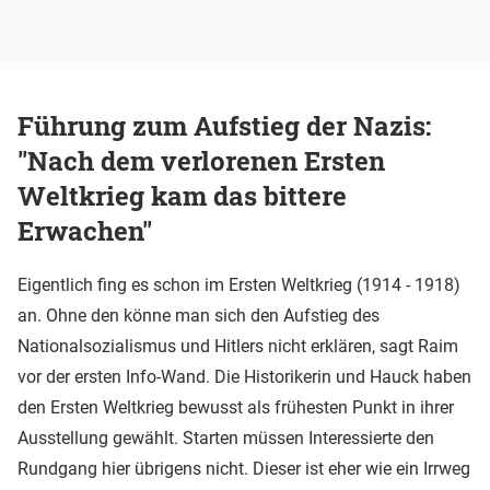
Führung zum Aufstieg der Nazis:
"Nach dem verlorenen Ersten
Weltkrieg kam das bittere
Erwachen"
Eigentlich fing es schon im Ersten Weltkrieg (1914 - 1918)
an. Ohne den könne man sich den Aufstieg des
Nationalsozialismus und Hitlers nicht erklären, sagt Raim
vor der ersten Info-Wand. Die Historikerin und Hauck haben
den Ersten Weltkrieg bewusst als frühesten Punkt in ihrer
Ausstellung gewählt. Starten müssen Interessierte den
Rundgang hier übrigens nicht. Dieser ist eher wie ein Irrweg