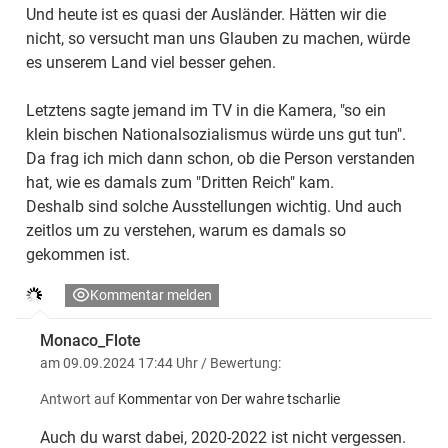
Und heute ist es quasi der Ausländer. Hätten wir die
nicht, so versucht man uns Glauben zu machen, würde
es unserem Land viel besser gehen.
Letztens sagte jemand im TV in die Kamera, "so ein
klein bischen Nationalsozialismus würde uns gut tun".
Da frag ich mich dann schon, ob die Person verstanden
hat, wie es damals zum "Dritten Reich" kam.
Deshalb sind solche Ausstellungen wichtig. Und auch
zeitlos um zu verstehen, warum es damals so
gekommen ist.
Kommentar melden
Monaco_Flote
am 09.09.2024 17:44 Uhr
/ Bewertung:
Antwort auf
Kommentar von Der wahre tscharlie
Auch du warst dabei, 2020-2022 ist nicht vergessen.