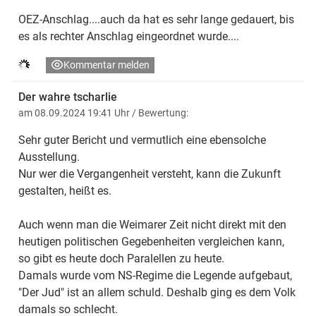
OEZ-Anschlag....auch da hat es sehr lange gedauert, bis
es als rechter Anschlag eingeordnet wurde....
Kommentar melden
Der wahre tscharlie
am 08.09.2024 19:41 Uhr
/ Bewertung:
Sehr guter Bericht und vermutlich eine ebensolche
Ausstellung.
Nur wer die Vergangenheit versteht, kann die Zukunft
gestalten, heißt es.
Auch wenn man die Weimarer Zeit nicht direkt mit den
heutigen politischen Gegebenheiten vergleichen kann,
so gibt es heute doch Paralellen zu heute.
Damals wurde vom NS-Regime die Legende aufgebaut,
"Der Jud" ist an allem schuld. Deshalb ging es dem Volk
damals so schlecht.