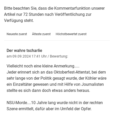
Bitte beachten Sie, dass die Kommentarfunktion unserer
Artikel nur 72 Stunden nach Veröffentlichung zur
Verfügung steht.
Neueste zuerst
Älteste zuerst
Höchstbewertet zuerst
Der wahre tscharlie
am 09.09.2024 17:41 Uhr
/ Bewertung:
Vielleicht noch eine kleine Anmerkung.....
Jeder erinnert sich an das Oktoberfest-Attentat, bei dem
sehr lange von der Politik gesagt wurde, der Köhler wäre
ein Einzeltäter gewesen und mit Hilfe von Journalisten
stellte es sich dann doch etwas anders heraus.
NSU-Morde....10 Jahre lang wurde nicht in der rechten
Szene ermittelt, dafür aber im Umfeld der Opfer.