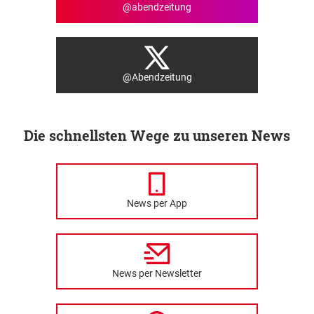
@abendzeitung
@Abendzeitung
Die schnellsten Wege zu unseren News
News per App
News per Newsletter