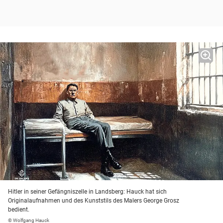
Hitler in seiner Gefängniszelle in Landsberg: Hauck hat sich
Originalaufnahmen und des Kunststils des Malers George Grosz
bedient.
© Wolfgang Hauck