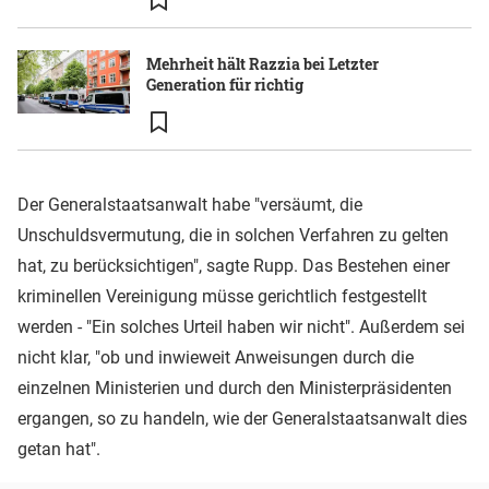
Mehrheit hält Razzia bei Letzter
Generation für richtig
Der Generalstaatsanwalt habe "versäumt, die
Unschuldsvermutung, die in solchen Verfahren zu gelten
hat, zu berücksichtigen", sagte Rupp. Das Bestehen einer
kriminellen Vereinigung müsse gerichtlich festgestellt
werden - "Ein solches Urteil haben wir nicht". Außerdem sei
nicht klar, "ob und inwieweit Anweisungen durch die
einzelnen Ministerien und durch den Ministerpräsidenten
ergangen, so zu handeln, wie der Generalstaatsanwalt dies
getan hat".