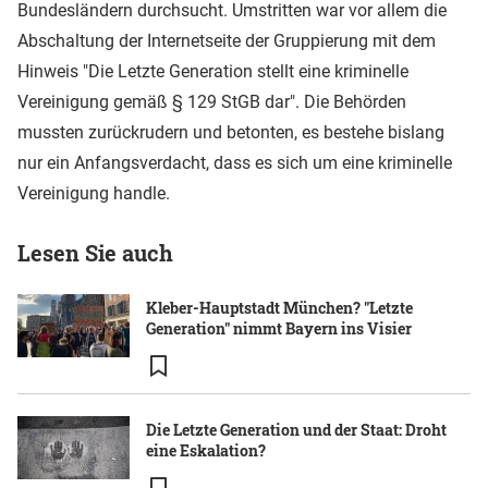
Bundesländern durchsucht. Umstritten war vor allem die
Abschaltung der Internetseite der Gruppierung mit dem
Hinweis "Die Letzte Generation stellt eine kriminelle
Vereinigung gemäß § 129 StGB dar". Die Behörden
mussten zurückrudern und betonten, es bestehe bislang
nur ein Anfangsverdacht, dass es sich um eine kriminelle
Vereinigung handle.
Lesen Sie auch
Kleber-Hauptstadt München? "Letzte
Generation" nimmt Bayern ins Visier
Die Letzte Generation und der Staat: Droht
eine Eskalation?