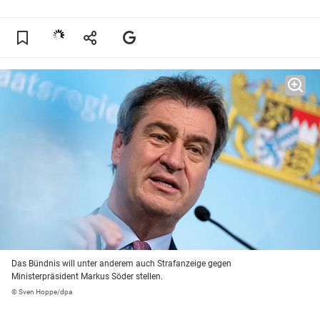
Das Bündnis will unter anderem auch Strafanzeige gegen
Ministerpräsident Markus Söder stellen.
© Sven Hoppe/dpa