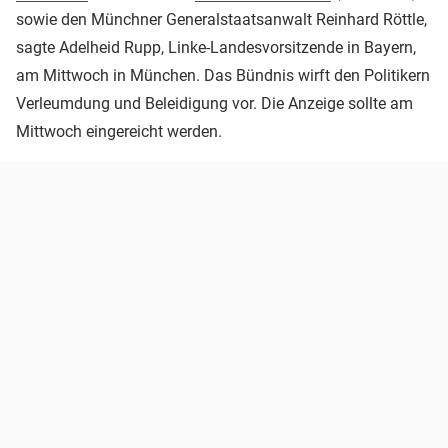
sowie den Münchner Generalstaatsanwalt Reinhard Röttle,
sagte Adelheid Rupp, Linke-Landesvorsitzende in Bayern,
am Mittwoch in München. Das Bündnis wirft den Politikern
Verleumdung und Beleidigung vor. Die Anzeige sollte am
Mittwoch eingereicht werden.