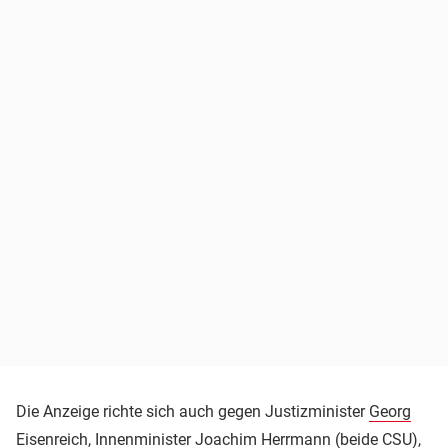
Die Anzeige richte sich auch gegen Justizminister
Georg
Eisenreich
, Innenminister
Joachim Herrmann
(beide CSU),