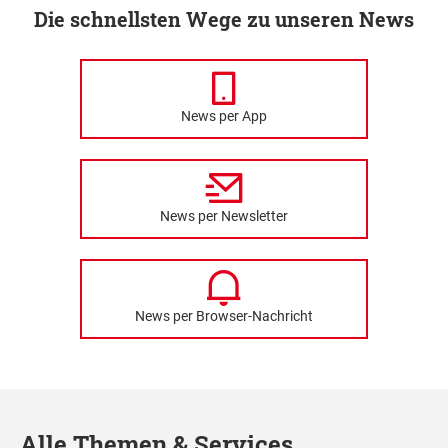
Die schnellsten Wege zu unseren News
News per App
News per Newsletter
News per Browser-Nachricht
Alle Themen & Services