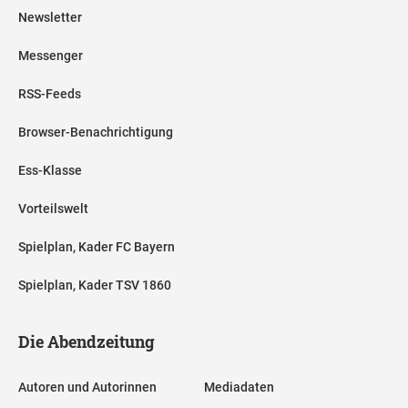
Newsletter
Messenger
RSS-Feeds
Browser-Benachrichtigung
Ess-Klasse
Vorteilswelt
Spielplan, Kader FC Bayern
Spielplan, Kader TSV 1860
Die Abendzeitung
Autoren und Autorinnen
Mediadaten