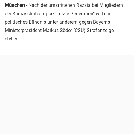
München
- Nach der umstrittenen Razzia bei Mitgliedern
der Klimaschutzgruppe "Letzte Generation" will ein
politisches Bündnis unter anderem gegen
Bayerns
Ministerpräsident
Markus Söder
(
CSU
) Strafanzeige
stellen.