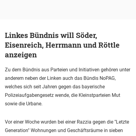
Linkes Bündnis will Söder,
Eisenreich, Herrmann und Röttle
anzeigen
Zu dem Bündnis aus Parteien und Initiativen gehören unter
anderem neben der Linken auch das Bündis NoPAG,
welches sich seit Jahren gegen das bayerische
Polizeiaufgabengesetz wende, die Kleinstparteien Mut
sowie die Urbane.
Vor einer Woche wurden bei einer Razzia gegen die "Letzte
Generation" Wohnungen und Geschäftsräume in sieben