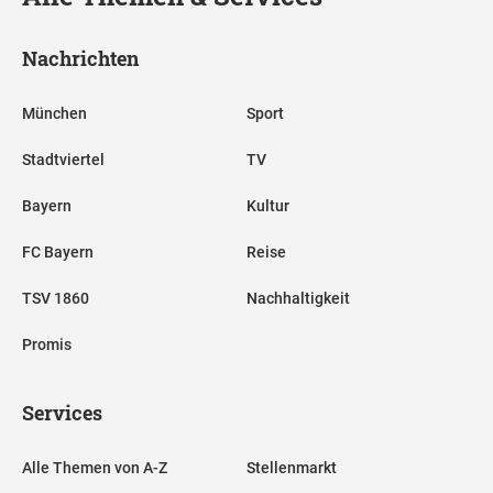
Nachrichten
München
Sport
Stadtviertel
TV
Bayern
Kultur
FC Bayern
Reise
TSV 1860
Nachhaltigkeit
Promis
Services
Alle Themen von A-Z
Stellenmarkt