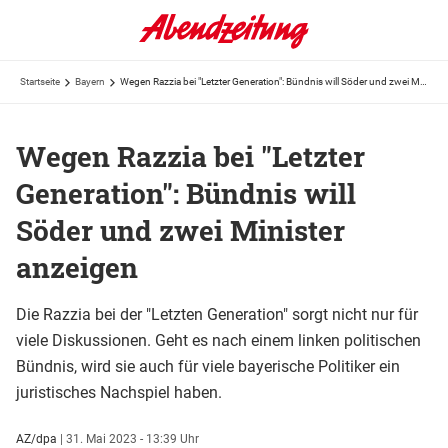
Startseite
Bayern
Wegen Razzia bei "Letzter Generation": Bündnis will Söder und zwei Minister anzeigen
Wegen Razzia bei "Letzter
Generation": Bündnis will
Söder und zwei Minister
anzeigen
Die Razzia bei der "Letzten Generation" sorgt nicht nur für
viele Diskussionen. Geht es nach einem linken politischen
Bündnis, wird sie auch für viele bayerische Politiker ein
juristisches Nachspiel haben.
AZ/dpa
|
31. Mai 2023 - 13:39 Uhr