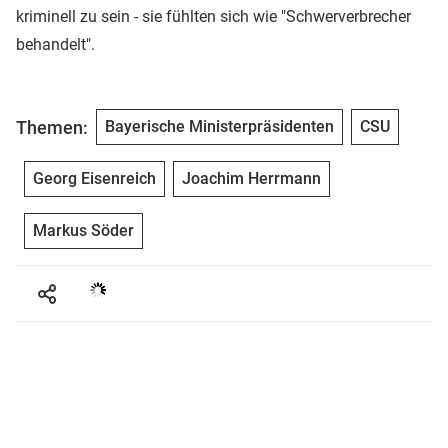
kriminell zu sein - sie fühlten sich wie "Schwerverbrecher
behandelt".
Themen:
Bayerische Ministerpräsidenten
CSU
Georg Eisenreich
Joachim Herrmann
Markus Söder