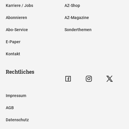
Karriere / Jobs
AZ-Shop
Abonnieren
AZ-Magazine
Abo-Service
Sonderthemen
E-Paper
Kontakt
Rechtliches
Impressum
AGB
Datenschutz