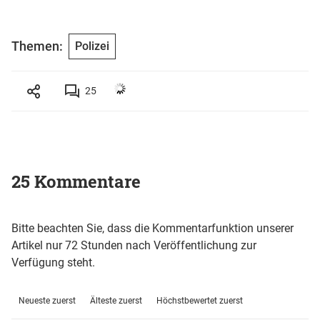
Themen:
Polizei
25
25 Kommentare
Bitte beachten Sie, dass die Kommentarfunktion unserer
Artikel nur 72 Stunden nach Veröffentlichung zur
Verfügung steht.
Neueste zuerst
Älteste zuerst
Höchstbewertet zuerst