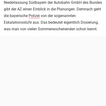
Niederlassung Südbayern der Autobahn GmbH des Bundes
gibt der AZ einen Einblick in die Planungen. Demnach geht
die bayerische
Polizei
von der sogenannten
Eskalationsstufe aus. Das bedeutet eigentlich Dosierung,
was man von vielen Sommerwochenenden schon kennt.