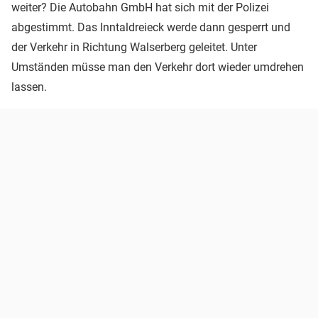
weiter? Die Autobahn GmbH hat sich mit der Polizei
abgestimmt. Das Inntaldreieck werde dann gesperrt und
der Verkehr in Richtung Walserberg geleitet. Unter
Umständen müsse man den Verkehr dort wieder umdrehen
lassen.