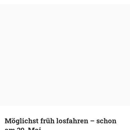
Möglichst früh losfahren – schon