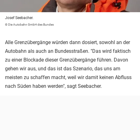
Josef Seebacher.
© Die Autobahn GmbH des Bundes
Alle Grenzübergänge würden dann dosiert, sowohl an der
Autobahn als auch an Bundesstraßen. "Das wird faktisch
zu einer Blockade dieser Grenzübergänge führen. Davon
gehen wir aus, und das ist das Szenario, das uns am
meisten zu schaffen macht, weil wir damit keinen Abfluss
nach Süden haben werden", sagt Seebacher.