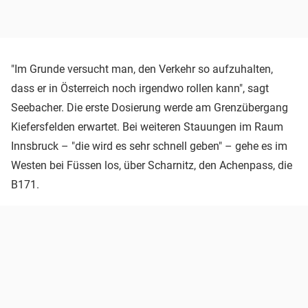
"Im Grunde versucht man, den Verkehr so aufzuhalten,
dass er in Österreich noch irgendwo rollen kann", sagt
Seebacher. Die erste Dosierung werde am Grenzübergang
Kiefersfelden erwartet. Bei weiteren Stauungen im Raum
Innsbruck – "die wird es sehr schnell geben" – gehe es im
Westen bei Füssen los, über Scharnitz, den Achenpass, die
B171.