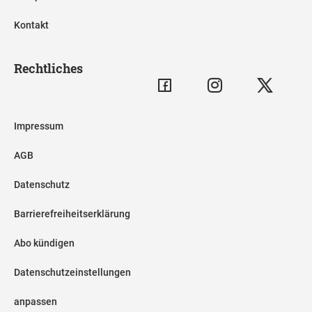
Kontakt
Rechtliches
Impressum
AGB
Datenschutz
Barrierefreiheitserklärung
Abo kündigen
Datenschutzeinstellungen
anpassen