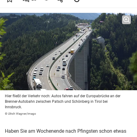
Hier fließt der Verkehr noch: Autos fahren auf der Europabrücke an der
Brenner-Autobahn zwischen Patsch und Schönberg in Tirol bei
Innsbruck.
© Ulrich Wagner/imago
Haben Sie am Wochenende nach Pfingsten schon etwas