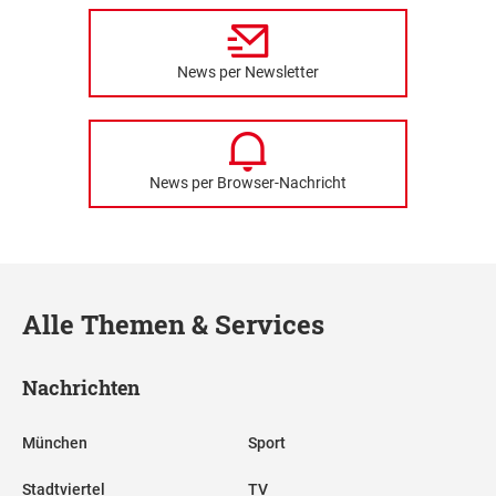
News per Newsletter
News per Browser-Nachricht
Alle Themen & Services
Nachrichten
München
Sport
Stadtviertel
TV