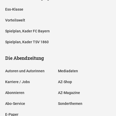
Ess-Klasse
Vorteilswelt
Spielplan, Kader FC Bayern
Spielplan, Kader TSV 1860
Die Abendzeitung
Autoren und Autorinnen
Mediadaten
Karriere / Jobs
AZ-Shop
Abonnieren
AZ-Magazine
Abo-Service
Sonderthemen
E-Paper