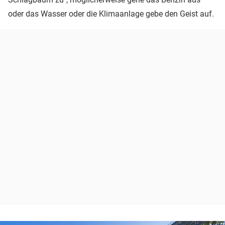
oder das Wasser oder die Klimaanlage gebe den Geist auf.