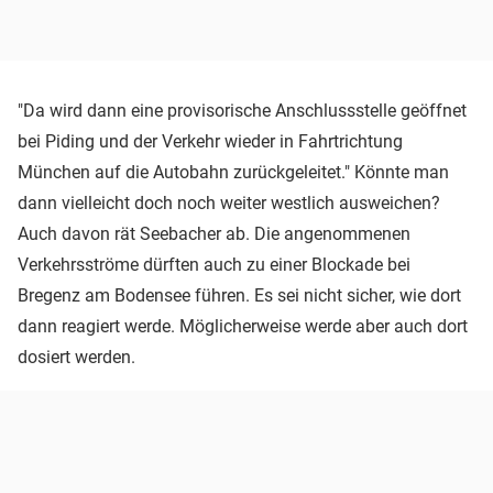
"Da wird dann eine provisorische Anschlussstelle geöffnet
bei Piding und der Verkehr wieder in Fahrtrichtung
München auf die Autobahn zurückgeleitet." Könnte man
dann vielleicht doch noch weiter westlich ausweichen?
Auch davon rät Seebacher ab. Die angenommenen
Verkehrsströme dürften auch zu einer Blockade bei
Bregenz am Bodensee führen. Es sei nicht sicher, wie dort
dann reagiert werde. Möglicherweise werde aber auch dort
dosiert werden.