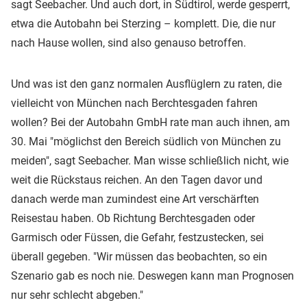
sagt Seebacher. Und auch dort, in Südtirol, werde gesperrt,
etwa die Autobahn bei Sterzing – komplett. Die, die nur
nach Hause wollen, sind also genauso betroffen.
Und was ist den ganz normalen Ausflüglern zu raten, die
vielleicht von München nach Berchtesgaden fahren
wollen? Bei der Autobahn GmbH rate man auch ihnen, am
30. Mai "möglichst den Bereich südlich von München zu
meiden", sagt Seebacher. Man wisse schließlich nicht, wie
weit die Rückstaus reichen. An den Tagen davor und
danach werde man zumindest eine Art verschärften
Reisestau haben. Ob Richtung Berchtesgaden oder
Garmisch oder Füssen, die Gefahr, festzustecken, sei
überall gegeben. "Wir müssen das beobachten, so ein
Szenario gab es noch nie. Deswegen kann man Prognosen
nur sehr schlecht abgeben."