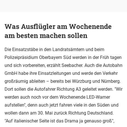
Was Ausflügler am Wochenende
am besten machen sollen
Die Einsatzstäbe in den Landratsämtern und beim
Polizeipräsidium Oberbayern Süd werden in der Früh tagen
und sich vorbereiten, erzählt Seebacher. Auch die Autobahn
GmbH habe ihre Einsatzleitungen und werde den Verkehr
großräumig ableiten – bereits bei Würzburg und Nürnberg.
Dort sollen die Autofahrer Richtung A3 geleitet werden. "Wir
werden auch noch vor dem Wochenende LED-Warner
aufstellen", denn auch jetzt fahren viele in den Süden und
wollen dann am 30. Mai zurück Richtung Deutschland.
"Auf italienischer Seite ist das Drama ja genauso groß",