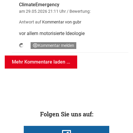
ClimateEmergency
am 29.05.2026 21:11 Uhr
/ Bewertung:
Antwort auf
Kommentar von gubr
vor allem motorisierte Ideologie
Kommentar melden
Mehr Kommentare laden ...
Folgen Sie uns auf: