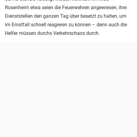
Rosenheim etwa seien die Feuerwehren angewiesen, ihre
Dienststellen den ganzen Tag über besetzt zu halten, um
im Ernstfall schnell reagieren zu können – denn auch die
Helfer müssen durchs Verkehrschaos durch.