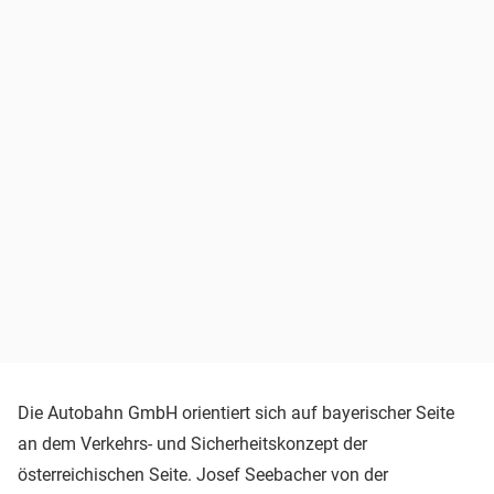
Die Autobahn GmbH orientiert sich auf bayerischer Seite
an dem Verkehrs- und Sicherheitskonzept der
österreichischen Seite. Josef Seebacher von der