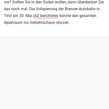
vor? Sollten Sie in den Süden wollen, dann überdenken Sie
das noch mal. Die Vollsperrung der Brenner-Autobahn in
Tirol am 30. Mai (
AZ berichtete
) könnte den gesamten
Alpenraum ins Verkehrschaos stürzen.