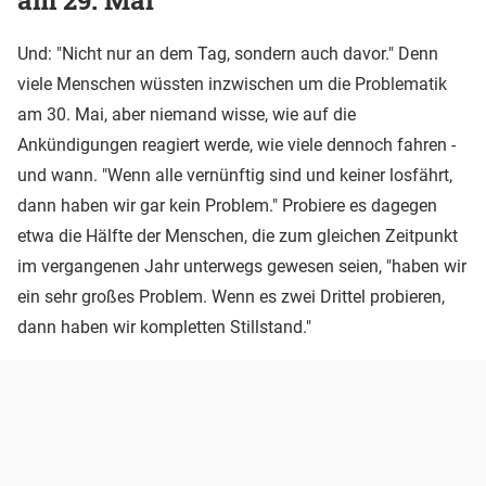
am 29. Mai
Und: "Nicht nur an dem Tag, sondern auch davor." Denn
viele Menschen wüssten inzwischen um die Problematik
am 30. Mai, aber niemand wisse, wie auf die
Ankündigungen reagiert werde, wie viele dennoch fahren -
und wann. "Wenn alle vernünftig sind und keiner losfährt,
dann haben wir gar kein Problem." Probiere es dagegen
etwa die Hälfte der Menschen, die zum gleichen Zeitpunkt
im vergangenen Jahr unterwegs gewesen seien, "haben wir
ein sehr großes Problem. Wenn es zwei Drittel probieren,
dann haben wir kompletten Stillstand."