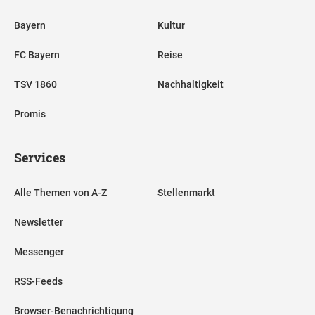
Bayern
Kultur
FC Bayern
Reise
TSV 1860
Nachhaltigkeit
Promis
Services
Alle Themen von A-Z
Stellenmarkt
Newsletter
Messenger
RSS-Feeds
Browser-Benachrichtigung