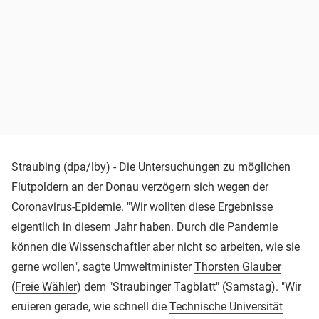
Straubing (dpa/lby) - Die Untersuchungen zu möglichen
Flutpoldern an der Donau verzögern sich wegen der
Coronavirus-Epidemie. "Wir wollten diese Ergebnisse
eigentlich in diesem Jahr haben. Durch die Pandemie
können die Wissenschaftler aber nicht so arbeiten, wie sie
gerne wollen", sagte Umweltminister
Thorsten Glauber
(
Freie Wähler
) dem "Straubinger Tagblatt" (Samstag). "Wir
eruieren gerade, wie schnell die
Technische Universität