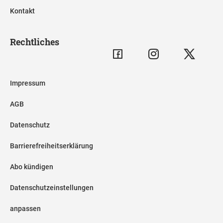
Kontakt
Rechtliches
Impressum
AGB
Datenschutz
Barrierefreiheitserklärung
Abo kündigen
Datenschutzeinstellungen
anpassen