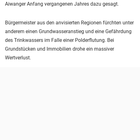
Aiwanger Anfang vergangenen Jahres dazu gesagt.
Bürgermeister aus den anvisierten Regionen fürchten unter
anderem einen Grundwasseranstieg und eine Gefährdung
des Trinkwassers im Falle einer Polderflutung. Bei
Grundstücken und Immobilien drohe ein massiver
Wertverlust.