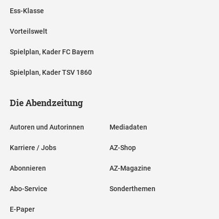
Ess-Klasse
Vorteilswelt
Spielplan, Kader FC Bayern
Spielplan, Kader TSV 1860
Die Abendzeitung
Autoren und Autorinnen
Mediadaten
Karriere / Jobs
AZ-Shop
Abonnieren
AZ-Magazine
Abo-Service
Sonderthemen
E-Paper