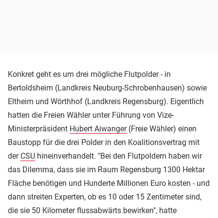
Konkret geht es um drei mögliche Flutpolder - in
Bertoldsheim (Landkreis Neuburg-Schrobenhausen) sowie
Eltheim und Wörthhof (Landkreis Regensburg). Eigentlich
hatten die Freien Wähler unter Führung von Vize-
Ministerpräsident
Hubert Aiwanger
(Freie Wähler) einen
Baustopp für die drei Polder in den Koalitionsvertrag mit
der
CSU
hineinverhandelt. "Bei den Flutpoldern haben wir
das Dilemma, dass sie im Raum Regensburg 1300 Hektar
Fläche benötigen und Hunderte Millionen Euro kosten - und
dann streiten Experten, ob es 10 oder 15 Zentimeter sind,
die sie 50 Kilometer flussabwärts bewirken", hatte