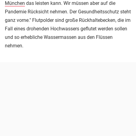
München
das leisten kann. Wir müssen aber auf die
Pandemie Rücksicht nehmen. Der Gesundheitsschutz steht
ganz vorne." Flutpolder sind große Rückhaltebecken, die im
Fall eines drohenden Hochwassers geflutet werden sollen
und so erhebliche Wassermassen aus den Flüssen
nehmen.