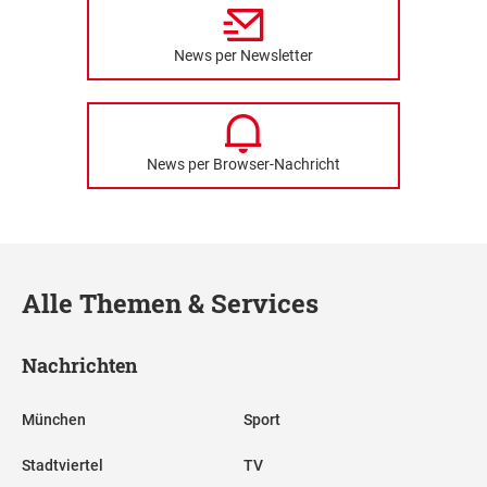
News per Newsletter
News per Browser-Nachricht
Alle Themen & Services
Nachrichten
München
Sport
Stadtviertel
TV