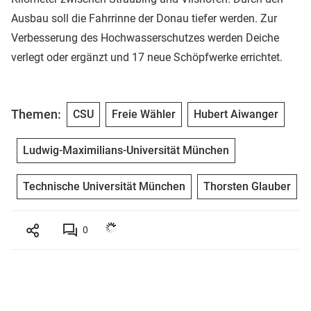
Ausbau soll die Fahrrinne der Donau tiefer werden. Zur
Verbesserung des Hochwasserschutzes werden Deiche
verlegt oder ergänzt und 17 neue Schöpfwerke errichtet.
Themen:
CSU
Freie Wähler
Hubert Aiwanger
Ludwig-Maximilians-Universität München
Technische Universität München
Thorsten Glauber
0