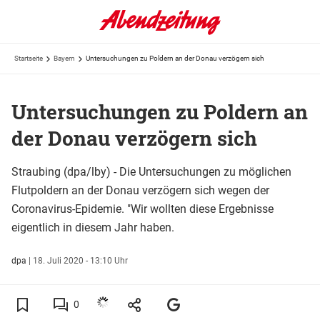
Startseite
Bayern
Untersuchungen zu Poldern an der Donau verzögern sich
Untersuchungen zu Poldern an
der Donau verzögern sich
Straubing (dpa/lby) - Die Untersuchungen zu möglichen
Flutpoldern an der Donau verzögern sich wegen der
Coronavirus-Epidemie. "Wir wollten diese Ergebnisse
eigentlich in diesem Jahr haben.
dpa
|
18. Juli 2020 - 13:10 Uhr
0