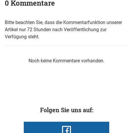
0 Kommentare
Bitte beachten Sie, dass die Kommentarfunktion unserer
Artikel nur 72 Stunden nach Veröffentlichung zur
Verfügung steht.
Noch keine Kommentare vorhanden.
Folgen Sie uns auf: