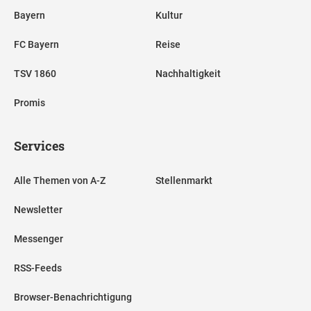
Bayern
Kultur
FC Bayern
Reise
TSV 1860
Nachhaltigkeit
Promis
Services
Alle Themen von A-Z
Stellenmarkt
Newsletter
Messenger
RSS-Feeds
Browser-Benachrichtigung