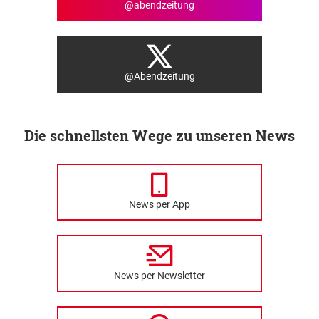
@abendzeitung
@Abendzeitung
Die schnellsten Wege zu unseren News
News per App
News per Newsletter