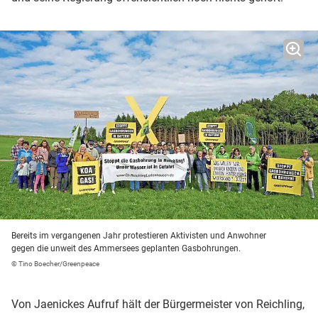
Bereits im vergangenen Jahr protestieren Aktivisten und Anwohner
gegen die unweit des Ammersees geplanten Gasbohrungen.
© Tino Boecher/Greenpeace
Von Jaenickes Aufruf hält der Bürgermeister von Reichling,