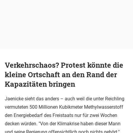
Verkehrschaos? Protest könnte die
kleine Ortschaft an den Rand der
Kapazitäten bringen
Jaenicke sieht das anders – auch weil die unter Reichling
vermuteten 500 Millionen Kubikmeter Methylwasserstoff
den Energiebedarf des Freistaats nur für zwei Wochen
decken würden. "Von der Klimakrise haben dieser Mann
und seine Regierung offensichtlich noch nichts gehört."