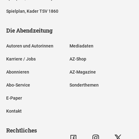
Spielplan, Kader TSV 1860
Die Abendzeitung
Autoren und Autorinnen
Mediadaten
Karriere / Jobs
AZ-Shop
Abonnieren
AZ-Magazine
Abo-Service
Sonderthemen
E-Paper
Kontakt
Rechtliches