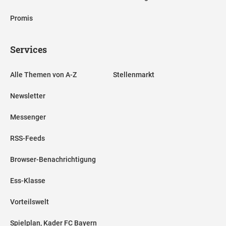
Promis
Services
Alle Themen von A-Z
Stellenmarkt
Newsletter
Messenger
RSS-Feeds
Browser-Benachrichtigung
Ess-Klasse
Vorteilswelt
Spielplan, Kader FC Bayern