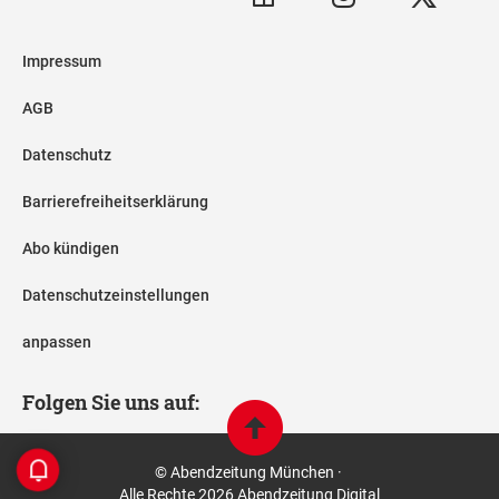
Impressum
AGB
Datenschutz
Barrierefreiheitserklärung
Abo kündigen
Datenschutzeinstellungen
anpassen
Folgen Sie uns auf:
© Abendzeitung München ·
Alle Rechte 2026 Abendzeitung Digital