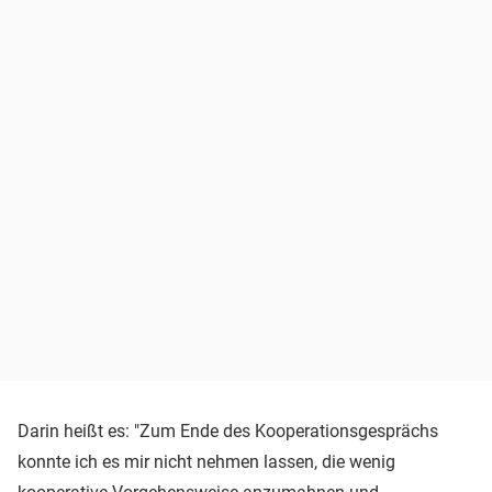
Darin heißt es: "Zum Ende des Kooperationsgesprächs
konnte ich es mir nicht nehmen lassen, die wenig