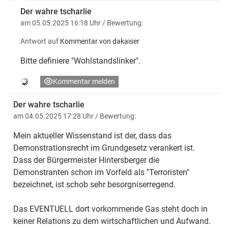
Der wahre tscharlie
am 05.05.2025 16:18 Uhr
/ Bewertung:
Antwort auf
Kommentar von dakaiser
Bitte definiere "Wohlstandslinker".
Kommentar melden
Der wahre tscharlie
am 04.05.2025 17:28 Uhr
/ Bewertung:
Mein aktueller Wissenstand ist der, dass das
Demonstrationsrecht im Grundgesetz verankert ist.
Dass der Bürgermeister Hintersberger die
Demonstranten schon im Vorfeld als "Terroristen"
bezeichnet, ist schob sehr besorgniserregend.
Das EVENTUELL dort vorkommende Gas steht doch in
keiner Relations zu dem wirtschaftlichen und Aufwand.