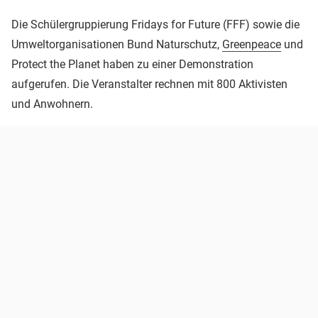
Die Schülergruppierung Fridays for Future (FFF) sowie die
Umweltorganisationen Bund Naturschutz,
Greenpeace
und
Protect the Planet haben zu einer Demonstration
aufgerufen. Die Veranstalter rechnen mit 800 Aktivisten
und Anwohnern.