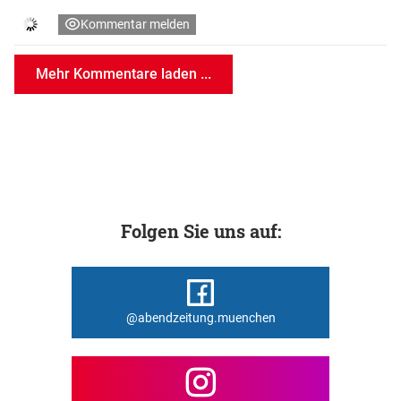
Kommentar melden
Mehr Kommentare laden ...
Folgen Sie uns auf:
@abendzeitung.muenchen