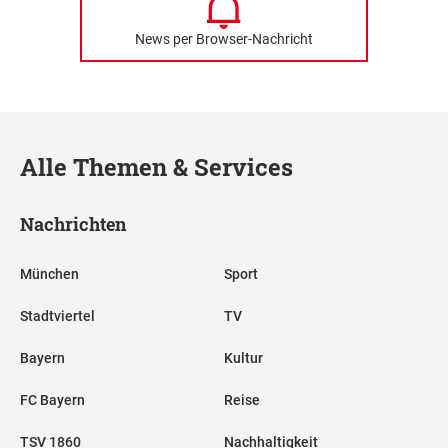
News per Browser-Nachricht
Alle Themen & Services
Nachrichten
München
Sport
Stadtviertel
TV
Bayern
Kultur
FC Bayern
Reise
TSV 1860
Nachhaltigkeit