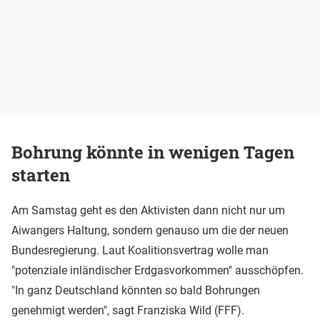
Bohrung könnte in wenigen Tagen
starten
Am Samstag geht es den Aktivisten dann nicht nur um
Aiwangers Haltung, sondern genauso um die der neuen
Bundesregierung. Laut Koalitionsvertrag wolle man
"potenziale inländischer Erdgasvorkommen" ausschöpfen.
"In ganz Deutschland könnten so bald Bohrungen
genehmigt werden", sagt Franziska Wild (FFF).