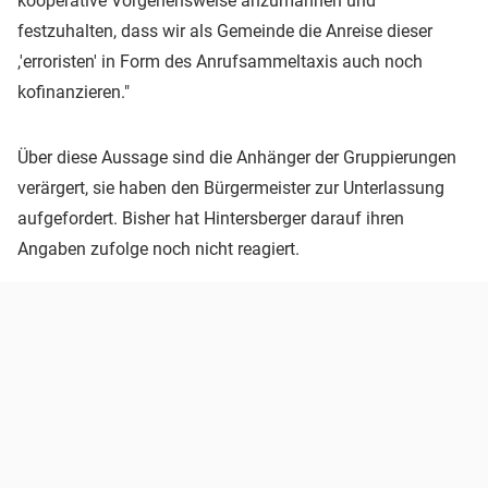
kooperative Vorgehensweise anzumahnen und
festzuhalten, dass wir als Gemeinde die Anreise dieser
,'erroristen' in Form des Anrufsammeltaxis auch noch
kofinanzieren."
Über diese Aussage sind die Anhänger der Gruppierungen
verärgert, sie haben den Bürgermeister zur Unterlassung
aufgefordert. Bisher hat Hintersberger darauf ihren
Angaben zufolge noch nicht reagiert.