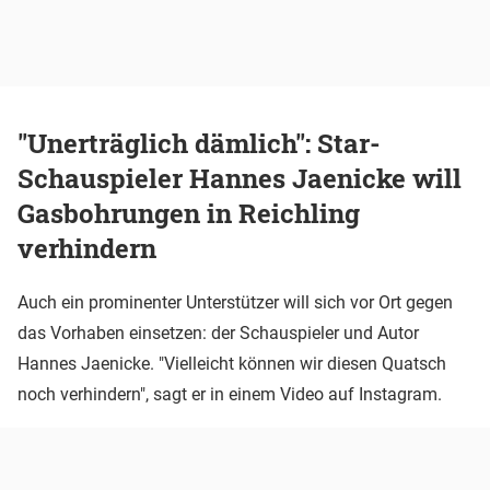
"Unerträglich dämlich": Star-
Schauspieler Hannes Jaenicke will
Gasbohrungen in Reichling
verhindern
Auch ein prominenter Unterstützer will sich vor Ort gegen
das Vorhaben einsetzen: der Schauspieler und Autor
Hannes Jaenicke. "Vielleicht können wir diesen Quatsch
noch verhindern", sagt er in einem Video auf Instagram.