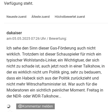
Verfügung steht.
Neueste zuerst
Älteste zuerst
Höchstbewertet zuerst
dakaiser
am 05.05.2025 07:26 Uhr
/ Bewertung:
Ich sehe den Sinn dieser Gas-Förderung auch nicht
wirklich. Trotzdem ist dieser Schauspieler für mich ein
typischer Wohlstands-Linker, ein Wichtigtuer, der sich
nicht zu schade ist, auch jetzt noch in einer Talkshow, in
der es wirklich nicht um Politik ging, sehr zu bedauern,
dass ein Habeck sich aus der Politik zurückzieht und
nicht mehr Witrschaftsminister ist. War auch für die
Moderatoren ein sichtlich peinlicher Moment. Freitag in
der NDR- oder WDR-Talkshow...
Kommentar melden