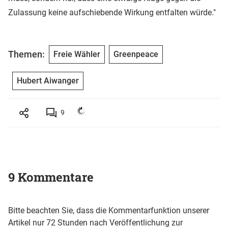
Zulassung keine aufschiebende Wirkung entfalten würde."
Themen:
Freie Wähler
Greenpeace
Hubert Aiwanger
9
9 Kommentare
Bitte beachten Sie, dass die Kommentarfunktion unserer
Artikel nur 72 Stunden nach Veröffentlichung zur