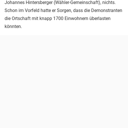
Johannes Hintersberger (Wähler-Gemeinschaft), nichts.
Schon im Vorfeld hatte er Sorgen, dass die Demonstranten
die Ortschaft mit knapp 1700 Einwohnern überlasten
könnten.