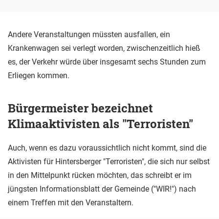
Andere Veranstaltungen müssten ausfallen, ein
Krankenwagen sei verlegt worden, zwischenzeitlich hieß
es, der Verkehr würde über insgesamt sechs Stunden zum
Erliegen kommen.
Bürgermeister bezeichnet
Klimaaktivisten als "Terroristen"
Auch, wenn es dazu voraussichtlich nicht kommt, sind die
Aktivisten für Hintersberger "Terroristen", die sich nur selbst
in den Mittelpunkt rücken möchten, das schreibt er im
jüngsten Informationsblatt der Gemeinde ("WIR!") nach
einem Treffen mit den Veranstaltern.