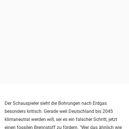
Der Schauspieler sieht die Bohrungen nach Erdgas
besonders kritisch. Gerade weil Deutschland bis 2045
klimaneutral werden will, sei es ein falscher Schritt, jetzt
einen fossilen Brennstoff zu fördern. "Wer das ähnlich wie