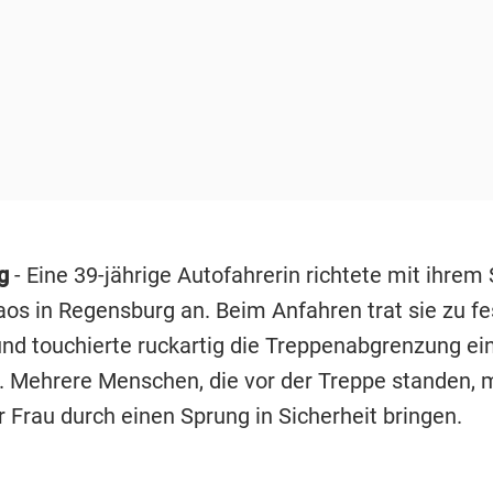
rg
- Eine 39-jährige Autofahrerin richtete mit ihrem
aos in Regensburg an. Beim Anfahren trat sie zu fe
nd touchierte ruckartig die Treppenabgrenzung ei
. Mehrere Menschen, die vor der Treppe standen,
r Frau durch einen Sprung in Sicherheit bringen.