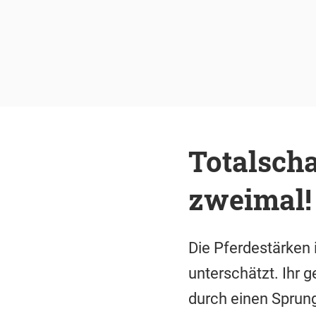
Totalscha
zweimal!
Die Pferdestärken 
unterschätzt. Ihr 
durch einen Sprung 