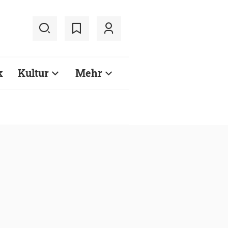
k
Kultur
Mehr