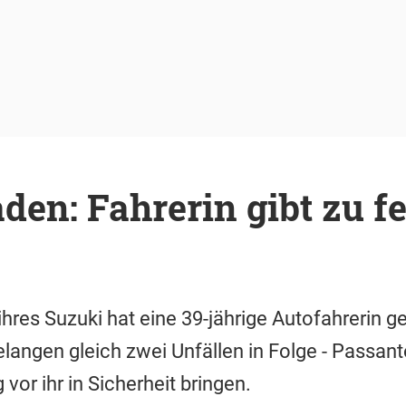
den: Fahrerin gibt zu fe
ihres Suzuki hat eine 39-jährige Autofahrerin g
gelangen gleich zwei Unfällen in Folge - Passan
vor ihr in Sicherheit bringen.