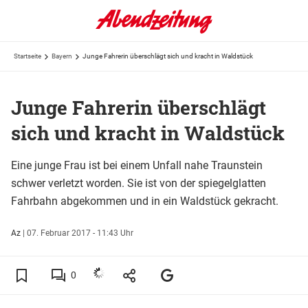
Startseite
Bayern
Junge Fahrerin überschlägt sich und kracht in Waldstück
Junge Fahrerin überschlägt
sich und kracht in Waldstück
Eine junge Frau ist bei einem Unfall nahe Traunstein
schwer verletzt worden. Sie ist von der spiegelglatten
Fahrbahn abgekommen und in ein Waldstück gekracht.
Az
|
07. Februar 2017 - 11:43 Uhr
0