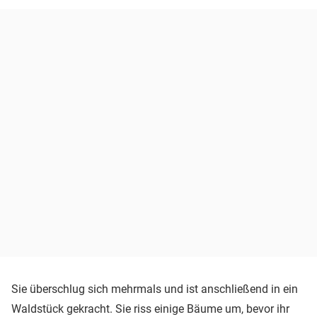
Sie überschlug sich mehrmals und ist anschließend in ein
Waldstück gekracht. Sie riss einige Bäume um, bevor ihr