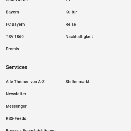
Bayern
Kultur
FC Bayern
Reise
TSV 1860
Nachhaltigkeit
Promis
Services
Alle Themen von A-Z
Stellenmarkt
Newsletter
Messenger
RSS-Feeds
Browser-Benachrichtigung