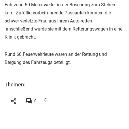
Fahrzeug 50 Meter weiter in der Böschung zum Stehen
kam. Zufällig vorbeifahrende Passanten konnten die
schwer verletzte Frau aus ihrem Auto retten –
anschließend wurde sie mit dem Retterungswagen in eine
Klinik gebracht.
Rund 60 Feuerwehrleute waren an der Rettung und
Bergung des Fahrzeugs beteiligt.
Themen:
0