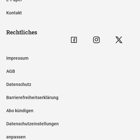
Kontakt
Rechtliches
Impressum
AGB
Datenschutz
Barrierefreiheitserklärung
Abo kündigen
Datenschutzeinstellungen
anpassen