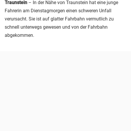
Traunstein
– In der Nähe von Traunstein hat eine junge
Fahrerin am Dienstagmorgen einen schweren Unfall
verursacht. Sie ist auf glatter Fahrbahn vermutlich zu
schnell unterwegs gewesen und von der Fahrbahn
abgekommen.