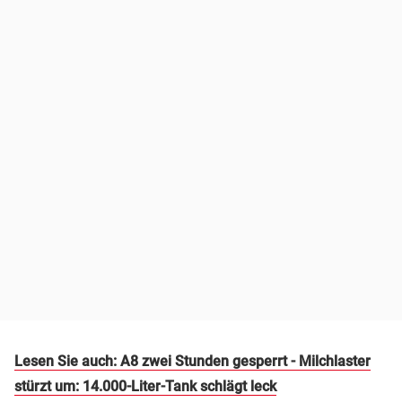
Lesen Sie auch: A8 zwei Stunden gesperrt - Milchlaster
stürzt um: 14.000-Liter-Tank schlägt leck