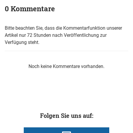
0 Kommentare
Bitte beachten Sie, dass die Kommentarfunktion unserer
Artikel nur 72 Stunden nach Veröffentlichung zur
Verfügung steht.
Noch keine Kommentare vorhanden.
Folgen Sie uns auf: