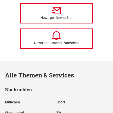
News per Newsletter
News per Browser-Nachricht
Alle Themen & Services
Nachrichten
München
Sport
Stadtviertel
TV