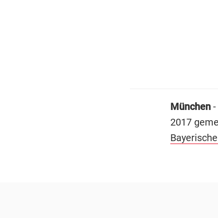
München
-
2017 geme
Bayerische