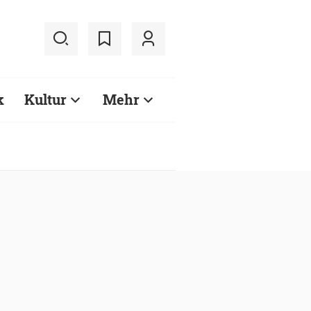
k
Kultur
Mehr