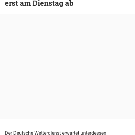
erst am Dienstag ab
Der
Deutsche Wetterdienst
erwartet unterdessen