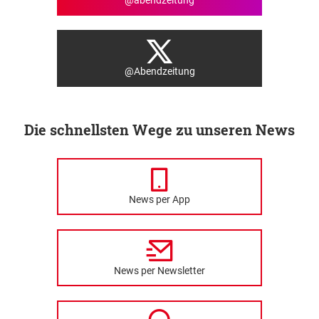
@Abendzeitung
Die schnellsten Wege zu unseren News
News per App
News per Newsletter