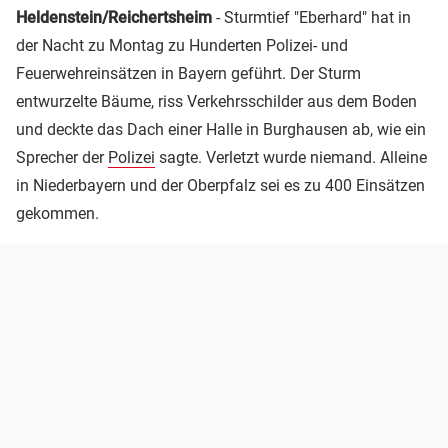
Heldenstein/Reichertsheim
- Sturmtief "Eberhard" hat in
der Nacht zu Montag zu Hunderten Polizei- und
Feuerwehreinsätzen in Bayern geführt. Der Sturm
entwurzelte Bäume, riss Verkehrsschilder aus dem Boden
und deckte das Dach einer Halle in Burghausen ab, wie ein
Sprecher der
Polizei
sagte. Verletzt wurde niemand. Alleine
in Niederbayern und der Oberpfalz sei es zu 400 Einsätzen
gekommen.