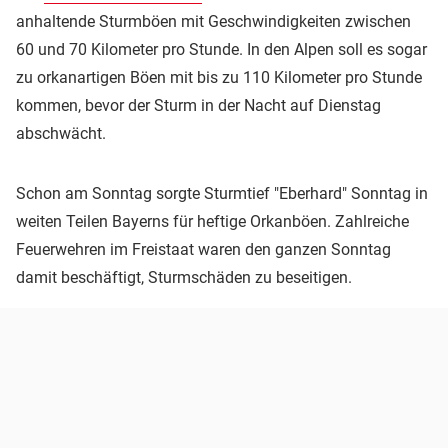
anhaltende Sturmböen mit Geschwindigkeiten zwischen
60 und 70 Kilometer pro Stunde. In den Alpen soll es sogar
zu orkanartigen Böen mit bis zu 110 Kilometer pro Stunde
kommen, bevor der Sturm in der Nacht auf Dienstag
abschwächt.
Schon am Sonntag sorgte Sturmtief "Eberhard" Sonntag in
weiten Teilen Bayerns für heftige Orkanböen. Zahlreiche
Feuerwehren im Freistaat waren den ganzen Sonntag
damit beschäftigt, Sturmschäden zu beseitigen.