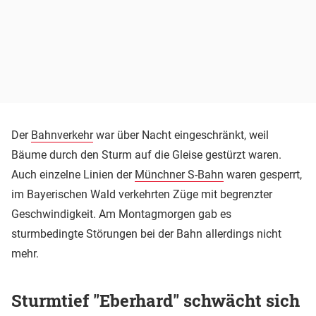
Der
Bahnverkehr
war über Nacht eingeschränkt, weil
Bäume durch den Sturm auf die Gleise gestürzt waren.
Auch einzelne Linien der
Münchner S-Bahn
waren gesperrt,
im Bayerischen Wald verkehrten Züge mit begrenzter
Geschwindigkeit. Am Montagmorgen gab es
sturmbedingte Störungen bei der Bahn allerdings nicht
mehr.
Sturmtief "Eberhard" schwächt sich