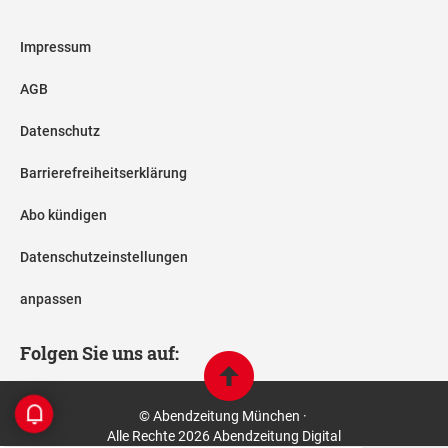
Impressum
AGB
Datenschutz
Barrierefreiheitserklärung
Abo kündigen
Datenschutzeinstellungen
anpassen
Folgen Sie uns auf:
© Abendzeitung München ·
Alle Rechte 2026 Abendzeitung Digital