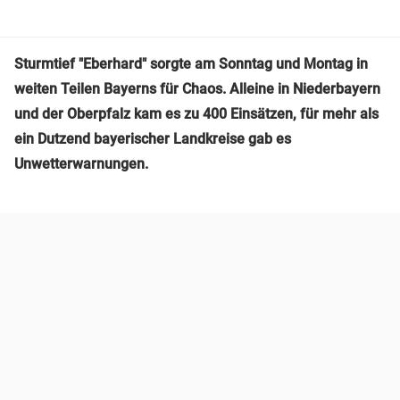
Sturmtief "Eberhard" sorgte am Sonntag und Montag in
weiten Teilen Bayerns für Chaos. Alleine in Niederbayern
und der Oberpfalz kam es zu 400 Einsätzen, für mehr als
ein Dutzend bayerischer Landkreise gab es
Unwetterwarnungen.