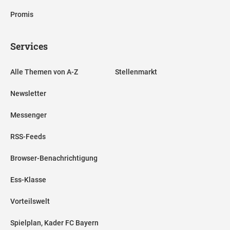
Promis
Services
Alle Themen von A-Z
Stellenmarkt
Newsletter
Messenger
RSS-Feeds
Browser-Benachrichtigung
Ess-Klasse
Vorteilswelt
Spielplan, Kader FC Bayern