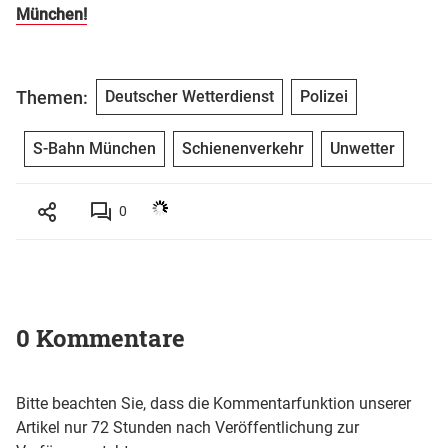
München!
Themen:
Deutscher Wetterdienst
Polizei
S-Bahn München
Schienenverkehr
Unwetter
0
0 Kommentare
Bitte beachten Sie, dass die Kommentarfunktion unserer
Artikel nur 72 Stunden nach Veröffentlichung zur