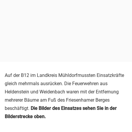
Auf der B12 im Landkreis Mühldorfmussten Einsatzkräfte
gleich mehrmals ausrücken. Die Feuerwehren aus
Heldenstein und Weidenbach waren mit der Entfernung
mehrerer Bäume am Fuß des Friesenhamer Berges
beschäftigt.
Die Bilder des Einsatzes sehen Sie in der
Bilderstrecke oben.