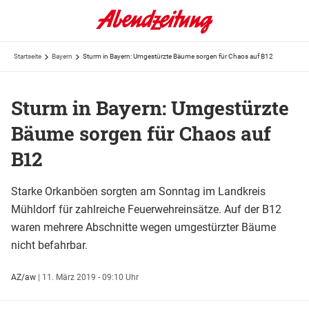
Startseite
Bayern
Sturm in Bayern: Umgestürzte Bäume sorgen für Chaos auf B12
Sturm in Bayern: Umgestürzte
Bäume sorgen für Chaos auf
B12
Starke Orkanböen sorgten am Sonntag im Landkreis
Mühldorf für zahlreiche Feuerwehreinsätze. Auf der B12
waren mehrere Abschnitte wegen umgestürzter Bäume
nicht befahrbar.
AZ/aw
|
11. März 2019 - 09:10 Uhr