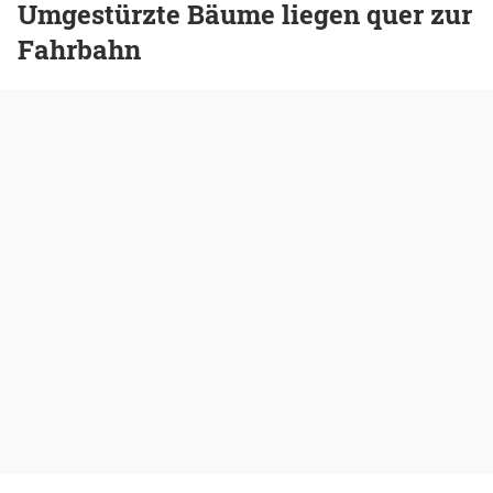
Umgestürzte Bäume liegen quer zur
Fahrbahn