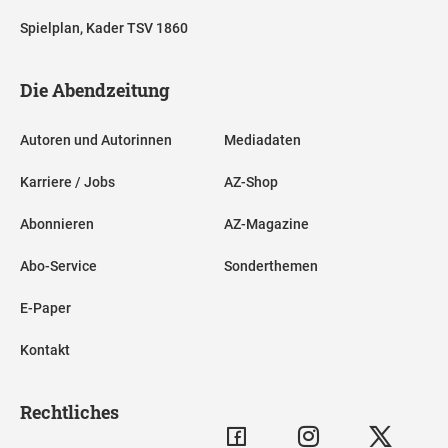
Spielplan, Kader TSV 1860
Die Abendzeitung
Autoren und Autorinnen
Mediadaten
Karriere / Jobs
AZ-Shop
Abonnieren
AZ-Magazine
Abo-Service
Sonderthemen
E-Paper
Kontakt
Rechtliches