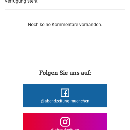
Verfügung steht.
Noch keine Kommentare vorhanden.
Folgen Sie uns auf:
@abendzeitung.muenchen
@abendzeitung