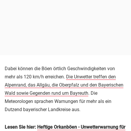
Dabei können die Böen örtlich Geschwindigkeiten von
mehr als 120 km/h erreichen.
Die Unwetter treffen den
Alpenrand, das Allgäu, die Oberpfalz und den Bayerischen
Wald sowie Gegenden rund um Bayreuth
. Die
Meteorologen sprachen Warnungen für mehr als ein
Dutzend bayerischer Landkreise aus.
Lesen Sie hier:
Heftige Orkanböen - Unwetterwarnung für