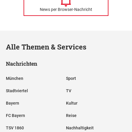
News per Browser-Nachricht
Alle Themen & Services
Nachrichten
München
Sport
Stadtviertel
TV
Bayern
Kultur
FC Bayern
Reise
TSV 1860
Nachhaltigkeit