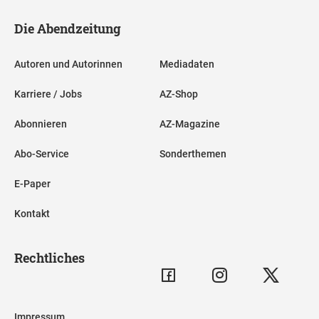
Die Abendzeitung
Autoren und Autorinnen
Mediadaten
Karriere / Jobs
AZ-Shop
Abonnieren
AZ-Magazine
Abo-Service
Sonderthemen
E-Paper
Kontakt
Rechtliches
Impressum