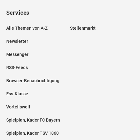
Services
Alle Themen von A-Z
Stellenmarkt
Newsletter
Messenger
RSS-Feeds
Browser-Benachrichtigung
Ess-Klasse
Vorteilswelt
Spielplan, Kader FC Bayern
Spielplan, Kader TSV 1860