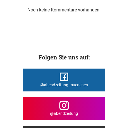
Noch keine Kommentare vorhanden.
Folgen Sie uns auf:
@abendzeitung.muenchen
@abendzeitung