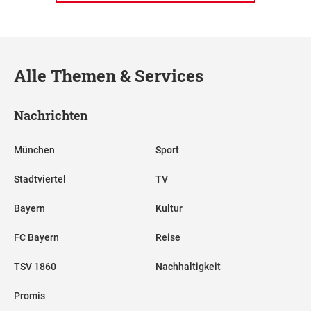
Alle Themen & Services
Nachrichten
München
Sport
Stadtviertel
TV
Bayern
Kultur
FC Bayern
Reise
TSV 1860
Nachhaltigkeit
Promis