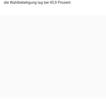
die Wahlbeteiligung lag bei 45,9 Prozent.