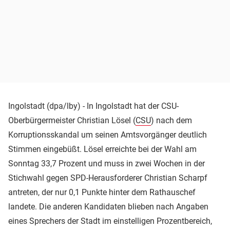
Ingolstadt (dpa/lby) - In Ingolstadt hat der CSU-
Oberbürgermeister Christian Lösel (
CSU
) nach dem
Korruptionsskandal um seinen Amtsvorgänger deutlich
Stimmen eingebüßt. Lösel erreichte bei der Wahl am
Sonntag 33,7 Prozent und muss in zwei Wochen in der
Stichwahl gegen SPD-Herausforderer Christian Scharpf
antreten, der nur 0,1 Punkte hinter dem Rathauschef
landete. Die anderen Kandidaten blieben nach Angaben
eines Sprechers der Stadt im einstelligen Prozentbereich,