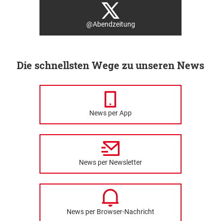
@Abendzeitung
Die schnellsten Wege zu unseren News
News per App
News per Newsletter
News per Browser-Nachricht