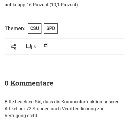
auf knapp 16 Prozent (10,1 Prozent).
Themen:
CSU
SPD
0
0 Kommentare
Bitte beachten Sie, dass die Kommentarfunktion unserer
Artikel nur 72 Stunden nach Veröffentlichung zur
Verfügung steht.