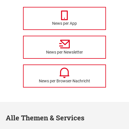
News per App
News per Newsletter
News per Browser-Nachricht
Alle Themen & Services