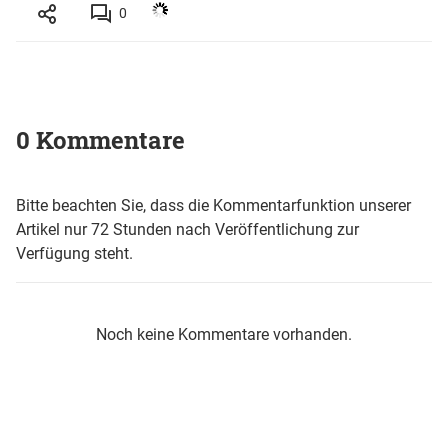
0
0 Kommentare
Bitte beachten Sie, dass die Kommentarfunktion unserer
Artikel nur 72 Stunden nach Veröffentlichung zur
Verfügung steht.
Noch keine Kommentare vorhanden.