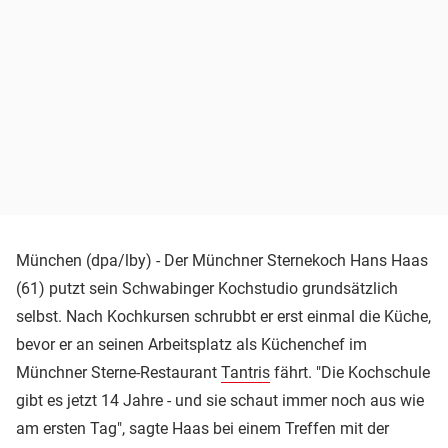
München (dpa/lby) - Der Münchner Sternekoch Hans Haas
(61) putzt sein Schwabinger Kochstudio grundsätzlich
selbst. Nach Kochkursen schrubbt er erst einmal die Küche,
bevor er an seinen Arbeitsplatz als Küchenchef im
Münchner Sterne-Restaurant
Tantris
fährt. "Die Kochschule
gibt es jetzt 14 Jahre - und sie schaut immer noch aus wie
am ersten Tag", sagte Haas bei einem Treffen mit der