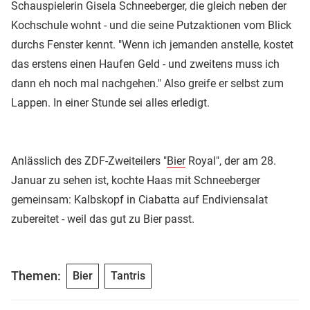
Schauspielerin Gisela Schneeberger, die gleich neben der
Kochschule wohnt - und die seine Putzaktionen vom Blick
durchs Fenster kennt. "Wenn ich jemanden anstelle, kostet
das erstens einen Haufen Geld - und zweitens muss ich
dann eh noch mal nachgehen." Also greife er selbst zum
Lappen. In einer Stunde sei alles erledigt.
Anlässlich des ZDF-Zweiteilers "
Bier
Royal", der am 28.
Januar zu sehen ist, kochte Haas mit Schneeberger
gemeinsam: Kalbskopf in Ciabatta auf Endiviensalat
zubereitet - weil das gut zu Bier passt.
Themen:
Bier
Tantris