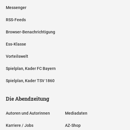
Messenger
RSS-Feeds
Browser-Benachrichtigung
Ess-Klasse
Vorteilswelt
Spielplan, Kader FC Bayern
Spielplan, Kader TSV 1860
Die Abendzeitung
Autoren und Autorinnen
Mediadaten
Karriere / Jobs
AZ-Shop