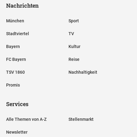
Nachrichten
München
Sport
Stadtviertel
TV
Bayern
Kultur
FC Bayern
Reise
TSV 1860
Nachhaltigkeit
Promis
Services
Alle Themen von A-Z
Stellenmarkt
Newsletter