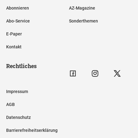
Abonnieren
AZ-Magazine
Abo-Service
Sonderthemen
E-Paper
Kontakt
Rechtliches
Impressum
AGB
Datenschutz
Barrierefreiheitserklärung