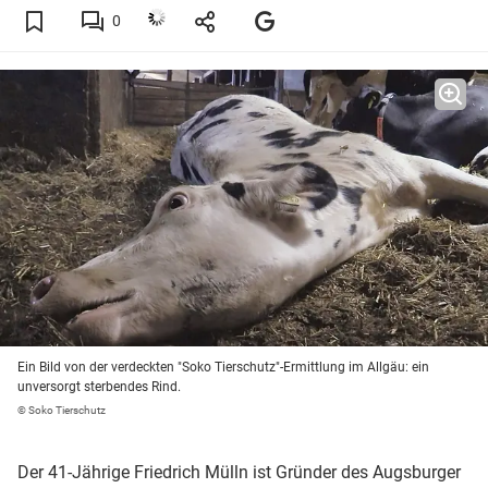
0
Ein Bild von der verdeckten "Soko Tierschutz"-Ermittlung im Allgäu: ein
unversorgt sterbendes Rind.
© Soko Tierschutz
Der 41-Jährige Friedrich Mülln ist Gründer des Augsburger