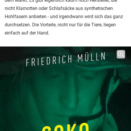
dem Markt. Es gibt eigentlich kaum noch Hersteller, die
nicht Klamotten oder Schlafsäcke aus synthetischen
Hohlfasern anbieten - und irgendwann wird sich das ganz
durchsetzen. Die Vorteile, nicht nur für die Tiere, liegen
einfach auf der Hand.