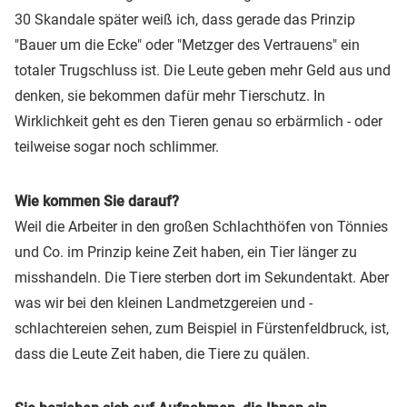
30 Skandale später weiß ich, dass gerade das Prinzip
"Bauer um die Ecke" oder "Metzger des Vertrauens" ein
totaler Trugschluss ist. Die Leute geben mehr Geld aus und
denken, sie bekommen dafür mehr Tierschutz. In
Wirklichkeit geht es den Tieren genau so erbärmlich - oder
teilweise sogar noch schlimmer.
Wie kommen Sie darauf?
Weil die Arbeiter in den großen Schlachthöfen von Tönnies
und Co. im Prinzip keine Zeit haben, ein Tier länger zu
misshandeln. Die Tiere sterben dort im Sekundentakt. Aber
was wir bei den kleinen Landmetzgereien und -
schlachtereien sehen, zum Beispiel in Fürstenfeldbruck, ist,
dass die Leute Zeit haben, die Tiere zu quälen.