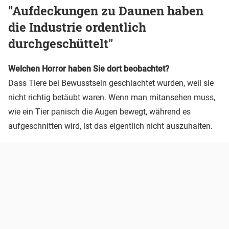
"Aufdeckungen zu Daunen haben
die Industrie ordentlich
durchgeschüttelt"
Welchen Horror haben Sie dort beobachtet?
Dass Tiere bei Bewusstsein geschlachtet wurden, weil sie
nicht richtig betäubt waren. Wenn man mitansehen muss,
wie ein Tier panisch die Augen bewegt, während es
aufgeschnitten wird, ist das eigentlich nicht auszuhalten.