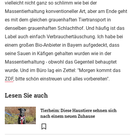
vielleicht nicht ganz so schlimm wie bei der
Massentierhaltung konventioneller Art, aber am Ende geht
es mit dem gleichen grauenhaften Tiertransport in
denselben grauenhaften Schlachthof. Und häufig ist das
Label auch einfach Verbrauchertäuschung. Ich habe bei
einem großen Bio-Anbieter in Bayern aufgedeckt, dass
seine Sauen in Käfigen gehalten wurden wie in der
Massentierhaltung - obwohl das Gegenteil behauptet
wurde. Und im Büro lag ein Zettel: "Morgen kommt das
ZDF
, bitte schön einstreuen und alles vorbereiten".
Lesen Sie auch
Tierheim: Diese Haustiere sehnen sich
nach einem neuen Zuhause