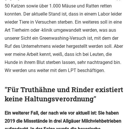
50 Katzen sowie über 1.000 Mäuse und Ratten retten
konnten. Der aktuelle Stand ist, dass in einem Labor leider
wieder Tiere in Versuchen sterben. Ein weiteres soll in eine
Art Tierheim oder -klinik umgewandelt werden, was aus
unserer Sicht ein Greenwashing-Versuch ist, mit dem der
Ruf des Unternehmens wieder hergestellt werden soll. Aber
wer meine Arbeit kennt, weiß, dass ich bei Leuten, die
Hunde in ihrem Blut sterben lassen, sehr nachtragend bin.
Wir werden uns weiter mit dem LPT beschäftigen.
"Für Truthähne und Rinder existiert
keine Haltungsverordnung"
Ein weiterer Fall, der nach wie vor aktuell ist: Sie haben
2019 die Missstände in drei Allgäuer Milchviehbetrieben