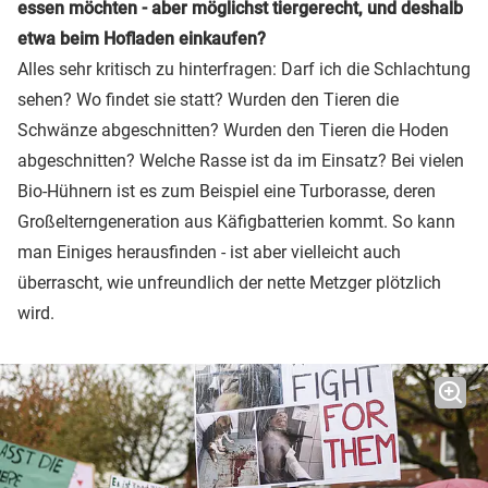
essen möchten - aber möglichst tiergerecht, und deshalb
etwa beim Hofladen einkaufen?
Alles sehr kritisch zu hinterfragen: Darf ich die Schlachtung
sehen? Wo findet sie statt? Wurden den Tieren die
Schwänze abgeschnitten? Wurden den Tieren die Hoden
abgeschnitten? Welche Rasse ist da im Einsatz? Bei vielen
Bio-Hühnern ist es zum Beispiel eine Turborasse, deren
Großelterngeneration aus Käfigbatterien kommt. So kann
man Einiges herausfinden - ist aber vielleicht auch
überrascht, wie unfreundlich der nette Metzger plötzlich
wird.