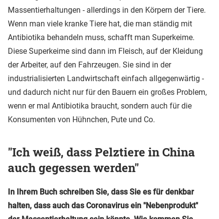
Massentierhaltungen - allerdings in den Körpern der Tiere.
Wenn man viele kranke Tiere hat, die man ständig mit
Antibiotika behandeln muss, schafft man Superkeime.
Diese Superkeime sind dann im Fleisch, auf der Kleidung
der Arbeiter, auf den Fahrzeugen. Sie sind in der
industrialisierten Landwirtschaft einfach allgegenwärtig -
und dadurch nicht nur für den Bauern ein großes Problem,
wenn er mal Antibiotika braucht, sondern auch für die
Konsumenten von Hühnchen, Pute und Co.
"Ich weiß, dass Pelztiere in China
auch gegessen werden"
In Ihrem Buch schreiben Sie, dass Sie es für denkbar
halten, dass auch das Coronavirus ein "Nebenprodukt"