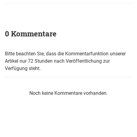
0 Kommentare
Bitte beachten Sie, dass die Kommentarfunktion unserer
Artikel nur 72 Stunden nach Veröffentlichung zur
Verfügung steht.
Noch keine Kommentare vorhanden.