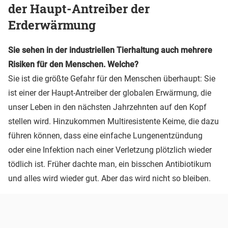
der Haupt-Antreiber der
Erderwärmung
Sie sehen in der industriellen Tierhaltung auch mehrere
Risiken für den Menschen. Welche?
Sie ist die größte Gefahr für den Menschen überhaupt: Sie
ist einer der Haupt-Antreiber der globalen Erwärmung, die
unser Leben in den nächsten Jahrzehnten auf den Kopf
stellen wird. Hinzukommen Multiresistente Keime, die dazu
führen können, dass eine einfache Lungenentzündung
oder eine Infektion nach einer Verletzung plötzlich wieder
tödlich ist. Früher dachte man, ein bisschen Antibiotikum
und alles wird wieder gut. Aber das wird nicht so bleiben.