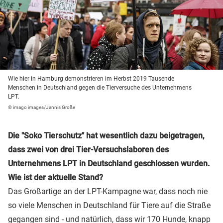
Wie hier in Hamburg demonstrieren im Herbst 2019 Tausende
Menschen in Deutschland gegen die Tierversuche des Unternehmens
LPT.
© imago images/Jannis Große
Die "Soko Tierschutz" hat wesentlich dazu beigetragen,
dass zwei von drei Tier-Versuchslaboren des
Unternehmens LPT in Deutschland geschlossen wurden.
Wie ist der aktuelle Stand?
Das Großartige an der LPT-Kampagne war, dass noch nie
so viele Menschen in Deutschland für Tiere auf die Straße
gegangen sind - und natürlich, dass wir 170 Hunde, knapp