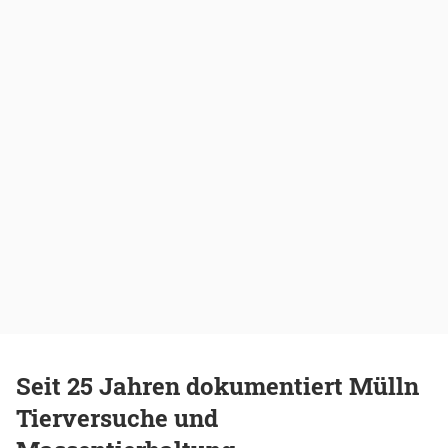
Seit 25 Jahren dokumentiert Mülln
Tierversuche und