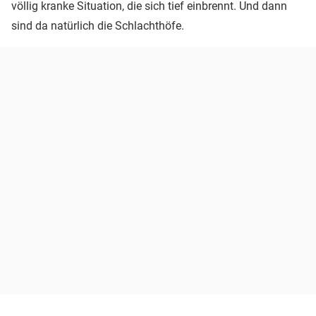
völlig kranke Situation, die sich tief einbrennt. Und dann
sind da natürlich die Schlachthöfe.