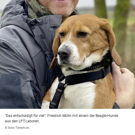
"Das entschädigt für viel": Friedrich Mülln mit einem der Beagle-Hunde
aus den LPT-Laboren.
© Soko Tierschutz