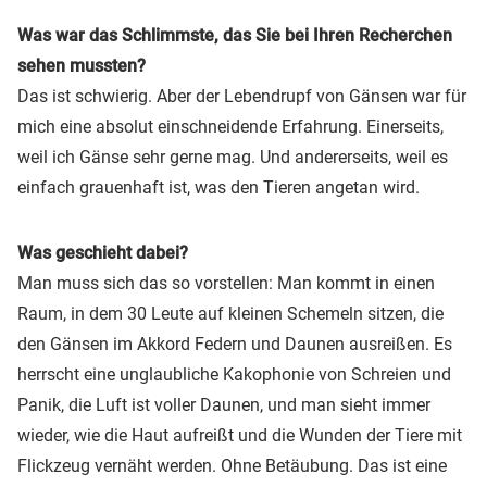
Was war das Schlimmste, das Sie bei Ihren Recherchen
sehen mussten?
Das ist schwierig. Aber der Lebendrupf von Gänsen war für
mich eine absolut einschneidende Erfahrung. Einerseits,
weil ich Gänse sehr gerne mag. Und andererseits, weil es
einfach grauenhaft ist, was den Tieren angetan wird.
Was geschieht dabei?
Man muss sich das so vorstellen: Man kommt in einen
Raum, in dem 30 Leute auf kleinen Schemeln sitzen, die
den Gänsen im Akkord Federn und Daunen ausreißen. Es
herrscht eine unglaubliche Kakophonie von Schreien und
Panik, die Luft ist voller Daunen, und man sieht immer
wieder, wie die Haut aufreißt und die Wunden der Tiere mit
Flickzeug vernäht werden. Ohne Betäubung. Das ist eine