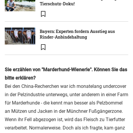
Tierschutz-Doku!
Bayern: Experten fordern Ausstieg aus
Rinder-Anbindehaltung
Sie erzählen von "Marderhund-Wienerle". Können Sie das
bitte erklären?
Bei den China-Recherchen war ich monatelang undercover
in der Pelzindustrie unterwegs, unter anderem in einer Farm
für Marderhunde - die kennt man besser als Pelzbommel
an Mützen und Jacken in der Münchner Fußgängerzone.
Wenn ihr Fell abgezogen ist, wird das Fleisch zu Tierfutter
verarbeitet. Normalerweise. Doch als ich fragte, kam ganz