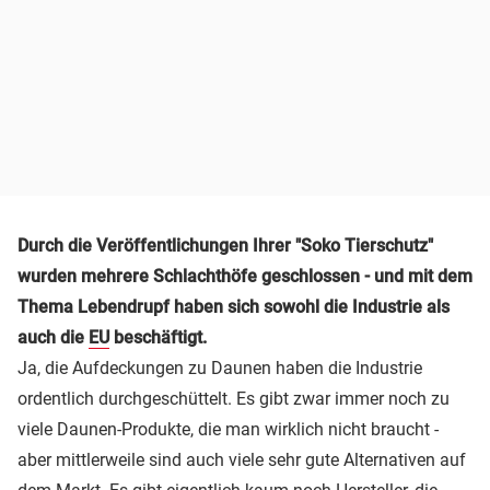
Durch die Veröffentlichungen Ihrer "Soko Tierschutz"
wurden mehrere Schlachthöfe geschlossen - und mit dem
Thema Lebendrupf haben sich sowohl die Industrie als
auch die
EU
beschäftigt.
Ja, die Aufdeckungen zu Daunen haben die Industrie
ordentlich durchgeschüttelt. Es gibt zwar immer noch zu
viele Daunen-Produkte, die man wirklich nicht braucht -
aber mittlerweile sind auch viele sehr gute Alternativen auf