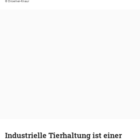
© Droemer-Knaur
Industrielle Tierhaltung ist einer