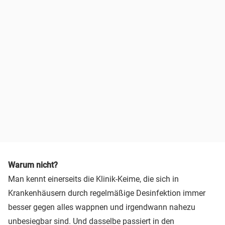
Warum nicht?
Man kennt einerseits die Klinik-Keime, die sich in
Krankenhäusern durch regelmäßige Desinfektion immer
besser gegen alles wappnen und irgendwann nahezu
unbesiegbar sind. Und dasselbe passiert in den