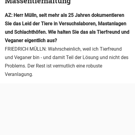
Massentierhaltung
AZ: Herr Mülln, seit mehr als 25 Jahren dokumentieren
Sie das Leid der Tiere in Versuchslaboren, Mastanlagen
und Schlachthöfen. Wie halten Sie das als Tierfreund und
Veganer eigentlich aus?
FRIEDRICH MÜLLN: Wahrscheinlich, weil ich Tierfreund
und Veganer bin - und damit Teil der Lösung und nicht des
Problems. Der Rest ist vermutlich eine robuste
Veranlagung.