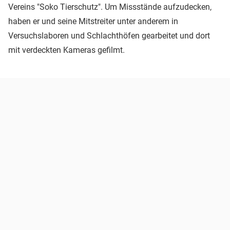
Vereins "Soko Tierschutz". Um Missstände aufzudecken,
haben er und seine Mitstreiter unter anderem in
Versuchslaboren und Schlachthöfen gearbeitet und dort
mit verdeckten Kameras gefilmt.