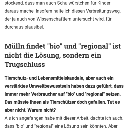
stockend, dass man auch Schulwürstchen für Kinder
daraus mache. Insofern halte ich diesen Verbreitungsweg,
der ja auch von Wissenschaftlern untersucht wird, für
durchaus plausibel.
Mülln findet "bio" und "regional" ist
nicht die Lösung, sondern ein
Trugschluss
Tierschutz- und Lebensmittelskandale, aber auch ein
verstärktes Umweltbewusstsein haben dazu geführt, dass
immer mehr Verbraucher auf "bio" und "regional" setzen.
Das müsste Ihnen als Tierschützer doch gefallen. Tut es
aber nicht. Warum nicht?
Als ich angefangen habe mit dieser Arbeit, dachte ich auch,
dass "bio" und "regional" eine Lösung sein könnten. Aber