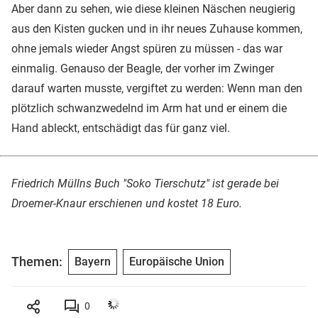
Aber dann zu sehen, wie diese kleinen Näschen neugierig
aus den Kisten gucken und in ihr neues Zuhause kommen,
ohne jemals wieder Angst spüren zu müssen - das war
einmalig. Genauso der Beagle, der vorher im Zwinger
darauf warten musste, vergiftet zu werden: Wenn man den
plötzlich schwanzwedelnd im Arm hat und er einem die
Hand ableckt, entschädigt das für ganz viel.
Friedrich Müllns Buch "Soko Tierschutz" ist gerade bei
Droemer-Knaur erschienen und kostet 18 Euro.
Themen:
Bayern
Europäische Union
0