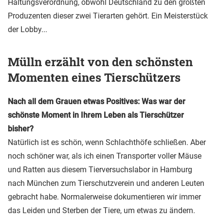
Haltungsverordnung, obwohl Deutschland zu den größten
Produzenten dieser zwei Tierarten gehört. Ein Meisterstück
der Lobby...
Mülln erzählt von den schönsten
Momenten eines Tierschützers
Nach all dem Grauen etwas Positives: Was war der
schönste Moment in Ihrem Leben als Tierschützer
bisher?
Natürlich ist es schön, wenn Schlachthöfe schließen. Aber
noch schöner war, als ich einen Transporter voller Mäuse
und Ratten aus diesem Tierversuchslabor in Hamburg
nach München zum Tierschutzverein und anderen Leuten
gebracht habe. Normalerweise dokumentieren wir immer
das Leiden und Sterben der Tiere, um etwas zu ändern.