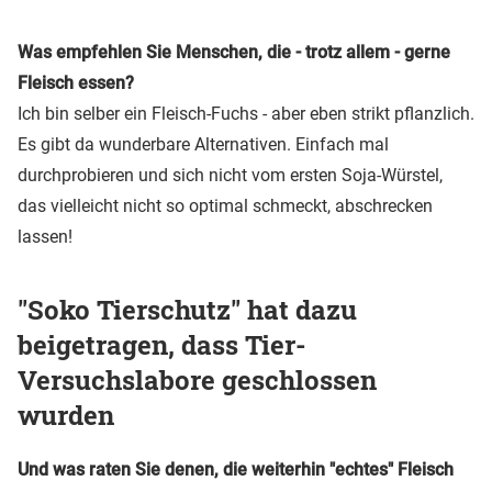
Was empfehlen Sie Menschen, die - trotz allem - gerne
Fleisch essen?
Ich bin selber ein Fleisch-Fuchs - aber eben strikt pflanzlich.
Es gibt da wunderbare Alternativen. Einfach mal
durchprobieren und sich nicht vom ersten Soja-Würstel,
das vielleicht nicht so optimal schmeckt, abschrecken
lassen!
"Soko Tierschutz" hat dazu
beigetragen, dass Tier-
Versuchslabore geschlossen
wurden
Und was raten Sie denen, die weiterhin "echtes" Fleisch