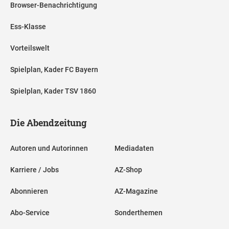
Browser-Benachrichtigung
Ess-Klasse
Vorteilswelt
Spielplan, Kader FC Bayern
Spielplan, Kader TSV 1860
Die Abendzeitung
Autoren und Autorinnen
Mediadaten
Karriere / Jobs
AZ-Shop
Abonnieren
AZ-Magazine
Abo-Service
Sonderthemen