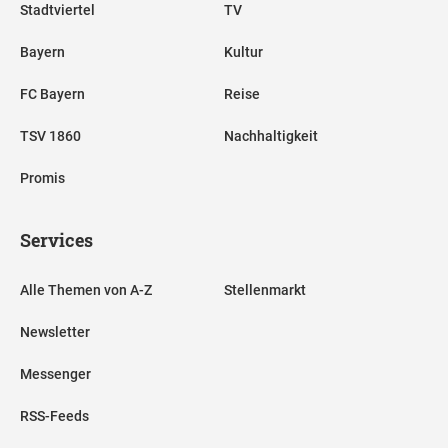
Stadtviertel
TV
Bayern
Kultur
FC Bayern
Reise
TSV 1860
Nachhaltigkeit
Promis
Services
Alle Themen von A-Z
Stellenmarkt
Newsletter
Messenger
RSS-Feeds