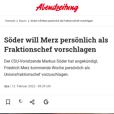
Startseite
Bayern
Söder will Merz persönlich als Fraktionschef vorschlagen
Söder will Merz persönlich als
Fraktionschef vorschlagen
Der CSU-Vorsitzende Markus Söder hat angekündigt,
Friedrich Merz kommende Woche persönlich als
Unionsfraktionschef vorzuschlagen.
dpa
|
12. Februar 2022 - 08:29 Uhr