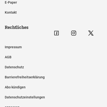
E-Paper
Kontakt
Rechtliches
Impressum
AGB
Datenschutz
Barrierefreiheitserklärung
Abo kündigen
Datenschutzeinstellungen