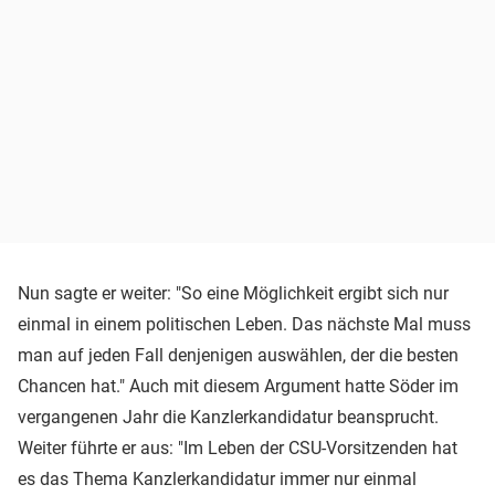
Nun sagte er weiter: "So eine Möglichkeit ergibt sich nur
einmal in einem politischen Leben. Das nächste Mal muss
man auf jeden Fall denjenigen auswählen, der die besten
Chancen hat." Auch mit diesem Argument hatte Söder im
vergangenen Jahr die Kanzlerkandidatur beansprucht.
Weiter führte er aus: "Im Leben der CSU-Vorsitzenden hat
es das Thema Kanzlerkandidatur immer nur einmal