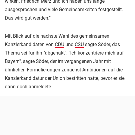
wirken. Friedrich Merz und ich haben uns lange
ausgesprochen und viele Gemeinsamkeiten festgestellt.
Das wird gut werden."
Mit Blick auf die nächste Wahl des gemeinsamen
Kanzlerkandidaten von
CDU
und
CSU
sagte Söder, das
Thema sei für ihn "abgehakt". "Ich konzentriere mich auf
Bayern", sagte Söder, der im vergangenen Jahr mit
ähnlichen Formulierungen zunächst Ambitionen auf die
Kanzlerkandidatur der Union bestritten hatte, bevor er sie
dann doch anmeldete.