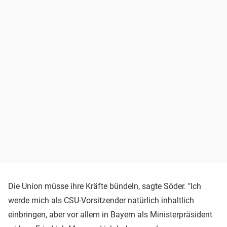
Die Union müsse ihre Kräfte bündeln, sagte Söder. "Ich
werde mich als CSU-Vorsitzender natürlich inhaltlich
einbringen, aber vor allem in Bayern als Ministerpräsident