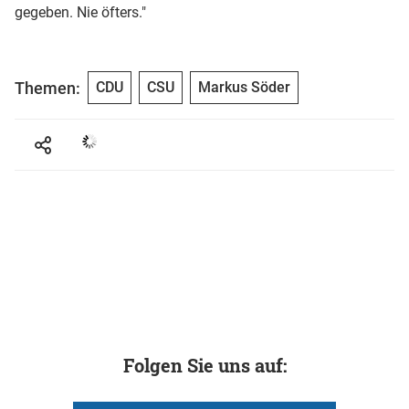
gegeben. Nie öfters."
Themen:
CDU
CSU
Markus Söder
Folgen Sie uns auf: