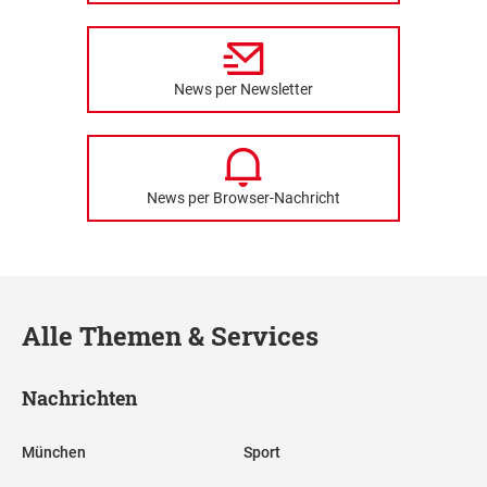
News per Newsletter
News per Browser-Nachricht
Alle Themen & Services
Nachrichten
München
Sport