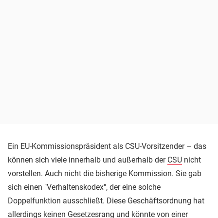
Ein EU-Kommissionspräsident als CSU-Vorsitzender – das
können sich viele innerhalb und außerhalb der
CSU
nicht
vorstellen. Auch nicht die bisherige Kommission. Sie gab
sich einen "Verhaltenskodex", der eine solche
Doppelfunktion ausschließt. Diese Geschäftsordnung hat
allerdings keinen Gesetzesrang und könnte von einer