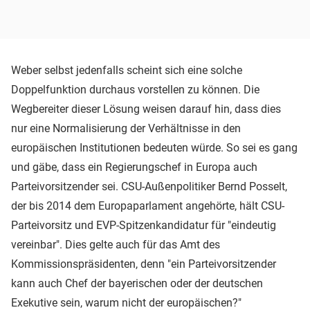
Weber selbst jedenfalls scheint sich eine solche
Doppelfunktion durchaus vorstellen zu können. Die
Wegbereiter dieser Lösung weisen darauf hin, dass dies
nur eine Normalisierung der Verhältnisse in den
europäischen Institutionen bedeuten würde. So sei es gang
und gäbe, dass ein Regierungschef in Europa auch
Parteivorsitzender sei. CSU-Außenpolitiker Bernd Posselt,
der bis 2014 dem Europaparlament angehörte, hält CSU-
Parteivorsitz und EVP-Spitzenkandidatur für "eindeutig
vereinbar". Dies gelte auch für das Amt des
Kommissionspräsidenten, denn "ein Parteivorsitzender
kann auch Chef der bayerischen oder der deutschen
Exekutive sein, warum nicht der europäischen?"