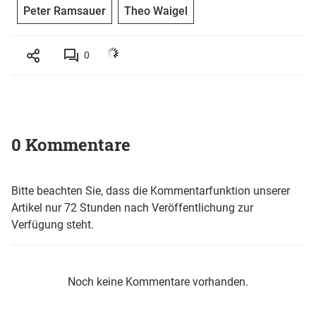
Peter Ramsauer
Theo Waigel
0
0 Kommentare
Bitte beachten Sie, dass die Kommentarfunktion unserer
Artikel nur 72 Stunden nach Veröffentlichung zur
Verfügung steht.
Noch keine Kommentare vorhanden.