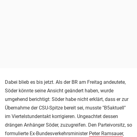
Dabei blieb es bis jetzt. Als der BR am Freitag andeutete,
Söder könnte seine Ansicht geändert haben, wurde
umgehend berichtigt: Söder habe nicht erklärt, dass er zur
Übernahme der CSU-Spitze bereit sei, musste "B5aktuell"
im Viertelstundentakt korrigieren. Ungeachtet dessen
drängen Anhänger Söder, zuzugreifen. Den Parteivorsitz, so
formulierte Ex-Bundesverkehrsminister
Peter Ramsauer
,