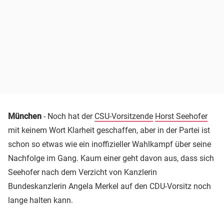
München
- Noch hat der
CSU-Vorsitzende
Horst Seehofer
mit keinem Wort Klarheit geschaffen, aber in der Partei ist
schon so etwas wie ein inoffizieller Wahlkampf über seine
Nachfolge im Gang. Kaum einer geht davon aus, dass sich
Seehofer nach dem Verzicht von Kanzlerin
Bundeskanzlerin Angela Merkel auf den CDU-Vorsitz noch
lange halten kann.