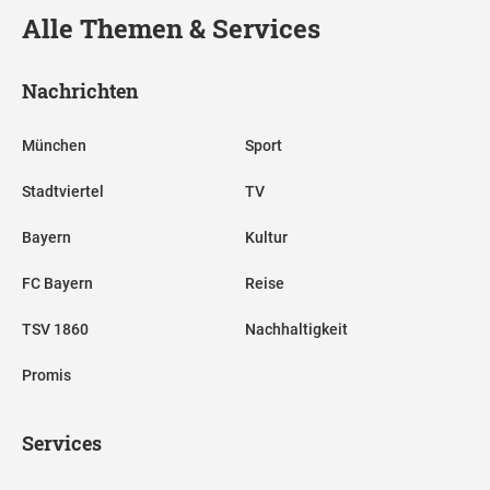
Alle Themen & Services
Nachrichten
München
Sport
Stadtviertel
TV
Bayern
Kultur
FC Bayern
Reise
TSV 1860
Nachhaltigkeit
Promis
Services