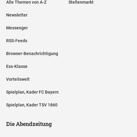
Alle Themen von A-Z
Stellenmarkt
Newsletter
Messenger
RSS-Feeds
Browser-Benachrichtigung
Ess-Klasse
Vorteilswelt
Spielplan, Kader FC Bayern
Spielplan, Kader TSV 1860
Die Abendzeitung