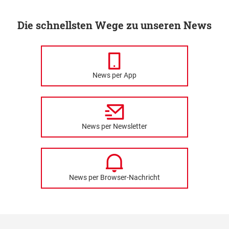
Die schnellsten Wege zu unseren News
News per App
News per Newsletter
News per Browser-Nachricht