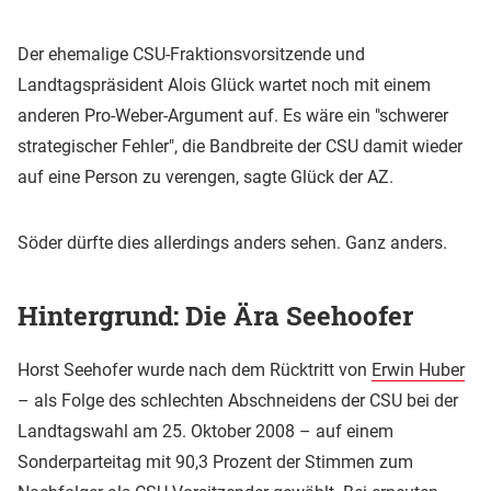
Der ehemalige CSU-Fraktionsvorsitzende und
Landtagspräsident Alois Glück wartet noch mit einem
anderen Pro-Weber-Argument auf. Es wäre ein "schwerer
strategischer Fehler", die Bandbreite der CSU damit wieder
auf eine Person zu verengen, sagte Glück der AZ.
Söder dürfte dies allerdings anders sehen. Ganz anders.
Hintergrund: Die Ära Seehoofer
Horst Seehofer wurde nach dem Rücktritt von
Erwin Huber
– als Folge des schlechten Abschneidens der CSU bei der
Landtagswahl am 25. Oktober 2008 – auf einem
Sonderparteitag mit 90,3 Prozent der Stimmen zum