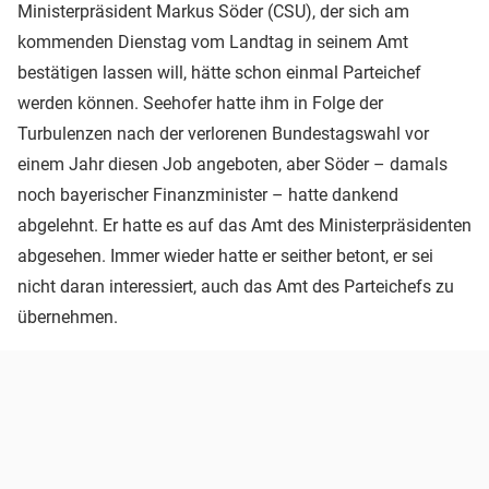
Ministerpräsident Markus Söder (CSU), der sich am
kommenden Dienstag vom Landtag in seinem Amt
bestätigen lassen will, hätte schon einmal Parteichef
werden können. Seehofer hatte ihm in Folge der
Turbulenzen nach der verlorenen Bundestagswahl vor
einem Jahr diesen Job angeboten, aber Söder – damals
noch bayerischer Finanzminister – hatte dankend
abgelehnt. Er hatte es auf das Amt des Ministerpräsidenten
abgesehen. Immer wieder hatte er seither betont, er sei
nicht daran interessiert, auch das Amt des Parteichefs zu
übernehmen.