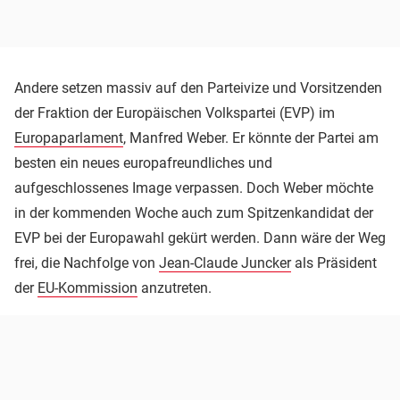
Andere setzen massiv auf den Parteivize und Vorsitzenden
der Fraktion der Europäischen Volkspartei (EVP) im
Europaparlament
, Manfred Weber. Er könnte der Partei am
besten ein neues europafreundliches und
aufgeschlossenes Image verpassen. Doch Weber möchte
in der kommenden Woche auch zum Spitzenkandidat der
EVP bei der Europawahl gekürt werden. Dann wäre der Weg
frei, die Nachfolge von
Jean-Claude Juncker
als Präsident
der
EU-Kommission
anzutreten.