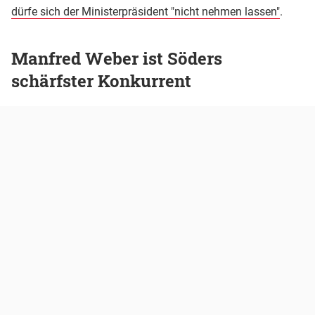
dürfe sich der Ministerpräsident "nicht nehmen lassen"
.
Manfred Weber ist Söders
schärfster Konkurrent