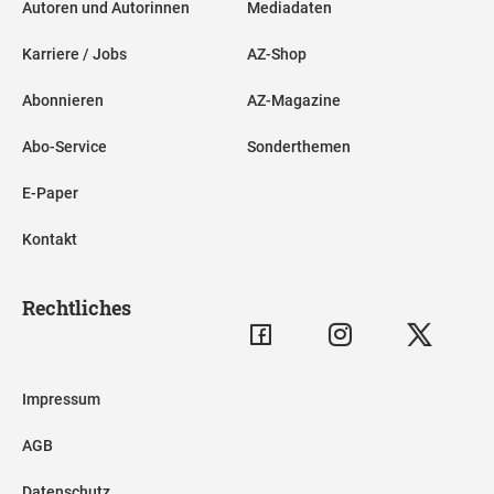
Autoren und Autorinnen
Mediadaten
Karriere / Jobs
AZ-Shop
Abonnieren
AZ-Magazine
Abo-Service
Sonderthemen
E-Paper
Kontakt
Rechtliches
Impressum
AGB
Datenschutz