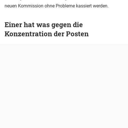
neuen Kommission ohne Probleme kassiert werden.
Einer hat was gegen die
Konzentration der Posten