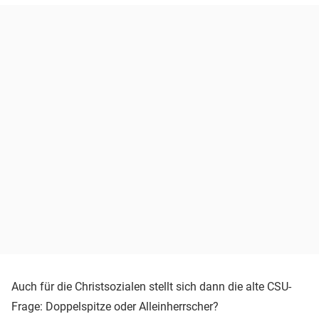
Auch für die Christsozialen stellt sich dann die alte CSU-
Frage: Doppelspitze oder Alleinherrscher?