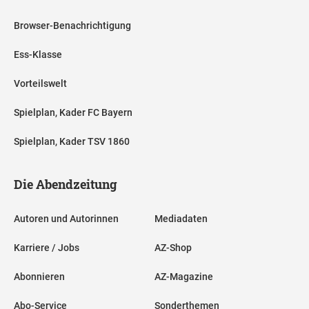
Browser-Benachrichtigung
Ess-Klasse
Vorteilswelt
Spielplan, Kader FC Bayern
Spielplan, Kader TSV 1860
Die Abendzeitung
Autoren und Autorinnen
Mediadaten
Karriere / Jobs
AZ-Shop
Abonnieren
AZ-Magazine
Abo-Service
Sonderthemen