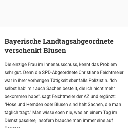
Bayerische Landtagsabgeordnete
verschenkt Blusen
Die einzige Frau im Innenausschuss, kennt das Problem
sehr gut. Denn die SPD-Abgeordnete Christiane Feichtmeier
war in ihrer vorherigen Tätigkeit ebenfalls Polizistin. "Ich
selbst hab' mir auch Sachen bestellt, die ich nicht mehr
bekommen habe", sagt Feichtmeier der AZ und ergänzt:
"Hose und Hemden oder Blusen sind halt Sachen, die man
täglich trägt." Man wisse eben nie, was an einem Tag im
Dienst passiere, insofern brauche man immer eine auf