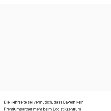
Die Kehrseite sei vermutlich, dass Bayern kein
Premiumpartner mehr beim Logistikzentrum