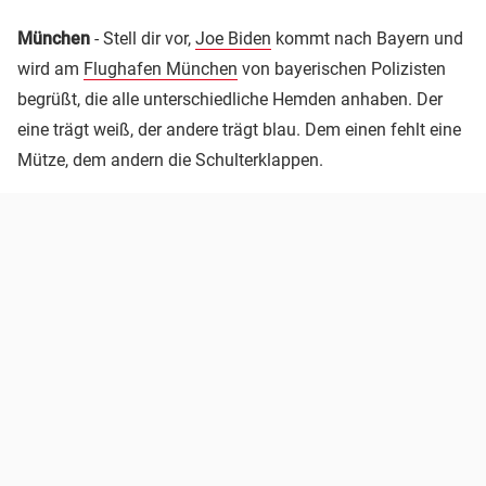
München
- Stell dir vor,
Joe Biden
kommt nach Bayern und
wird am
Flughafen München
von bayerischen Polizisten
begrüßt, die alle unterschiedliche Hemden anhaben. Der
eine trägt weiß, der andere trägt blau. Dem einen fehlt eine
Mütze, dem andern die Schulterklappen.