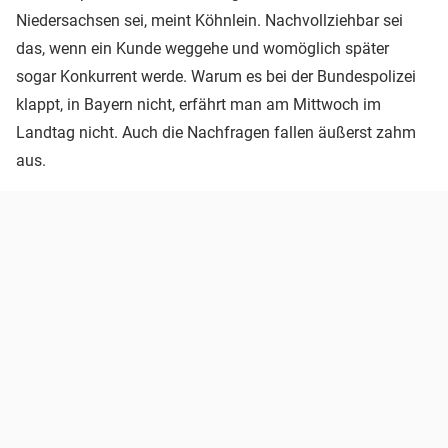
Niedersachsen sei, meint Köhnlein. Nachvollziehbar sei
das, wenn ein Kunde weggehe und womöglich später
sogar Konkurrent werde. Warum es bei der Bundespolizei
klappt, in Bayern nicht, erfährt man am Mittwoch im
Landtag nicht. Auch die Nachfragen fallen äußerst zahm
aus.