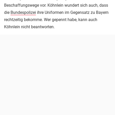
Beschaffungswege vor. Köhnlein wundert sich auch, dass
die
Bundespolizei
ihre Uniformen im Gegensatz zu Bayern
rechtzeitig bekomme. Wer gepennt habe, kann auch
Köhnlein nicht beantworten.