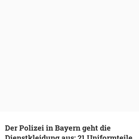
Der Polizei in Bayern geht die
Dienstkleidung aus: 21 Uniformteile