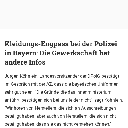
Kleidungs-Engpass bei der Polizei
in Bayern: Die Gewerkschaft hat
andere Infos
Jürgen Köhnlein, Landesvorsitzender der DPolG bestätigt
im Gespräch mit der AZ, dass die bayerischen Uniformen
sehr gut seien. "Die Gründe, die das Innenministerium
anführt, bestätigen sich bei uns leider nicht", sagt Köhnlein.
"Wir hören von Herstellern, die sich an Ausschreibungen
beteiligt haben, aber auch von Herstellern, die sich nicht
beteiligt haben, dass sie das nicht verstehen können."