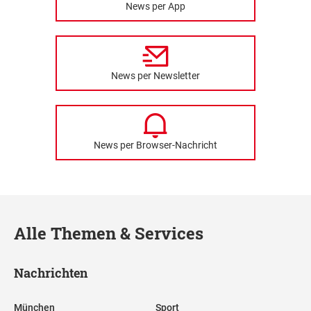
News per App
News per Newsletter
News per Browser-Nachricht
Alle Themen & Services
Nachrichten
München
Sport