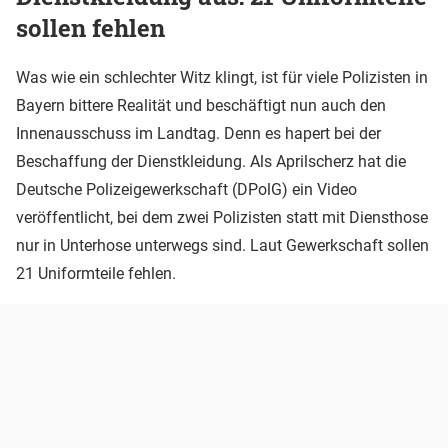
sollen fehlen
Was wie ein schlechter Witz klingt, ist für viele Polizisten in
Bayern bittere Realität und beschäftigt nun auch den
Innenausschuss im Landtag. Denn es hapert bei der
Beschaffung der Dienstkleidung. Als Aprilscherz hat die
Deutsche Polizeigewerkschaft (DPolG) ein Video
veröffentlicht, bei dem zwei Polizisten statt mit Diensthose
nur in Unterhose unterwegs sind. Laut Gewerkschaft sollen
21 Uniformteile fehlen.