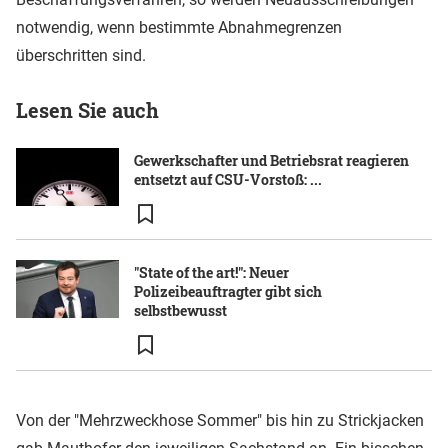
notwendig, wenn bestimmte Abnahmegrenzen
überschritten sind.
Lesen Sie auch
Gewerkschafter und Betriebsrat reagieren
entsetzt auf CSU-Vorstoß: ...
"State of the art!": Neuer
Polizeibeauftragter gibt sich
selbstbewusst
Von der "Mehrzweckhose Sommer" bis hin zu Strickjacken