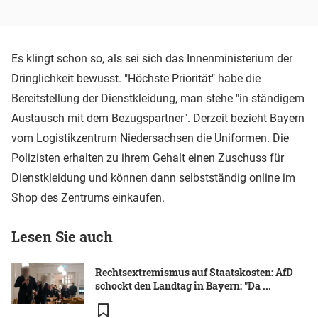
Es klingt schon so, als sei sich das Innenministerium der
Dringlichkeit bewusst. "Höchste Priorität" habe die
Bereitstellung der Dienstkleidung, man stehe "in ständigem
Austausch mit dem Bezugspartner". Derzeit bezieht Bayern
vom Logistikzentrum Niedersachsen die Uniformen. Die
Polizisten erhalten zu ihrem Gehalt einen Zuschuss für
Dienstkleidung und können dann selbstständig online im
Shop des Zentrums einkaufen.
Lesen Sie auch
Rechtsextremismus auf Staatskosten: AfD
schockt den Landtag in Bayern: "Da ...