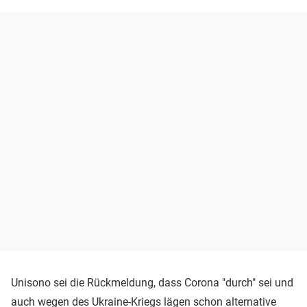
Unisono sei die Rückmeldung, dass Corona "durch" sei und
auch wegen des Ukraine-Kriegs lägen schon alternative