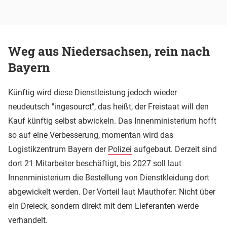
Weg aus Niedersachsen, rein nach
Bayern
Künftig wird diese Dienstleistung jedoch wieder
neudeutsch "ingesourct", das heißt, der Freistaat will den
Kauf künftig selbst abwickeln. Das Innenministerium hofft
so auf eine Verbesserung, momentan wird das
Logistikzentrum Bayern der
Polizei
aufgebaut. Derzeit sind
dort 21 Mitarbeiter beschäftigt, bis 2027 soll laut
Innenministerium die Bestellung von Dienstkleidung dort
abgewickelt werden. Der Vorteil laut Mauthofer: Nicht über
ein Dreieck, sondern direkt mit dem Lieferanten werde
verhandelt.