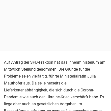
Auf Antrag der SPD-Fraktion hat das Innenministerium am
Mittwoch Stellung genommen. Die Gründe für die
Probleme seien vielfältig, führte Ministerialrätin Julia
Mauthofer aus. Da sei einerseits die
Lieferkettenabhängigkeit, die sich durch die Corona-
Pandemie wie auch den Ukraine-Krieg verschärft habe. Es
liege aber auch an gesetzlichen Vorgaben im
Beschaffungsverfahren, so werden Neuausschreibungen