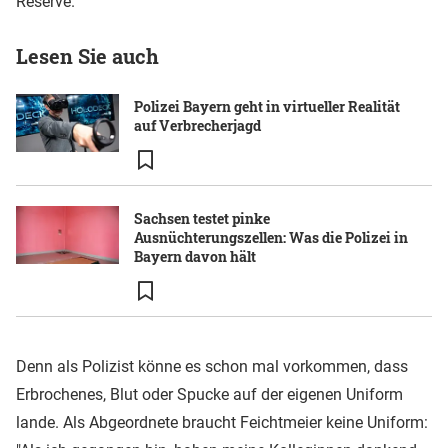
Reserve.
Lesen Sie auch
Polizei Bayern geht in virtueller Realität
auf Verbrecherjagd
Sachsen testet pinke
Ausnüchterungszellen: Was die Polizei in
Bayern davon hält
Denn als Polizist könne es schon mal vorkommen, dass
Erbrochenes, Blut oder Spucke auf der eigenen Uniform
lande. Als Abgeordnete braucht Feichtmeier keine Uniform: