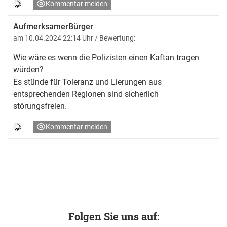
Kommentar melden
AufmerksamerBürger
am 10.04.2024 22:14 Uhr
/ Bewertung:
Wie wäre es wenn die Polizisten einen Kaftan tragen
würden?
Es stünde für Toleranz und Lierungen aus
entsprechenden Regionen sind sicherlich
störungsfreien.
Kommentar melden
Folgen Sie uns auf: