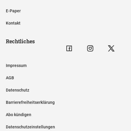
E-Paper
Kontakt
Rechtliches
Impressum
AGB
Datenschutz
Barrierefreiheitserklärung
Abo kündigen
Datenschutzeinstellungen