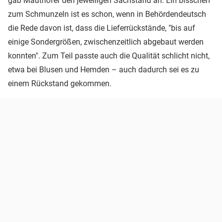
gab Mauthofer den jeweiligen Sachstand an. Ein bisschen
zum Schmunzeln ist es schon, wenn in Behördendeutsch
die Rede davon ist, dass die Lieferrückstände, "bis auf
einige Sondergrößen, zwischenzeitlich abgebaut werden
konnten". Zum Teil passte auch die Qualität schlicht nicht,
etwa bei Blusen und Hemden – auch dadurch sei es zu
einem Rückstand gekommen.