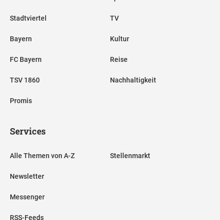
Stadtviertel
TV
Bayern
Kultur
FC Bayern
Reise
TSV 1860
Nachhaltigkeit
Promis
Services
Alle Themen von A-Z
Stellenmarkt
Newsletter
Messenger
RSS-Feeds