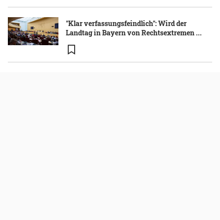
"Klar verfassungsfeindlich": Wird der
Landtag in Bayern von Rechtsextremen ...