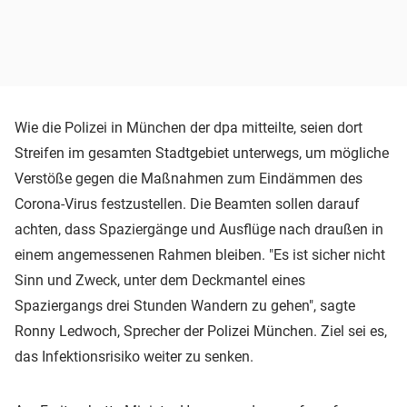
Wie die Polizei in München der dpa mitteilte, seien dort
Streifen im gesamten Stadtgebiet unterwegs, um mögliche
Verstöße gegen die Maßnahmen zum Eindämmen des
Corona-Virus festzustellen. Die Beamten sollen darauf
achten, dass Spaziergänge und Ausflüge nach draußen in
einem angemessenen Rahmen bleiben. "Es ist sicher nicht
Sinn und Zweck, unter dem Deckmantel eines
Spaziergangs drei Stunden Wandern zu gehen", sagte
Ronny Ledwoch, Sprecher der Polizei München. Ziel sei es,
das Infektionsrisiko weiter zu senken.