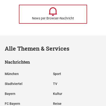
News per Browser-Nachricht
Alle Themen & Services
Nachrichten
München
Sport
Stadtviertel
TV
Bayern
Kultur
FC Bayern
Reise