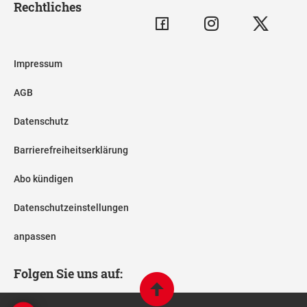
Rechtliches
Impressum
AGB
Datenschutz
Barrierefreiheitserklärung
Abo kündigen
Datenschutzeinstellungen
anpassen
Folgen Sie uns auf: