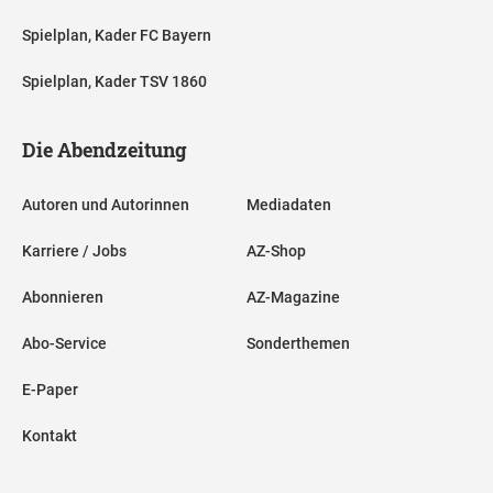
Spielplan, Kader FC Bayern
Spielplan, Kader TSV 1860
Die Abendzeitung
Autoren und Autorinnen
Mediadaten
Karriere / Jobs
AZ-Shop
Abonnieren
AZ-Magazine
Abo-Service
Sonderthemen
E-Paper
Kontakt