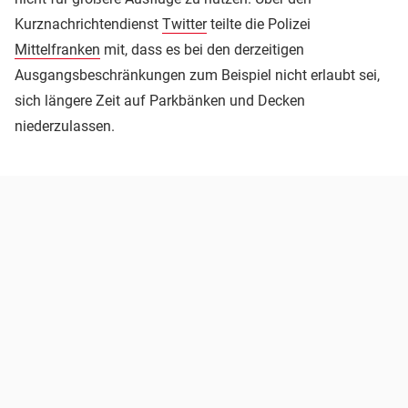
Kurznachrichtendienst
Twitter
teilte die Polizei
Mittelfranken
mit, dass es bei den derzeitigen
Ausgangsbeschränkungen zum Beispiel nicht erlaubt sei,
sich längere Zeit auf Parkbänken und Decken
niederzulassen.