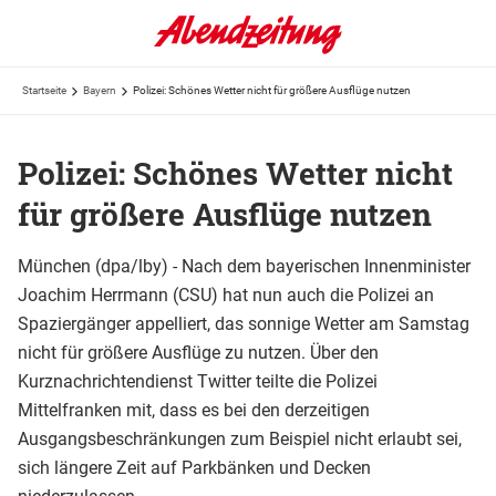
Startseite
Bayern
Polizei: Schönes Wetter nicht für größere Ausflüge nutzen
Polizei: Schönes Wetter nicht
für größere Ausflüge nutzen
München (dpa/lby) - Nach dem bayerischen Innenminister
Joachim Herrmann (CSU) hat nun auch die Polizei an
Spaziergänger appelliert, das sonnige Wetter am Samstag
nicht für größere Ausflüge zu nutzen. Über den
Kurznachrichtendienst Twitter teilte die Polizei
Mittelfranken mit, dass es bei den derzeitigen
Ausgangsbeschränkungen zum Beispiel nicht erlaubt sei,
sich längere Zeit auf Parkbänken und Decken