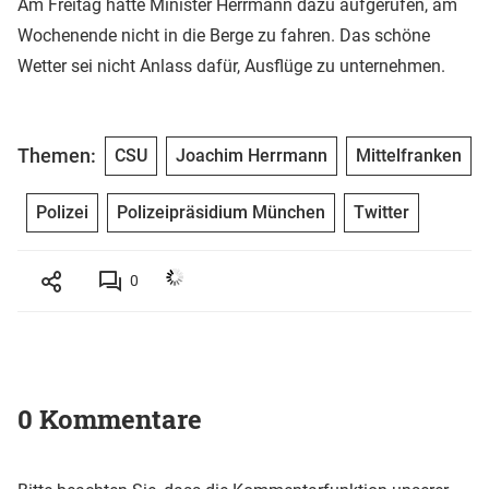
Am Freitag hatte Minister Herrmann dazu aufgerufen, am
Wochenende nicht in die Berge zu fahren. Das schöne
Wetter sei nicht Anlass dafür, Ausflüge zu unternehmen.
Themen:
CSU
Joachim Herrmann
Mittelfranken
Polizei
Polizeipräsidium München
Twitter
0
0 Kommentare