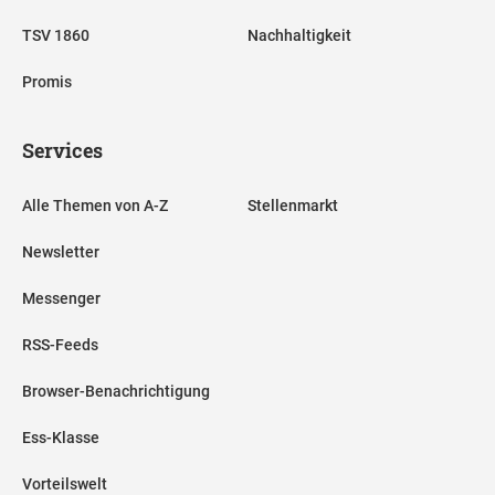
TSV 1860
Nachhaltigkeit
Promis
Services
Alle Themen von A-Z
Stellenmarkt
Newsletter
Messenger
RSS-Feeds
Browser-Benachrichtigung
Ess-Klasse
Vorteilswelt