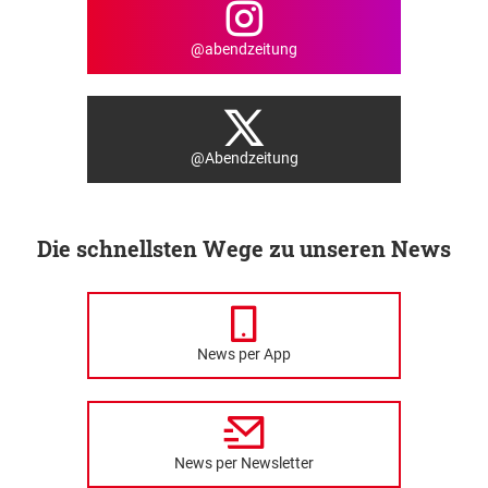
@abendzeitung
@Abendzeitung
Die schnellsten Wege zu unseren News
News per App
News per Newsletter