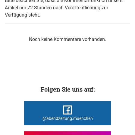
Bitte beachten Sie, dass die Kommentarfunktion unserer
Artikel nur 72 Stunden nach Veröffentlichung zur
Verfügung steht.
Noch keine Kommentare vorhanden.
Folgen Sie uns auf:
@abendzeitung.muenchen