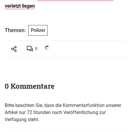
verletzt liegen
Themen:
Polizei
0
0 Kommentare
Bitte beachten Sie, dass die Kommentarfunktion unserer
Artikel nur 72 Stunden nach Veröffentlichung zur
Verfügung steht.