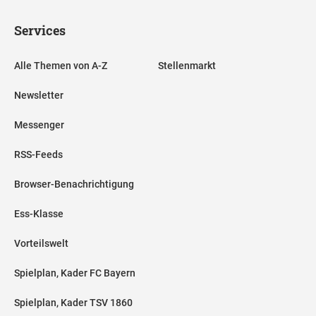
Services
Alle Themen von A-Z
Stellenmarkt
Newsletter
Messenger
RSS-Feeds
Browser-Benachrichtigung
Ess-Klasse
Vorteilswelt
Spielplan, Kader FC Bayern
Spielplan, Kader TSV 1860