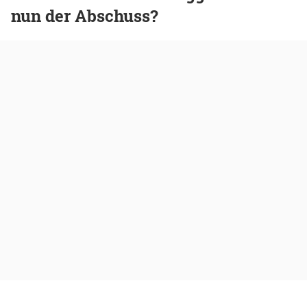
nun der Abschuss?