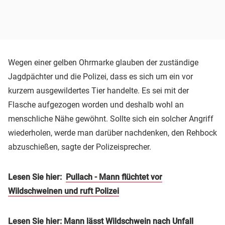
Wegen einer gelben Ohrmarke glauben der zuständige
Jagdpächter und die Polizei, dass es sich um ein vor
kurzem ausgewildertes Tier handelte. Es sei mit der
Flasche aufgezogen worden und deshalb wohl an
menschliche Nähe gewöhnt. Sollte sich ein solcher Angriff
wiederholen, werde man darüber nachdenken, den Rehbock
abzuschießen, sagte der Polizeisprecher.
Lesen Sie hier:
Pullach - Mann flüchtet vor
Wildschweinen und ruft Polizei
Lesen Sie hier:
Mann lässt Wildschwein nach Unfall