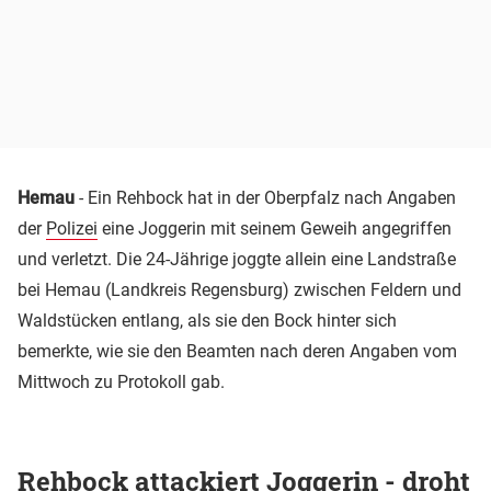
Hemau
- Ein Rehbock hat in der Oberpfalz nach Angaben
der
Polizei
eine Joggerin mit seinem Geweih angegriffen
und verletzt. Die 24-Jährige joggte allein eine Landstraße
bei Hemau (Landkreis Regensburg) zwischen Feldern und
Waldstücken entlang, als sie den Bock hinter sich
bemerkte, wie sie den Beamten nach deren Angaben vom
Mittwoch zu Protokoll gab.
Rehbock attackiert Joggerin - droht