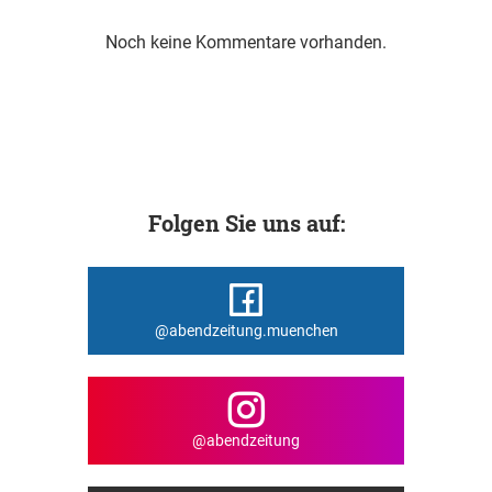
Noch keine Kommentare vorhanden.
Folgen Sie uns auf:
@abendzeitung.muenchen
@abendzeitung