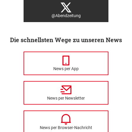
@Abendzeitung
Die schnellsten Wege zu unseren News
News per App
News per Newsletter
News per Browser-Nachricht