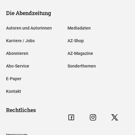
Die Abendzeitung
Autoren und Autorinnen
Mediadaten
Karriere / Jobs
AZ-Shop
Abonnieren
AZ-Magazine
Abo-Service
Sonderthemen
E-Paper
Kontakt
Rechtliches