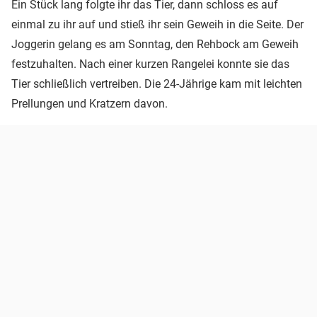
Ein Stück lang folgte ihr das Tier, dann schloss es auf
einmal zu ihr auf und stieß ihr sein Geweih in die Seite. Der
Joggerin gelang es am Sonntag, den Rehbock am Geweih
festzuhalten. Nach einer kurzen Rangelei konnte sie das
Tier schließlich vertreiben. Die 24-Jährige kam mit leichten
Prellungen und Kratzern davon.