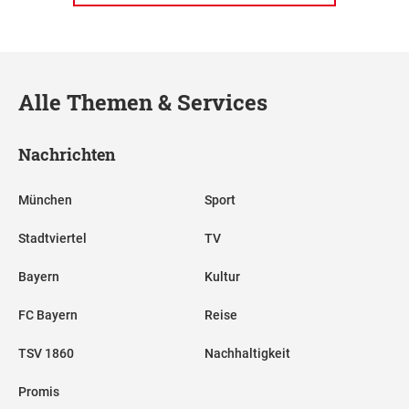
Alle Themen & Services
Nachrichten
München
Sport
Stadtviertel
TV
Bayern
Kultur
FC Bayern
Reise
TSV 1860
Nachhaltigkeit
Promis