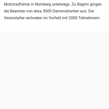
Motorradfahrer in Nürnberg unterwegs. Zu Beginn gingen
die Beamten von etwa 5000 Demonstranten aus. Die
Veranstalter rechneten im Vorfeld mit 2000 Teilnehmern.