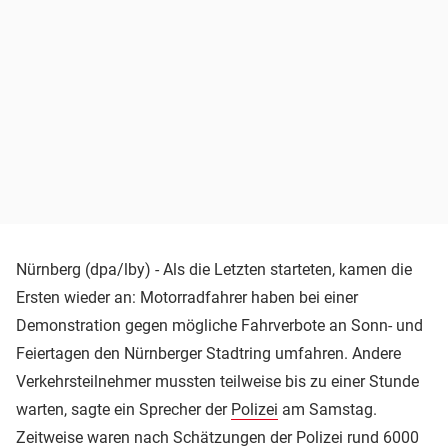
Nürnberg (dpa/lby) - Als die Letzten starteten, kamen die
Ersten wieder an: Motorradfahrer haben bei einer
Demonstration gegen mögliche Fahrverbote an Sonn- und
Feiertagen den Nürnberger Stadtring umfahren. Andere
Verkehrsteilnehmer mussten teilweise bis zu einer Stunde
warten, sagte ein Sprecher der
Polizei
am Samstag.
Zeitweise waren nach Schätzungen der Polizei rund 6000