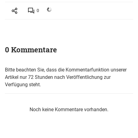
0
0 Kommentare
Bitte beachten Sie, dass die Kommentarfunktion unserer
Artikel nur 72 Stunden nach Veröffentlichung zur
Verfügung steht.
Noch keine Kommentare vorhanden.