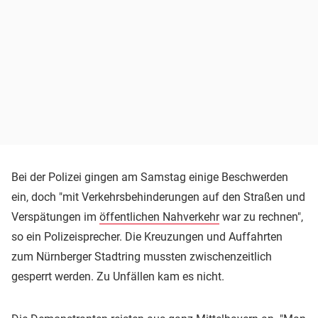
Bei der Polizei gingen am Samstag einige Beschwerden
ein, doch "mit Verkehrsbehinderungen auf den Straßen und
Verspätungen im
öffentlichen Nahverkehr
war zu rechnen",
so ein Polizeisprecher. Die Kreuzungen und Auffahrten
zum Nürnberger Stadtring mussten zwischenzeitlich
gesperrt werden. Zu Unfällen kam es nicht.