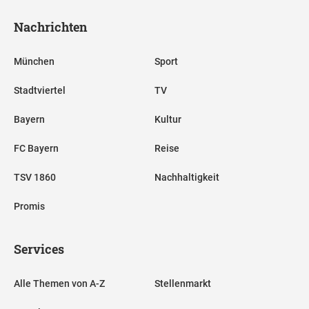
Nachrichten
München
Sport
Stadtviertel
TV
Bayern
Kultur
FC Bayern
Reise
TSV 1860
Nachhaltigkeit
Promis
Services
Alle Themen von A-Z
Stellenmarkt