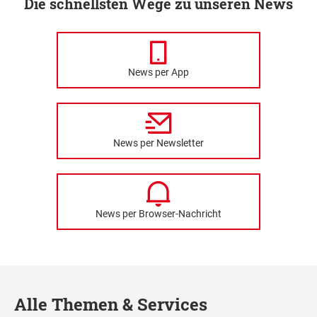
Die schnellsten Wege zu unseren News
News per App
News per Newsletter
News per Browser-Nachricht
Alle Themen & Services