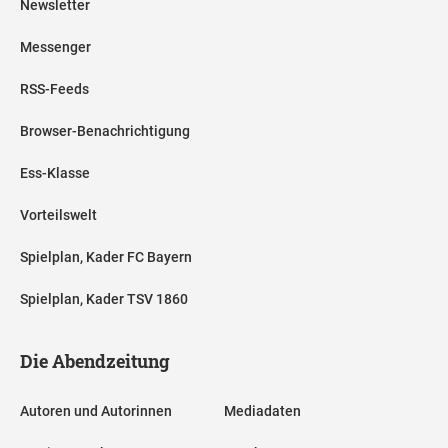
Newsletter
Messenger
RSS-Feeds
Browser-Benachrichtigung
Ess-Klasse
Vorteilswelt
Spielplan, Kader FC Bayern
Spielplan, Kader TSV 1860
Die Abendzeitung
Autoren und Autorinnen
Mediadaten