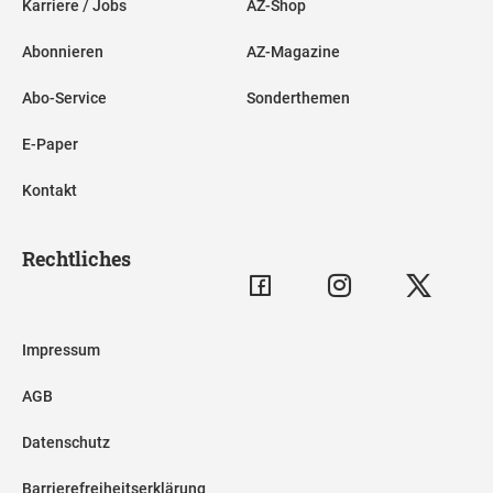
Karriere / Jobs
AZ-Shop
Abonnieren
AZ-Magazine
Abo-Service
Sonderthemen
E-Paper
Kontakt
Rechtliches
Impressum
AGB
Datenschutz
Barrierefreiheitserklärung