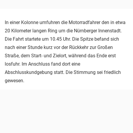
In einer Kolonne umfuhren die Motorradfahrer den in etwa
20 Kilometer langen Ring um die Nürnberger Innenstadt.
Die Fahrt startete um 10.45 Uhr. Die Spitze befand sich
nach einer Stunde kurz vor der Rückkehr zur Großen
Straße, dem Start- und Zielort, während das Ende erst
losfuhr. Im Anschluss fand dort eine
Abschlusskundgebung statt. Die Stimmung sei friedlich
gewesen.