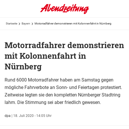
Startseite
Bayern
Motorradfahrer demonstrieren mit Kolonnenfahrt in Nürnberg
Motorradfahrer demonstrieren
mit Kolonnenfahrt in
Nürnberg
Rund 6000 Motorradfahrer haben am Samstag gegen
mögliche Fahrverbote an Sonn- und Feiertagen protestiert.
Zeitweise legten sie den kompletten Nürnberger Stadtring
lahm. Die Stimmung sei aber friedlich gewesen.
dpa
|
18. Juli 2020 - 14:05 Uhr