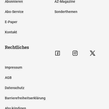
Abonnieren
AZ-Magazine
Abo-Service
Sonderthemen
E-Paper
Kontakt
Rechtliches
Impressum
AGB
Datenschutz
Barrierefreiheitserklärung
Abo kündigen