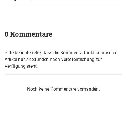
0 Kommentare
Bitte beachten Sie, dass die Kommentarfunktion unserer
Artikel nur 72 Stunden nach Veröffentlichung zur
Verfügung steht.
Noch keine Kommentare vorhanden.