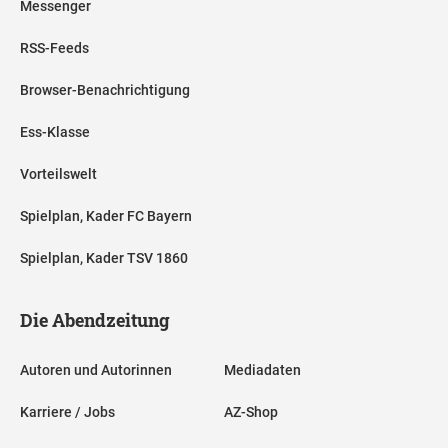
Messenger
RSS-Feeds
Browser-Benachrichtigung
Ess-Klasse
Vorteilswelt
Spielplan, Kader FC Bayern
Spielplan, Kader TSV 1860
Die Abendzeitung
Autoren und Autorinnen
Mediadaten
Karriere / Jobs
AZ-Shop