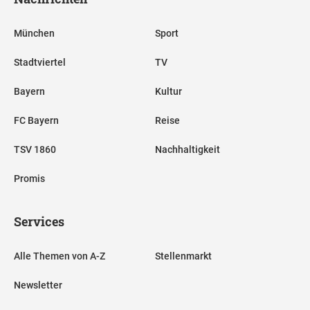
München
Sport
Stadtviertel
TV
Bayern
Kultur
FC Bayern
Reise
TSV 1860
Nachhaltigkeit
Promis
Services
Alle Themen von A-Z
Stellenmarkt
Newsletter