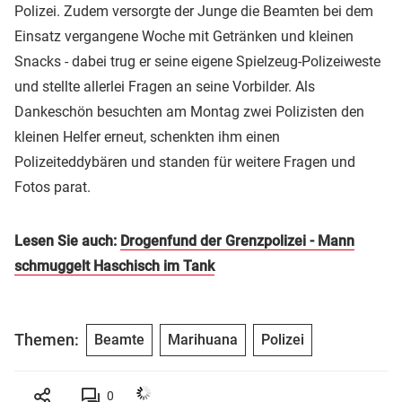
Polizei. Zudem versorgte der Junge die Beamten bei dem
Einsatz vergangene Woche mit Getränken und kleinen
Snacks - dabei trug er seine eigene Spielzeug-Polizeiweste
und stellte allerlei Fragen an seine Vorbilder. Als
Dankeschön besuchten am Montag zwei Polizisten den
kleinen Helfer erneut, schenkten ihm einen
Polizeiteddybären und standen für weitere Fragen und
Fotos parat.
Lesen Sie auch:
Drogenfund der Grenzpolizei - Mann
schmuggelt Haschisch im Tank
Themen:
Beamte
Marihuana
Polizei
0