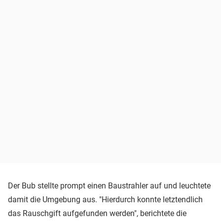
Der Bub stellte prompt einen Baustrahler auf und leuchtete
damit die Umgebung aus. "Hierdurch konnte letztendlich
das Rauschgift aufgefunden werden", berichtete die