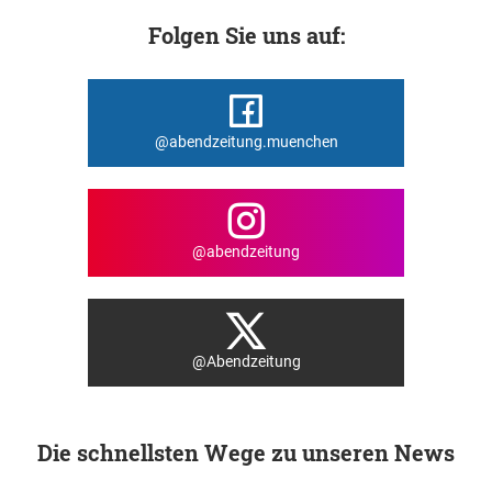
Folgen Sie uns auf:
@abendzeitung.muenchen
@abendzeitung
@Abendzeitung
Die schnellsten Wege zu unseren News