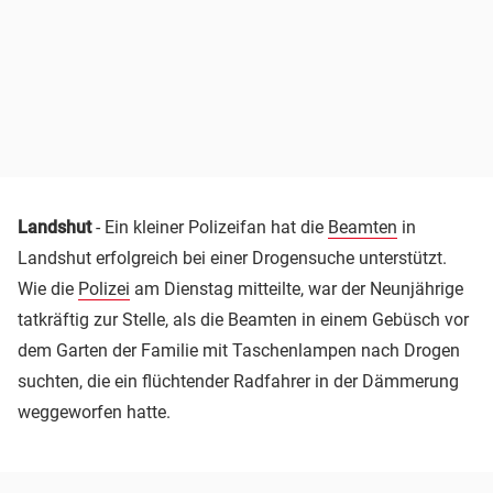
Landshut
- Ein kleiner Polizeifan hat die
Beamten
in
Landshut erfolgreich bei einer Drogensuche unterstützt.
Wie die
Polizei
am Dienstag mitteilte, war der Neunjährige
tatkräftig zur Stelle, als die Beamten in einem Gebüsch vor
dem Garten der Familie mit Taschenlampen nach Drogen
suchten, die ein flüchtender Radfahrer in der Dämmerung
weggeworfen hatte.