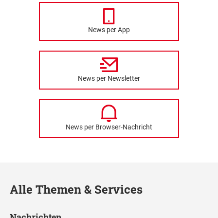
News per App
News per Newsletter
News per Browser-Nachricht
Alle Themen & Services
Nachrichten