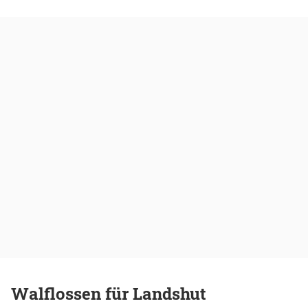
Walflossen für Landshut