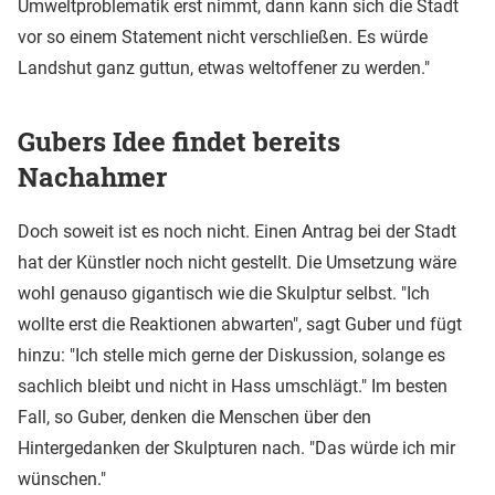
Umweltproblematik erst nimmt, dann kann sich die Stadt
vor so einem Statement nicht verschließen. Es würde
Landshut ganz guttun, etwas weltoffener zu werden."
Gubers Idee findet bereits
Nachahmer
Doch soweit ist es noch nicht. Einen Antrag bei der Stadt
hat der Künstler noch nicht gestellt. Die Umsetzung wäre
wohl genauso gigantisch wie die Skulptur selbst. "Ich
wollte erst die Reaktionen abwarten", sagt Guber und fügt
hinzu: "Ich stelle mich gerne der Diskussion, solange es
sachlich bleibt und nicht in Hass umschlägt." Im besten
Fall, so Guber, denken die Menschen über den
Hintergedanken der Skulpturen nach. "Das würde ich mir
wünschen."