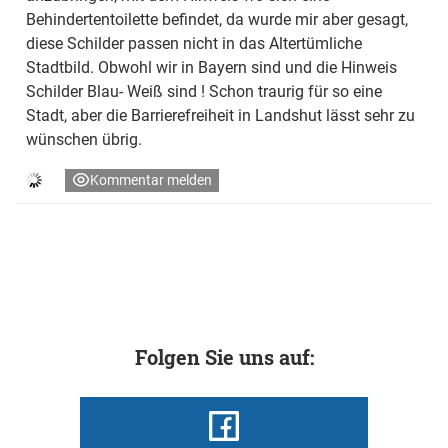
Behindertentoilette befindet, da wurde mir aber gesagt,
diese Schilder passen nicht in das Altertümliche
Stadtbild. Obwohl wir in Bayern sind und die Hinweis
Schilder Blau- Weiß sind ! Schon traurig für so eine
Stadt, aber die Barrierefreiheit in Landshut lässt sehr zu
wünschen übrig.
Kommentar melden
Folgen Sie uns auf: