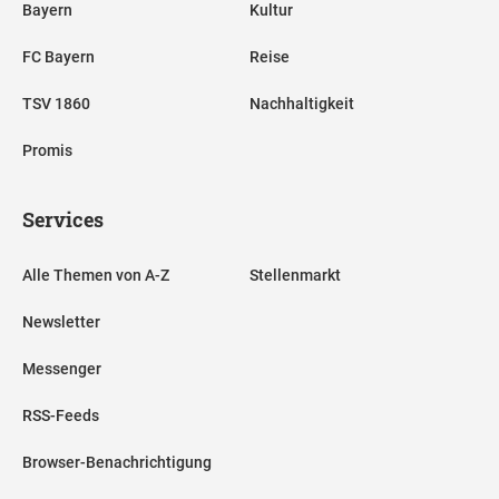
Bayern
Kultur
FC Bayern
Reise
TSV 1860
Nachhaltigkeit
Promis
Services
Alle Themen von A-Z
Stellenmarkt
Newsletter
Messenger
RSS-Feeds
Browser-Benachrichtigung