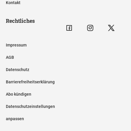
Kontakt
Rechtliches
Impressum
AGB
Datenschutz
Barrierefreiheitserklärung
Abo kündigen
Datenschutzeinstellungen
anpassen