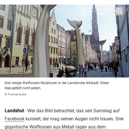
Drei riesige Walflossen-Skulpturen in der Landshuter Altstadt: Diese
Idee gefällt nicht jedem.
© Thomas Guber
Landshut
- Wer das Bild betrachtet, das seit Samstag auf
Facebook
kursiert, der mag seinen Augen nicht trauen. Drei
gigantische Walflossen aus Metall ragen aus dem