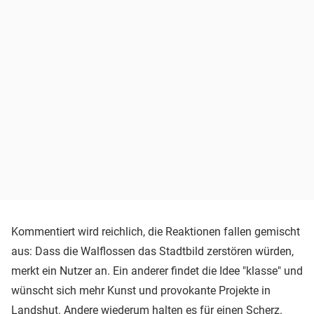
Kommentiert wird reichlich, die Reaktionen fallen gemischt
aus: Dass die Walflossen das Stadtbild zerstören würden,
merkt ein Nutzer an. Ein anderer findet die Idee "klasse" und
wünscht sich mehr Kunst und provokante Projekte in
Landshut. Andere wiederum halten es für einen Scherz.