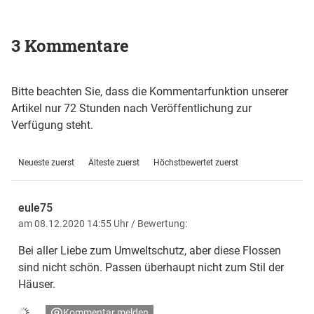
3 Kommentare
Bitte beachten Sie, dass die Kommentarfunktion unserer
Artikel nur 72 Stunden nach Veröffentlichung zur
Verfügung steht.
Neueste zuerst
Älteste zuerst
Höchstbewertet zuerst
eule75
am 08.12.2020 14:55 Uhr
/ Bewertung:
Bei aller Liebe zum Umweltschutz, aber diese Flossen
sind nicht schön. Passen überhaupt nicht zum Stil der
Häuser.
Kommentar melden