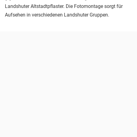
Landshuter Altstadtpflaster. Die Fotomontage sorgt für
Aufsehen in verschiedenen Landshuter Gruppen.