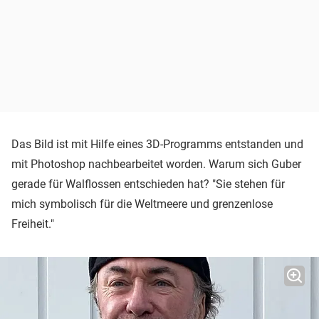
Das Bild ist mit Hilfe eines 3D-Programms entstanden und
mit Photoshop nachbearbeitet worden. Warum sich Guber
gerade für Walflossen entschieden hat? "Sie stehen für
mich symbolisch für die Weltmeere und grenzenlose
Freiheit."