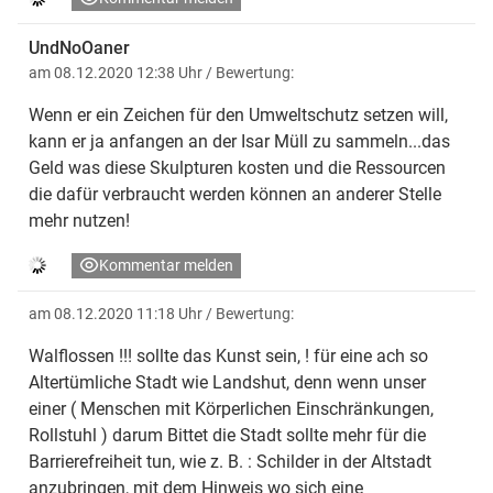
UndNoOaner
am 08.12.2020 12:38 Uhr
/ Bewertung:
Wenn er ein Zeichen für den Umweltschutz setzen will,
kann er ja anfangen an der Isar Müll zu sammeln...das
Geld was diese Skulpturen kosten und die Ressourcen
die dafür verbraucht werden können an anderer Stelle
mehr nutzen!
Kommentar melden
am 08.12.2020 11:18 Uhr
/ Bewertung:
Walflossen !!! sollte das Kunst sein, ! für eine ach so
Altertümliche Stadt wie Landshut, denn wenn unser
einer ( Menschen mit Körperlichen Einschränkungen,
Rollstuhl ) darum Bittet die Stadt sollte mehr für die
Barrierefreiheit tun, wie z. B. : Schilder in der Altstadt
anzubringen, mit dem Hinweis wo sich eine