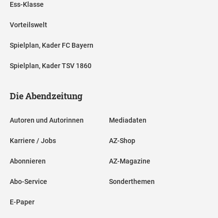
Ess-Klasse
Vorteilswelt
Spielplan, Kader FC Bayern
Spielplan, Kader TSV 1860
Die Abendzeitung
Autoren und Autorinnen
Mediadaten
Karriere / Jobs
AZ-Shop
Abonnieren
AZ-Magazine
Abo-Service
Sonderthemen
E-Paper