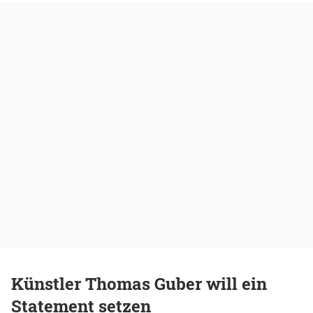
Künstler Thomas Guber will ein
Statement setzen