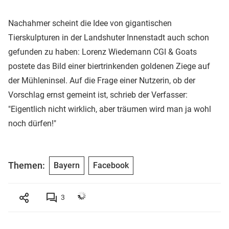
Nachahmer scheint die Idee von gigantischen
Tierskulpturen in der Landshuter Innenstadt auch schon
gefunden zu haben: Lorenz Wiedemann CGI & Goats
postete das Bild einer biertrinkenden goldenen Ziege auf
der Mühleninsel. Auf die Frage einer Nutzerin, ob der
Vorschlag ernst gemeint ist, schrieb der Verfasser:
"Eigentlich nicht wirklich, aber träumen wird man ja wohl
noch dürfen!"
Themen:
Bayern
Facebook
3