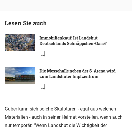
Lesen Sie auch
Immobilienkauf: Ist Landshut
Deutschlands Schnäppchen-Oase?
Die Messehalle neben der S-Arena wird
zum Landshuter Impfzentrum
Guber kann sich solche Skulpturen - egal aus welchen
Materialien - auch in seiner Heimat vorstellen, wenn auch
nur temporär. "Wenn Landshut die Wichtigkeit der