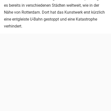
es bereits in verschiedenen Städten weltweit, wie in der
Nähe von Rotterdam. Dort hat das Kunstwerk erst kürzlich
eine entgleiste U-Bahn gestoppt und eine Katastrophe
verhindert.