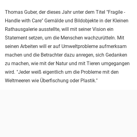
Thomas Guber, der dieses Jahr unter dem Titel "Fragile -
Handle with Care" Gemälde und Bildobjekte in der Kleinen
Rathausgalerie ausstellte, will mit seiner Vision ein
Statement setzen, um die Menschen wachzurütteln. Mit
seinen Arbeiten will er auf Umweltprobleme aufmerksam
machen und die Betrachter dazu anregen, sich Gedanken
zu machen, wie mit der Natur und mit Tieren umgegangen
wird. "Jeder weiß eigentlich um die Probleme mit den
Weltmeeren wie Überfischung oder Plastik."