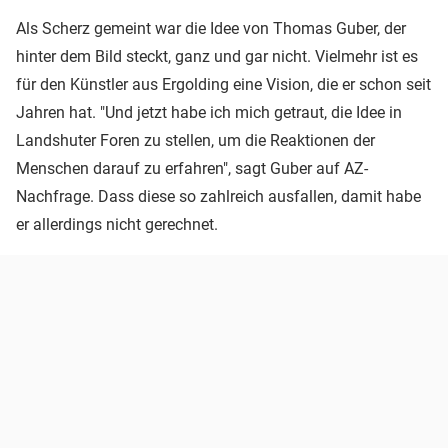
Als Scherz gemeint war die Idee von Thomas Guber, der
hinter dem Bild steckt, ganz und gar nicht. Vielmehr ist es
für den Künstler aus Ergolding eine Vision, die er schon seit
Jahren hat. "Und jetzt habe ich mich getraut, die Idee in
Landshuter Foren zu stellen, um die Reaktionen der
Menschen darauf zu erfahren", sagt Guber auf AZ-
Nachfrage. Dass diese so zahlreich ausfallen, damit habe
er allerdings nicht gerechnet.