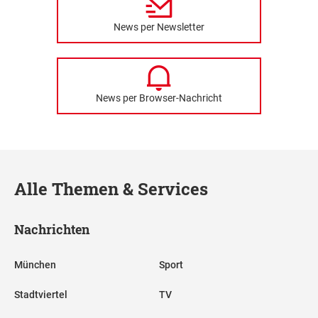
News per Newsletter
News per Browser-Nachricht
Alle Themen & Services
Nachrichten
München
Sport
Stadtviertel
TV