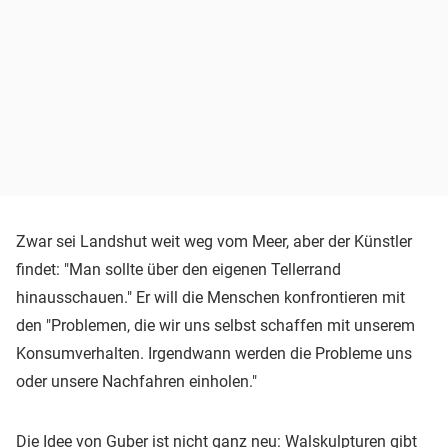
Zwar sei Landshut weit weg vom Meer, aber der Künstler
findet: "Man sollte über den eigenen Tellerrand
hinausschauen." Er will die Menschen konfrontieren mit
den "Problemen, die wir uns selbst schaffen mit unserem
Konsumverhalten. Irgendwann werden die Probleme uns
oder unsere Nachfahren einholen."
Die Idee von Guber ist nicht ganz neu: Walskulpturen gibt