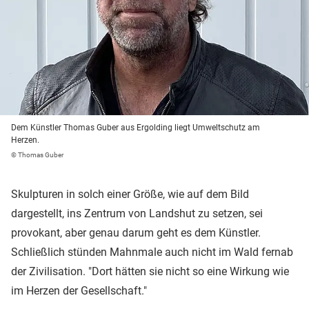
Dem Künstler Thomas Guber aus Ergolding liegt Umweltschutz am
Herzen.
© Thomas Guber
Skulpturen in solch einer Größe, wie auf dem Bild
dargestellt, ins Zentrum von Landshut zu setzen, sei
provokant, aber genau darum geht es dem Künstler.
Schließlich stünden Mahnmale auch nicht im Wald fernab
der Zivilisation. "Dort hätten sie nicht so eine Wirkung wie
im Herzen der Gesellschaft."