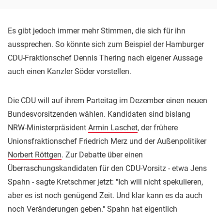
Es gibt jedoch immer mehr Stimmen, die sich für ihn
aussprechen. So könnte sich zum Beispiel der Hamburger
CDU-Fraktionschef Dennis Thering nach eigener Aussage
auch einen Kanzler Söder vorstellen.
Die CDU will auf ihrem Parteitag im Dezember einen neuen
Bundesvorsitzenden wählen. Kandidaten sind bislang
NRW-Ministerpräsident
Armin Laschet
, der frühere
Unionsfraktionschef Friedrich Merz und der Außenpolitiker
Norbert Röttgen
. Zur Debatte über einen
Überraschungskandidaten für den CDU-Vorsitz - etwa Jens
Spahn - sagte Kretschmer jetzt: "Ich will nicht spekulieren,
aber es ist noch genügend Zeit. Und klar kann es da auch
noch Veränderungen geben." Spahn hat eigentlich