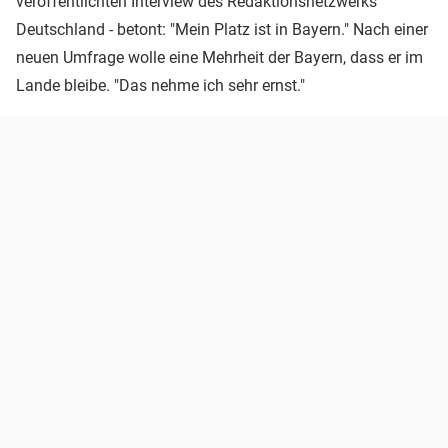
veröffentlichten Interview des Redaktionsnetzwerks
Deutschland - betont: "Mein Platz ist in Bayern." Nach einer
neuen Umfrage wolle eine Mehrheit der Bayern, dass er im
Lande bleibe. "Das nehme ich sehr ernst."