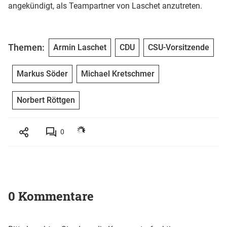
angekündigt, als Teampartner von Laschet anzutreten.
Themen:
Armin Laschet
CDU
CSU-Vorsitzende
Markus Söder
Michael Kretschmer
Norbert Röttgen
0
0 Kommentare