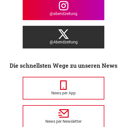
@abendzeitung
@Abendzeitung
Die schnellsten Wege zu unseren News
News per App
News per Newsletter