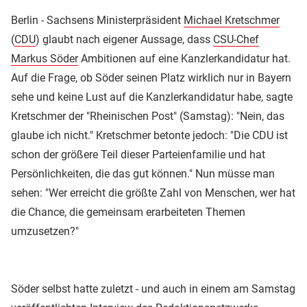
Berlin - Sachsens Ministerpräsident
Michael Kretschmer
(
CDU
) glaubt nach eigener Aussage, dass
CSU-Chef
Markus Söder
Ambitionen auf eine Kanzlerkandidatur hat.
Auf die Frage, ob Söder seinen Platz wirklich nur in Bayern
sehe und keine Lust auf die Kanzlerkandidatur habe, sagte
Kretschmer der "Rheinischen Post" (Samstag): "Nein, das
glaube ich nicht." Kretschmer betonte jedoch: "Die CDU ist
schon der größere Teil dieser Parteienfamilie und hat
Persönlichkeiten, die das gut können." Nun müsse man
sehen: "Wer erreicht die größte Zahl von Menschen, wer hat
die Chance, die gemeinsam erarbeiteten Themen
umzusetzen?"
Söder selbst hatte zuletzt - und auch in einem am Samstag