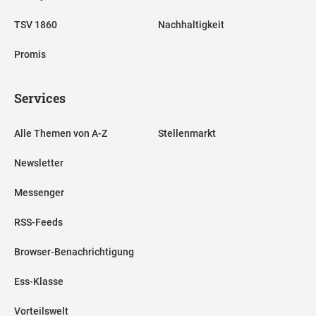
TSV 1860
Nachhaltigkeit
Promis
Services
Alle Themen von A-Z
Stellenmarkt
Newsletter
Messenger
RSS-Feeds
Browser-Benachrichtigung
Ess-Klasse
Vorteilswelt