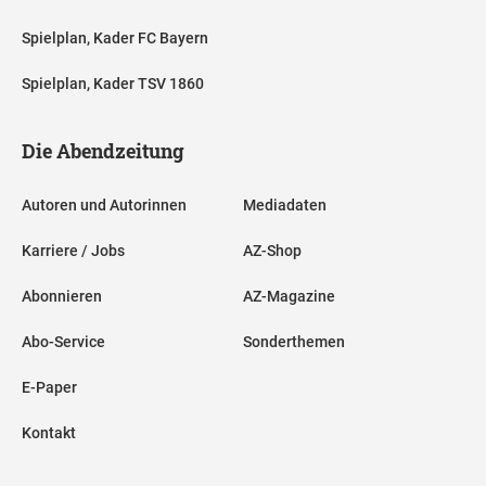
Spielplan, Kader FC Bayern
Spielplan, Kader TSV 1860
Die Abendzeitung
Autoren und Autorinnen
Mediadaten
Karriere / Jobs
AZ-Shop
Abonnieren
AZ-Magazine
Abo-Service
Sonderthemen
E-Paper
Kontakt