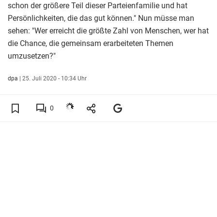
schon der größere Teil dieser Parteienfamilie und hat
Persönlichkeiten, die das gut können." Nun müsse man
sehen: "Wer erreicht die größte Zahl von Menschen, wer hat
die Chance, die gemeinsam erarbeiteten Themen
umzusetzen?"
dpa
|
25. Juli 2020 - 10:34 Uhr
0