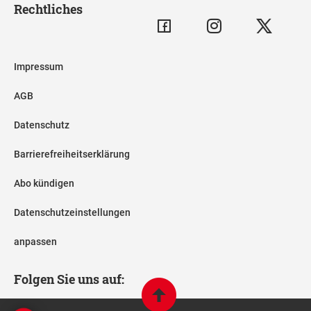
Rechtliches
Impressum
AGB
Datenschutz
Barrierefreiheitserklärung
Abo kündigen
Datenschutzeinstellungen
anpassen
Folgen Sie uns auf: