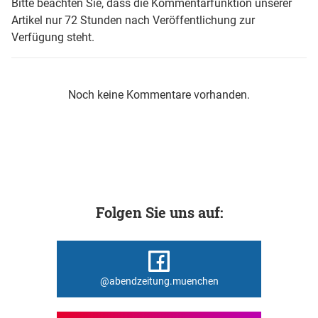
Bitte beachten Sie, dass die Kommentarfunktion unserer
Artikel nur 72 Stunden nach Veröffentlichung zur
Verfügung steht.
Noch keine Kommentare vorhanden.
Folgen Sie uns auf:
@abendzeitung.muenchen