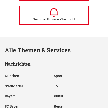
News per Browser-Nachricht
Alle Themen & Services
Nachrichten
München
Sport
Stadtviertel
TV
Bayern
Kultur
FC Bayern
Reise