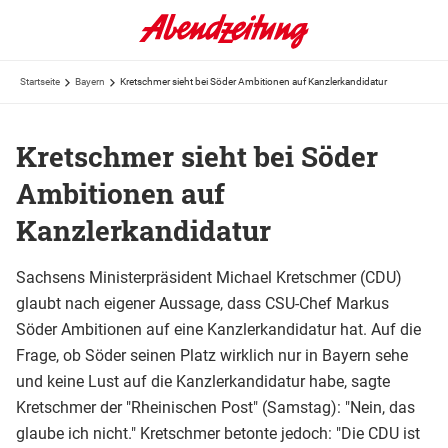
Startseite
Bayern
Kretschmer sieht bei Söder Ambitionen auf Kanzlerkandidatur
Kretschmer sieht bei Söder
Ambitionen auf
Kanzlerkandidatur
Sachsens Ministerpräsident Michael Kretschmer (CDU)
glaubt nach eigener Aussage, dass CSU-Chef Markus
Söder Ambitionen auf eine Kanzlerkandidatur hat. Auf die
Frage, ob Söder seinen Platz wirklich nur in Bayern sehe
und keine Lust auf die Kanzlerkandidatur habe, sagte
Kretschmer der "Rheinischen Post" (Samstag): "Nein, das
glaube ich nicht." Kretschmer betonte jedoch: "Die CDU ist