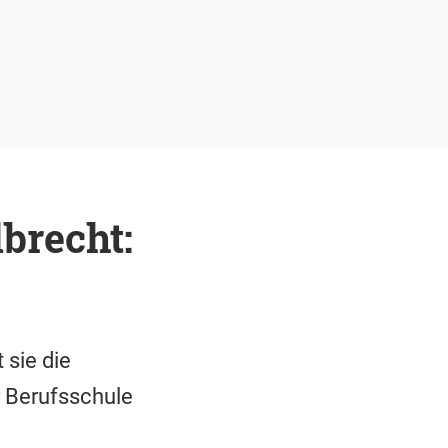
brecht:
 sie die
 Berufsschule