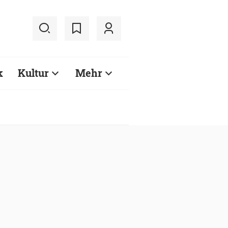
k
Kultur
Mehr