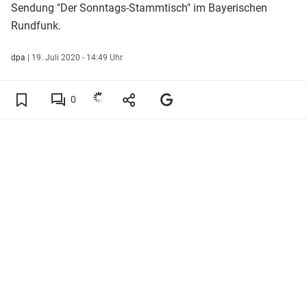
Sendung "Der Sonntags-Stammtisch" im Bayerischen
Rundfunk.
dpa
|
19. Juli 2020 - 14:49 Uhr
0