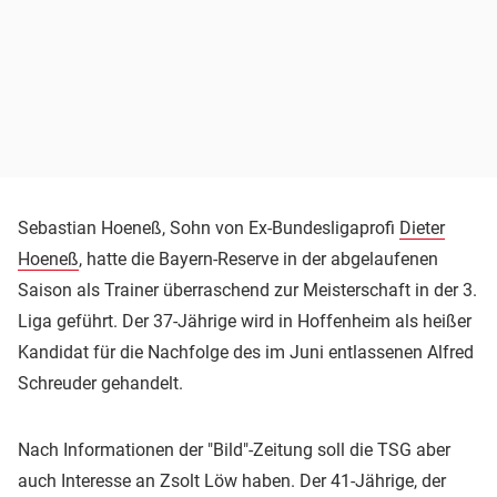
Sebastian Hoeneß, Sohn von Ex-Bundesligaprofi
Dieter
Hoeneß
, hatte die Bayern-Reserve in der abgelaufenen
Saison als Trainer überraschend zur Meisterschaft in der 3.
Liga geführt. Der 37-Jährige wird in Hoffenheim als heißer
Kandidat für die Nachfolge des im Juni entlassenen Alfred
Schreuder gehandelt.
Nach Informationen der "Bild"-Zeitung soll die TSG aber
auch Interesse an Zsolt Löw haben. Der 41-Jährige, der