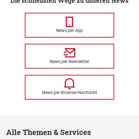
Die schnellsten Wege zu unseren News
News per App
News per Newsletter
News per Browser-Nachricht
Alle Themen & Services