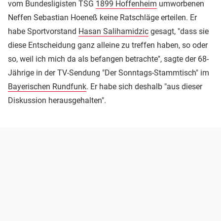
vom Bundesligisten TSG
1899 Hoffenheim
umworbenen
Neffen Sebastian Hoeneß keine Ratschläge erteilen. Er
habe Sportvorstand
Hasan Salihamidzic
gesagt, "dass sie
diese Entscheidung ganz alleine zu treffen haben, so oder
so, weil ich mich da als befangen betrachte", sagte der 68-
Jährige in der TV-Sendung "Der Sonntags-Stammtisch" im
Bayerischen Rundfunk
. Er habe sich deshalb "aus dieser
Diskussion herausgehalten".