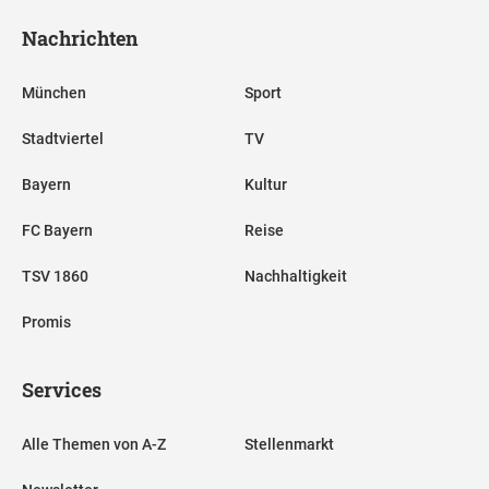
Nachrichten
München
Sport
Stadtviertel
TV
Bayern
Kultur
FC Bayern
Reise
TSV 1860
Nachhaltigkeit
Promis
Services
Alle Themen von A-Z
Stellenmarkt