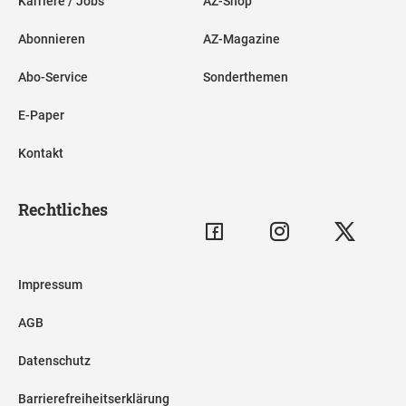
Karriere / Jobs
AZ-Shop
Abonnieren
AZ-Magazine
Abo-Service
Sonderthemen
E-Paper
Kontakt
Rechtliches
Impressum
AGB
Datenschutz
Barrierefreiheitserklärung