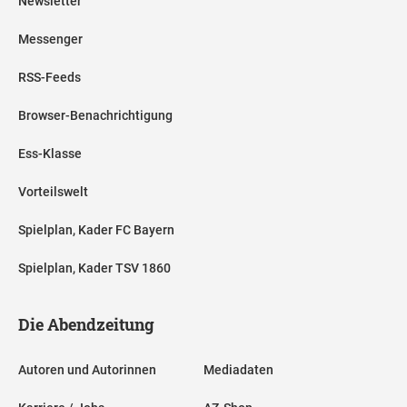
Newsletter
Messenger
RSS-Feeds
Browser-Benachrichtigung
Ess-Klasse
Vorteilswelt
Spielplan, Kader FC Bayern
Spielplan, Kader TSV 1860
Die Abendzeitung
Autoren und Autorinnen
Mediadaten