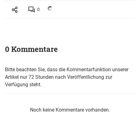
0
0 Kommentare
Bitte beachten Sie, dass die Kommentarfunktion unserer
Artikel nur 72 Stunden nach Veröffentlichung zur
Verfügung steht.
Noch keine Kommentare vorhanden.