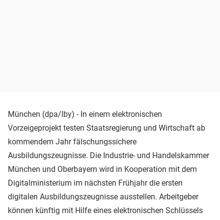
München (dpa/lby) - In einem elektronischen
Vorzeigeprojekt testen Staatsregierung und Wirtschaft ab
kommendem Jahr fälschungssichere
Ausbildungszeugnisse. Die Industrie- und Handelskammer
München und Oberbayern wird in Kooperation mit dem
Digitalministerium im nächsten Frühjahr die ersten
digitalen Ausbildungszeugnisse ausstellen. Arbeitgeber
können künftig mit Hilfe eines elektronischen Schlüssels