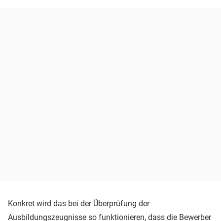
Konkret wird das bei der Überprüfung der
Ausbildungszeugnisse so funktionieren, dass die Bewerber