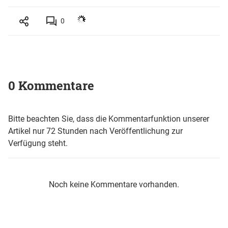
0
0 Kommentare
Bitte beachten Sie, dass die Kommentarfunktion unserer
Artikel nur 72 Stunden nach Veröffentlichung zur
Verfügung steht.
Noch keine Kommentare vorhanden.