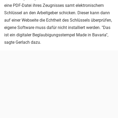
eine PDF-Datei ihres Zeugnisses samt elektronischem
Schlüssel an den Arbeitgeber schicken. Dieser kann dann
auf einer Webseite die Echtheit des Schlüssels überprüfen,
eigene Software muss dafür nicht installiert werden. "Das
ist ein digitaler Beglaubigungsstempel Made in Bavaria",
sagte Gerlach dazu.