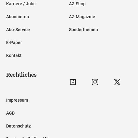
Karriere / Jobs
AZ-Shop
Abonnieren
AZ-Magazine
Abo-Service
Sonderthemen
E-Paper
Kontakt
Rechtliches
Impressum
AGB
Datenschutz