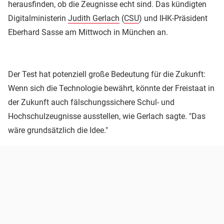
herausfinden, ob die Zeugnisse echt sind. Das kündigten
Digitalministerin
Judith Gerlach
(
CSU
) und IHK-Präsident
Eberhard Sasse am Mittwoch in München an.
Der Test hat potenziell große Bedeutung für die Zukunft:
Wenn sich die Technologie bewährt, könnte der Freistaat in
der Zukunft auch fälschungssichere Schul- und
Hochschulzeugnisse ausstellen, wie Gerlach sagte. "Das
wäre grundsätzlich die Idee."