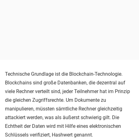
Technische Grundlage ist die Blockchain-Technologie.
Blockchains sind große Datenbanken, die dezentral auf
viele Rechner verteilt sind, jeder Teilnehmer hat im Prinzip
die gleichen Zugriffsrechte. Um Dokumente zu
manipulieren, müssten sämtliche Rechner gleichzeitig
attackiert werden, was als äußerst schwierig gilt. Die
Echtheit der Daten wird mit Hilfe eines elektronischen
Schlüssels verifiziert, Hashwert genannt.