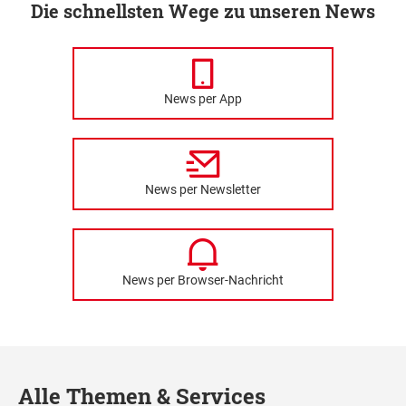
Die schnellsten Wege zu unseren News
News per App
News per Newsletter
News per Browser-Nachricht
Alle Themen & Services