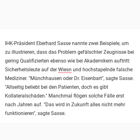
IHK-Präsident Eberhard Sasse nannte zwei Beispiele, um
zu illustrieren, dass das Problem gefälschter Zeugnisse bei
gering Qualifizierten ebenso wie bei Akademikern auftritt:
Sicherheitsleute auf der
Wiesn
und hochstapelnde falsche
Mediziner. "Münchhausen oder Dr. Eisenbart", sagte Sasse.
"Allseitig beliebt bei den Patienten, doch es gibt
Kollateralschäden." Manchmal flögen solche Fälle erst
nach Jahren auf. "Das wird in Zukunft alles nicht mehr
funktionieren", sagte Sasse.