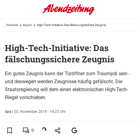
Startseite
Bayern
High-Tech-Initiative: Das fälschungssichere Zeugnis
High-Tech-Initiative: Das
fälschungssichere Zeugnis
Ein gutes Zeugnis kann der Türöffner zum Traumjob sein -
und deswegen werden Zeugnisse häufig gefälscht. Die
Staatsregierung will dem einen elektronischen High-Tech-
Riegel vorschieben.
dpa
|
20. November 2019 - 14:25 Uhr
0