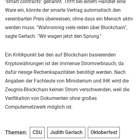
"smart contracts" genannt. Trifft bei einem Händler eine
Ware ein, könnte der smarte Vertrag automatisch den
vereinbarten Preis überweisen, ohne dass ein Mensch aktiv
werden muss. "Wahnsinnig viele reden über Blockchain",
sagte Gerlach. "Wir wagen jetzt den Sprung."
Ein Kritikpunkt bei den auf Blockchain basierenden
Kryptowährungen ist der immense Stromverbrauch, da
dafür riesige Rechenkapazitäten benötigt werden. Nach
Angaben der Fachleute von Ministerium und IHK wird die
Zeugnis-Blockchain keinen Strom verschwenden, weil die
Verifikation von Dokumenten ohne großes
Computernetzwerk möglich ist.
Themen:
CSU
Judith Gerlach
Oktoberfest