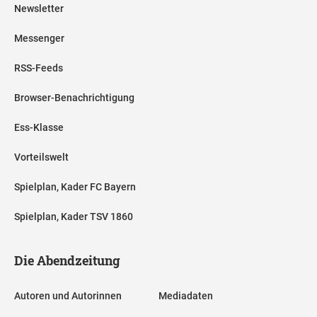
Newsletter
Messenger
RSS-Feeds
Browser-Benachrichtigung
Ess-Klasse
Vorteilswelt
Spielplan, Kader FC Bayern
Spielplan, Kader TSV 1860
Die Abendzeitung
Autoren und Autorinnen
Mediadaten