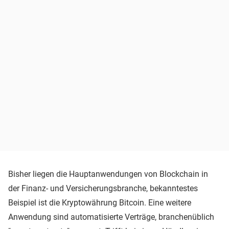
Bisher liegen die Hauptanwendungen von Blockchain in
der Finanz- und Versicherungsbranche, bekanntestes
Beispiel ist die Kryptowährung Bitcoin. Eine weitere
Anwendung sind automatisierte Verträge, branchenüblich