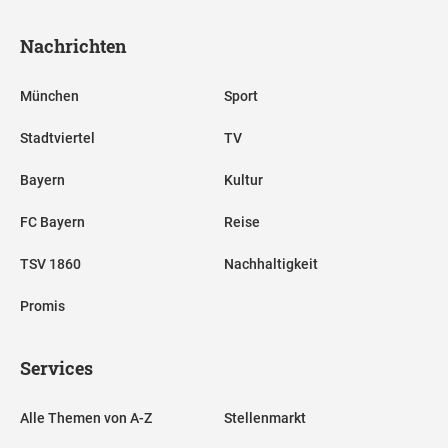
Nachrichten
München
Sport
Stadtviertel
TV
Bayern
Kultur
FC Bayern
Reise
TSV 1860
Nachhaltigkeit
Promis
Services
Alle Themen von A-Z
Stellenmarkt