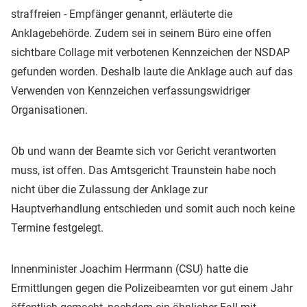
straffreien - Empfänger genannt, erläuterte die
Anklagebehörde. Zudem sei in seinem Büro eine offen
sichtbare Collage mit verbotenen Kennzeichen der NSDAP
gefunden worden. Deshalb laute die Anklage auch auf das
Verwenden von Kennzeichen verfassungswidriger
Organisationen.
Ob und wann der Beamte sich vor Gericht verantworten
muss, ist offen. Das Amtsgericht Traunstein habe noch
nicht über die Zulassung der Anklage zur
Hauptverhandlung entschieden und somit auch noch keine
Termine festgelegt.
Innenminister Joachim Herrmann (CSU) hatte die
Ermittlungen gegen die Polizeibeamten vor gut einem Jahr