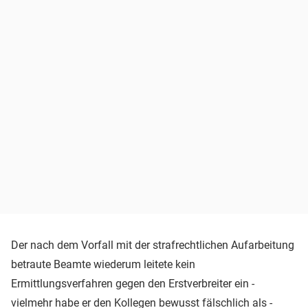
Der nach dem Vorfall mit der strafrechtlichen Aufarbeitung
betraute Beamte wiederum leitete kein
Ermittlungsverfahren gegen den Erstverbreiter ein -
vielmehr habe er den Kollegen bewusst fälschlich als -