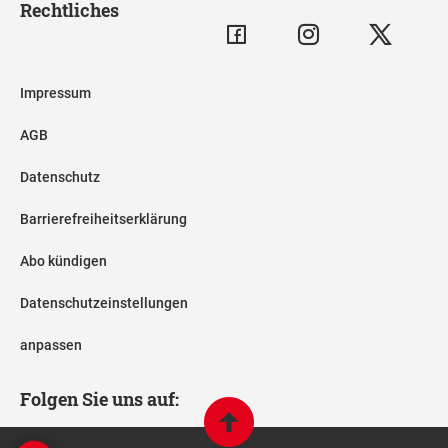
Rechtliches
Impressum
AGB
Datenschutz
Barrierefreiheitserklärung
Abo kündigen
Datenschutzeinstellungen
anpassen
Folgen Sie uns auf: