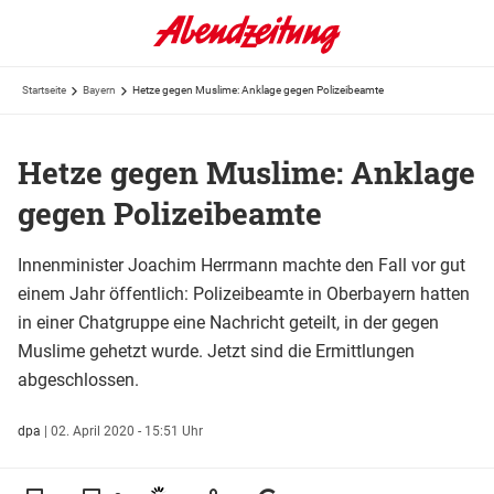
Startseite
Bayern
Hetze gegen Muslime: Anklage gegen Polizeibeamte
Hetze gegen Muslime: Anklage
gegen Polizeibeamte
Innenminister Joachim Herrmann machte den Fall vor gut
einem Jahr öffentlich: Polizeibeamte in Oberbayern hatten
in einer Chatgruppe eine Nachricht geteilt, in der gegen
Muslime gehetzt wurde. Jetzt sind die Ermittlungen
abgeschlossen.
dpa
|
02. April 2020 - 15:51 Uhr