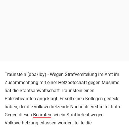
Traunstein (dpa/lby) - Wegen Strafvereitelung im Amt im
Zusammenhang mit einer Hetzbotschaft gegen Muslime
hat die Staatsanwaltschaft Traunstein einen
Polizeibeamten angeklagt. Er soll einen Kollegen gedeckt
haben, der die volksverhetzende Nachricht verbreitet hatte.
Gegen diesen
Beamten
sei ein Strafbefehl wegen
Volksverhetzung erlassen worden, teilte die