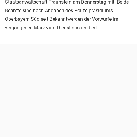
Staatsanwaltschaft Traunstein am Donnerstag mit. Beide
Beamte sind nach Angaben des Polizeipräsidiums
Oberbayern Süd seit Bekanntwerden der Vorwürfe im
vergangenen März vom Dienst suspendiert.