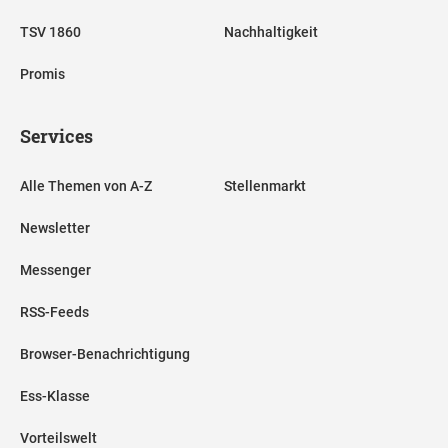
TSV 1860
Nachhaltigkeit
Promis
Services
Alle Themen von A-Z
Stellenmarkt
Newsletter
Messenger
RSS-Feeds
Browser-Benachrichtigung
Ess-Klasse
Vorteilswelt