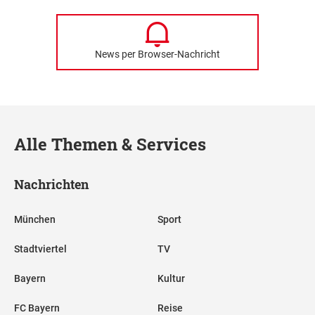
News per Browser-Nachricht
Alle Themen & Services
Nachrichten
München
Sport
Stadtviertel
TV
Bayern
Kultur
FC Bayern
Reise