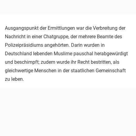
Ausgangspunkt der Ermittlungen war die Verbreitung der
Nachricht in einer Chatgruppe, der mehrere Beamte des
Polizeipräsidiums angehörten. Darin wurden in
Deutschland lebenden Muslime pauschal herabgewürdigt
und beschimpft; zudem wurde ihr Recht bestritten, als
gleichwertige Menschen in der staatlichen Gemeinschaft
zu leben.