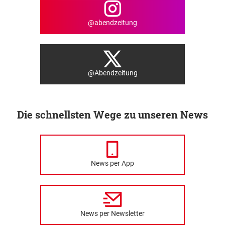
@abendzeitung
@Abendzeitung
Die schnellsten Wege zu unseren News
News per App
News per Newsletter