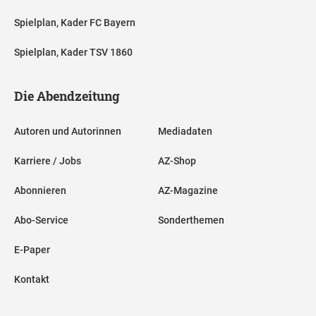
Spielplan, Kader FC Bayern
Spielplan, Kader TSV 1860
Die Abendzeitung
Autoren und Autorinnen
Mediadaten
Karriere / Jobs
AZ-Shop
Abonnieren
AZ-Magazine
Abo-Service
Sonderthemen
E-Paper
Kontakt