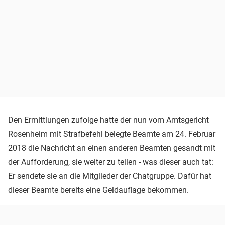
Den Ermittlungen zufolge hatte der nun vom Amtsgericht
Rosenheim mit Strafbefehl belegte Beamte am 24. Februar
2018 die Nachricht an einen anderen Beamten gesandt mit
der Aufforderung, sie weiter zu teilen - was dieser auch tat:
Er sendete sie an die Mitglieder der Chatgruppe. Dafür hat
dieser Beamte bereits eine Geldauflage bekommen.