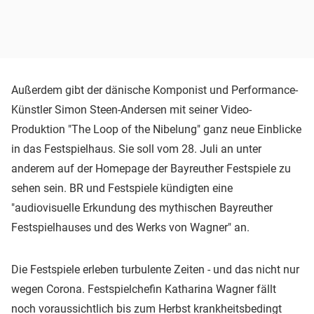
Außerdem gibt der dänische Komponist und Performance-
Künstler Simon Steen-Andersen mit seiner Video-
Produktion "The Loop of the Nibelung" ganz neue Einblicke
in das Festspielhaus. Sie soll vom 28. Juli an unter
anderem auf der Homepage der Bayreuther Festspiele zu
sehen sein. BR und Festspiele kündigten eine
"audiovisuelle Erkundung des mythischen Bayreuther
Festspielhauses und des Werks von Wagner" an.
Die Festspiele erleben turbulente Zeiten - und das nicht nur
wegen Corona. Festspielchefin Katharina Wagner fällt
noch voraussichtlich bis zum Herbst krankheitsbedingt