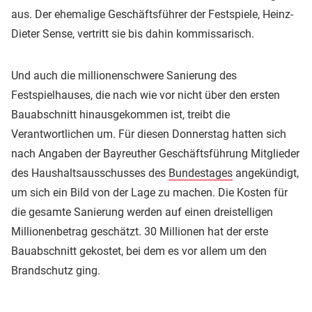
aus. Der ehemalige Geschäftsführer der Festspiele, Heinz-
Dieter Sense, vertritt sie bis dahin kommissarisch.
Und auch die millionenschwere Sanierung des
Festspielhauses, die nach wie vor nicht über den ersten
Bauabschnitt hinausgekommen ist, treibt die
Verantwortlichen um. Für diesen Donnerstag hatten sich
nach Angaben der Bayreuther Geschäftsführung Mitglieder
des Haushaltsausschusses des
Bundestages
angekündigt,
um sich ein Bild von der Lage zu machen. Die Kosten für
die gesamte Sanierung werden auf einen dreistelligen
Millionenbetrag geschätzt. 30 Millionen hat der erste
Bauabschnitt gekostet, bei dem es vor allem um den
Brandschutz ging.