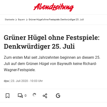
Startseite
Bayern
Grüner Hügel ohne Festspiele: Denkwürdiger 25. Juli
Grüner Hügel ohne Festspiele:
Denkwürdiger 25. Juli
Zum ersten Mal seit Jahrzehnten beginnen an diesem 25.
Juli auf dem Grünen Hügel von Bayreuth keine Richard-
Wagner-Festspiele.
dpa
|
23. Juli 2020 - 10:03 Uhr
0