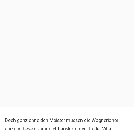
Doch ganz ohne den Meister müssen die Wagnerianer
auch in diesem Jahr nicht auskommen. In der Villa