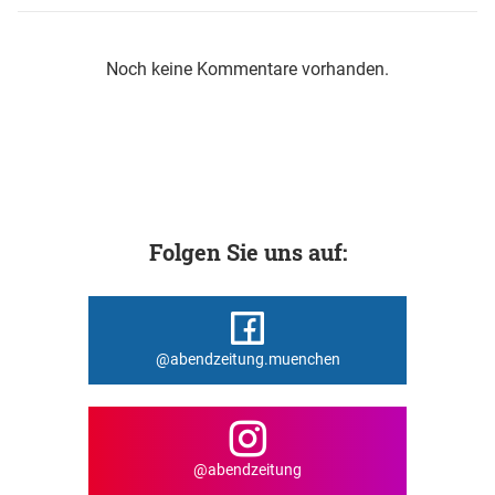
Noch keine Kommentare vorhanden.
Folgen Sie uns auf:
@abendzeitung.muenchen
@abendzeitung