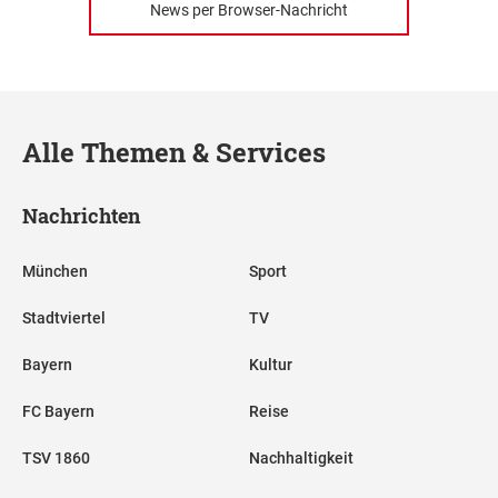
News per Browser-Nachricht
Alle Themen & Services
Nachrichten
München
Sport
Stadtviertel
TV
Bayern
Kultur
FC Bayern
Reise
TSV 1860
Nachhaltigkeit