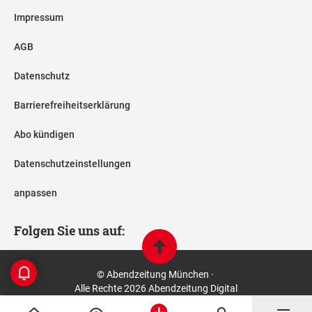
Impressum
AGB
Datenschutz
Barrierefreiheitserklärung
Abo kündigen
Datenschutzeinstellungen
anpassen
Folgen Sie uns auf:
© Abendzeitung München ·
Alle Rechte 2026 Abendzeitung Digital