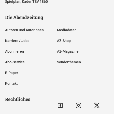
Spielplan, Kader TSV 1860
Die Abendzeitung
Autoren und Autorinnen
Mediadaten
Karriere / Jobs
AZ-Shop
Abonnieren
AZ-Magazine
Abo-Service
Sonderthemen
E-Paper
Kontakt
Rechtliches