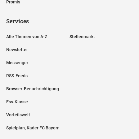
Promis
Services
Alle Themen von A-Z
Stellenmarkt
Newsletter
Messenger
RSS-Feeds
Browser-Benachrichtigung
Ess-Klasse
Vorteilswelt
Spielplan, Kader FC Bayern