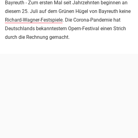
Bayreuth - Zum ersten Mal seit Jahrzehnten beginnen an
diesem 25. Juli auf dem Grünen Hügel von Bayreuth keine
Richard-Wagner-Festspiele
. Die Corona-Pandemie hat
Deutschlands bekanntestem Opern-Festival einen Strich
durch die Rechnung gemacht.