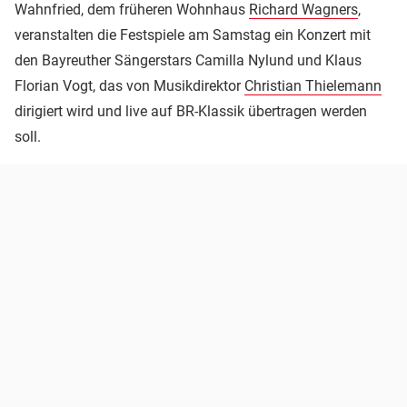
Wahnfried, dem früheren Wohnhaus
Richard Wagners
,
veranstalten die Festspiele am Samstag ein Konzert mit
den Bayreuther Sängerstars Camilla Nylund und Klaus
Florian Vogt, das von Musikdirektor
Christian Thielemann
dirigiert wird und live auf BR-Klassik übertragen werden
soll.