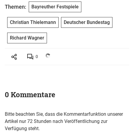
Themen:
Bayreuther Festspiele
Christian Thielemann
Deutscher Bundestag
Richard Wagner
0
0 Kommentare
Bitte beachten Sie, dass die Kommentarfunktion unserer
Artikel nur 72 Stunden nach Veröffentlichung zur
Verfügung steht.