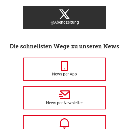
@Abendzeitung
Die schnellsten Wege zu unseren News
News per App
News per Newsletter