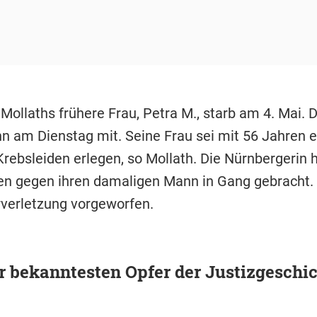
 Mollaths frühere Frau, Petra M., starb am 4. Mai. D
n am Dienstag mit. Seine Frau sei mit 56 Jahren 
rebsleiden erlegen, so Mollath. Die Nürnbergerin 
en gegen ihren damaligen Mann in Gang gebracht. 
verletzung vorgeworfen.
r bekanntesten Opfer der Justizgeschi