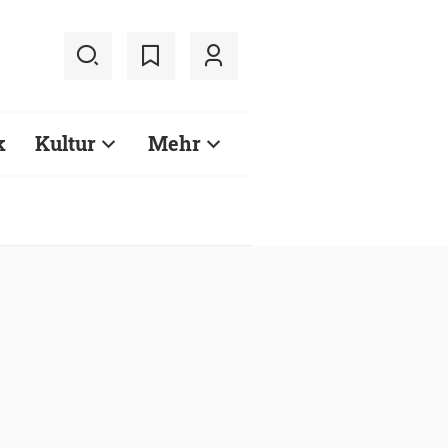
k
Kultur
Mehr