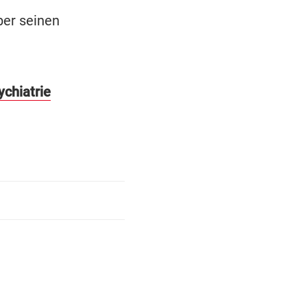
er seinen
ychiatrie