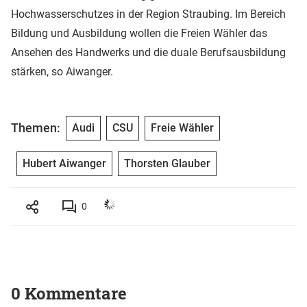
Hochwasserschutzes in der Region Straubing. Im Bereich
Bildung und Ausbildung wollen die Freien Wähler das
Ansehen des Handwerks und die duale Berufsausbildung
stärken, so Aiwanger.
Themen:
Audi
CSU
Freie Wähler
Hubert Aiwanger
Thorsten Glauber
0
0 Kommentare