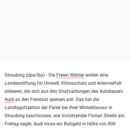
Straubing (dpa/lby) - Die
Freien Wähler
wollen eine
Landesstiftung für Umwelt, Klimaschutz und Artenvielfalt
initiieren, die sich aus den Strafzahlungen des Autobauers
Audi
an den Freistaat speisen soll. Das hat die
Landtagsfraktion der Partei bei ihrer Winterklausur in
Straubing beschlossen, wie Vorsitzender Florian Streibl am
Freitag sagte. Audi muss ein Bußgeld in Höhe von 800