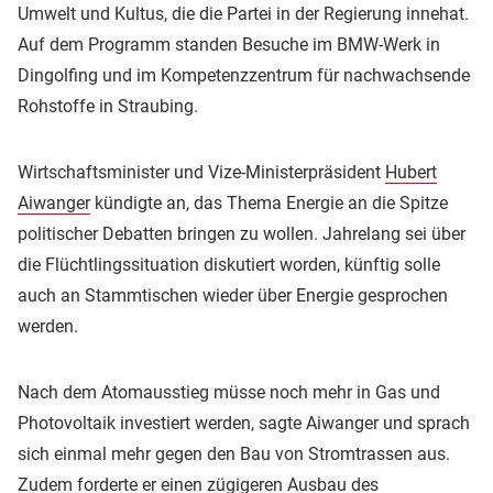
Umwelt und Kultus, die die Partei in der Regierung innehat.
Auf dem Programm standen Besuche im BMW-Werk in
Dingolfing und im Kompetenzzentrum für nachwachsende
Rohstoffe in Straubing.
Wirtschaftsminister und Vize-Ministerpräsident
Hubert
Aiwanger
kündigte an, das Thema Energie an die Spitze
politischer Debatten bringen zu wollen. Jahrelang sei über
die Flüchtlingssituation diskutiert worden, künftig solle
auch an Stammtischen wieder über Energie gesprochen
werden.
Nach dem Atomausstieg müsse noch mehr in Gas und
Photovoltaik investiert werden, sagte Aiwanger und sprach
sich einmal mehr gegen den Bau von Stromtrassen aus.
Zudem forderte er einen zügigeren Ausbau des