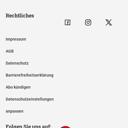
Rechtliches
Impressum
AGB
Datenschutz
Barrierefreiheitserklärung
Abo kündigen
Datenschutzeinstellungen
anpassen
Folgen Sie uns auf: