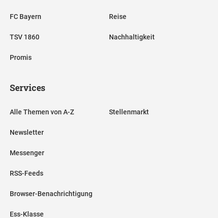
FC Bayern
Reise
TSV 1860
Nachhaltigkeit
Promis
Services
Alle Themen von A-Z
Stellenmarkt
Newsletter
Messenger
RSS-Feeds
Browser-Benachrichtigung
Ess-Klasse