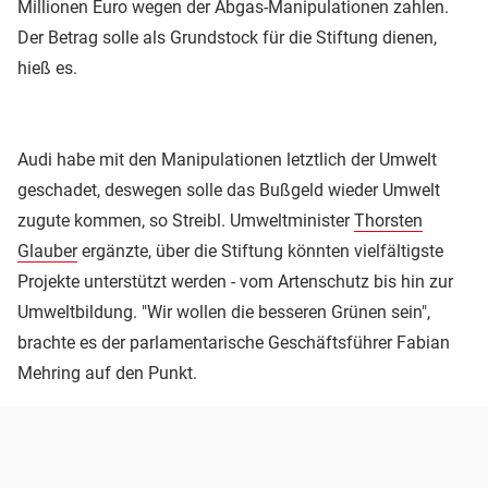
Millionen Euro wegen der Abgas-Manipulationen zahlen.
Der Betrag solle als Grundstock für die Stiftung dienen,
hieß es.
Audi habe mit den Manipulationen letztlich der Umwelt
geschadet, deswegen solle das Bußgeld wieder Umwelt
zugute kommen, so Streibl. Umweltminister
Thorsten
Glauber
ergänzte, über die Stiftung könnten vielfältigste
Projekte unterstützt werden - vom Artenschutz bis hin zur
Umweltbildung. "Wir wollen die besseren Grünen sein",
brachte es der parlamentarische Geschäftsführer Fabian
Mehring auf den Punkt.