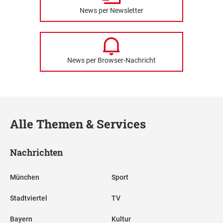
News per Newsletter
News per Browser-Nachricht
Alle Themen & Services
Nachrichten
München
Sport
Stadtviertel
TV
Bayern
Kultur