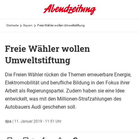
Startseite
Bayern
Freie Wähler wollen Umweltstiftung
Freie Wähler wollen
Umweltstiftung
Die Freien Wähler rücken die Themen erneuerbare Energie,
Elektromobilität und berufliche Bildung in den Fokus ihrer
Arbeit als Regierungspartei. Zudem haben sie eine Idee
entwickelt, was mit den Millionen-Strafzahlungen des
Autobauers Audi geschehen soll.
dpa
|
11. Januar 2019 - 11:51 Uhr