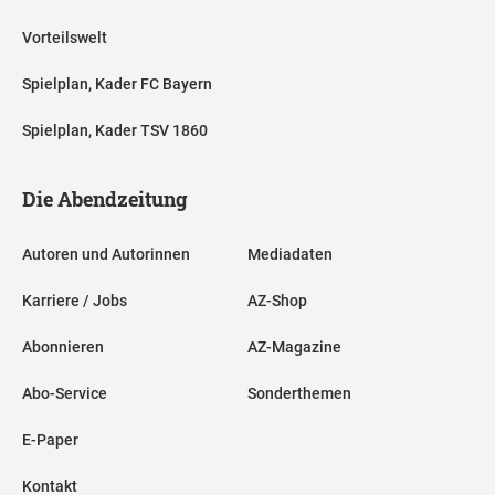
Vorteilswelt
Spielplan, Kader FC Bayern
Spielplan, Kader TSV 1860
Die Abendzeitung
Autoren und Autorinnen
Mediadaten
Karriere / Jobs
AZ-Shop
Abonnieren
AZ-Magazine
Abo-Service
Sonderthemen
E-Paper
Kontakt