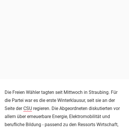
Die Freien Wähler tagten seit Mittwoch in Straubing. Für
die Partei war es die erste Winterklausur, seit sie an der
Seite der
CSU
regieren. Die Abgeordneten diskutierten vor
allem über erneuerbare Energie, Elektromobilität und
berufliche Bildung - passend zu den Ressorts Wirtschaft,