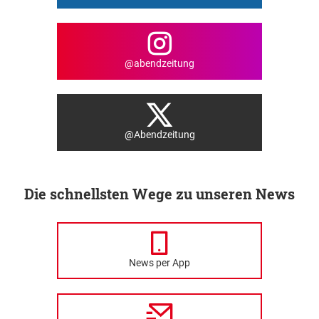
@abendzeitung
@Abendzeitung
Die schnellsten Wege zu unseren News
News per App