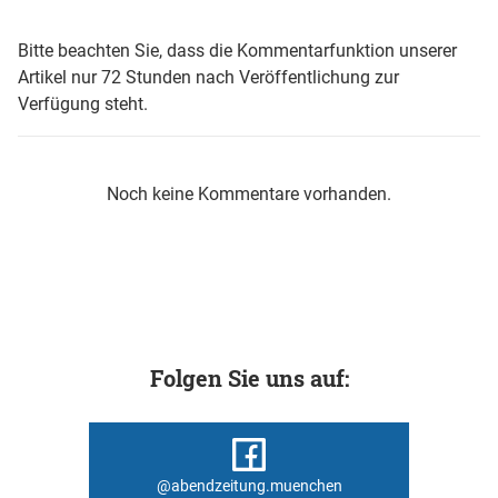
Bitte beachten Sie, dass die Kommentarfunktion unserer
Artikel nur 72 Stunden nach Veröffentlichung zur
Verfügung steht.
Noch keine Kommentare vorhanden.
Folgen Sie uns auf:
@abendzeitung.muenchen