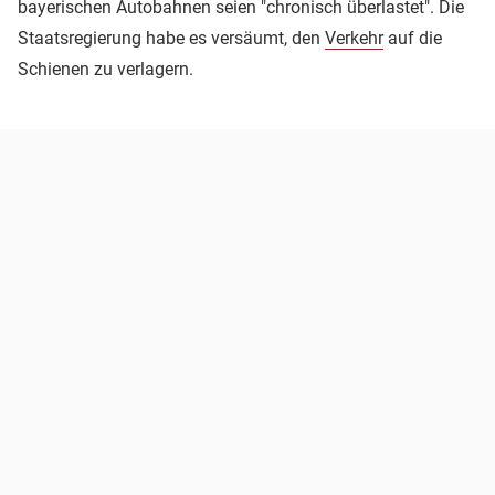
bayerischen Autobahnen seien "chronisch überlastet". Die
Staatsregierung habe es versäumt, den
Verkehr
auf die
Schienen zu verlagern.