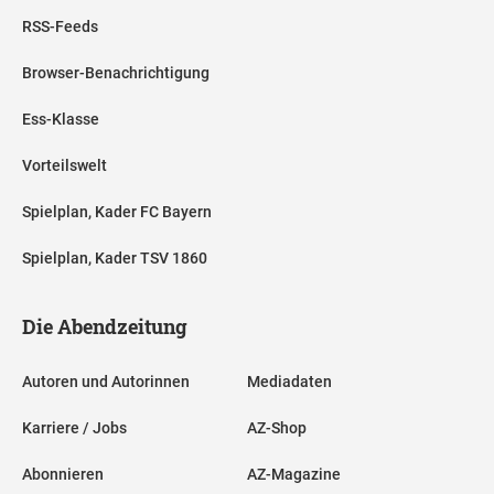
RSS-Feeds
Browser-Benachrichtigung
Ess-Klasse
Vorteilswelt
Spielplan, Kader FC Bayern
Spielplan, Kader TSV 1860
Die Abendzeitung
Autoren und Autorinnen
Mediadaten
Karriere / Jobs
AZ-Shop
Abonnieren
AZ-Magazine