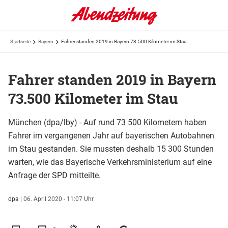
Startseite
Bayern
Fahrer standen 2019 in Bayern 73.500 Kilometer im Stau
Fahrer standen 2019 in Bayern
73.500 Kilometer im Stau
München (dpa/lby) - Auf rund 73 500 Kilometern haben
Fahrer im vergangenen Jahr auf bayerischen Autobahnen
im Stau gestanden. Sie mussten deshalb 15 300 Stunden
warten, wie das Bayerische Verkehrsministerium auf eine
Anfrage der SPD mitteilte.
dpa
|
06. April 2020 - 11:07 Uhr