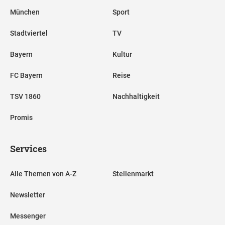
München
Sport
Stadtviertel
TV
Bayern
Kultur
FC Bayern
Reise
TSV 1860
Nachhaltigkeit
Promis
Services
Alle Themen von A-Z
Stellenmarkt
Newsletter
Messenger