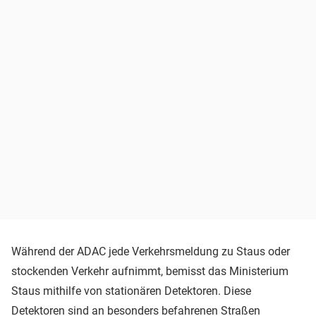
Während der ADAC jede Verkehrsmeldung zu Staus oder
stockenden Verkehr aufnimmt, bemisst das Ministerium
Staus mithilfe von stationären Detektoren. Diese
Detektoren sind an besonders befahrenen Straßen