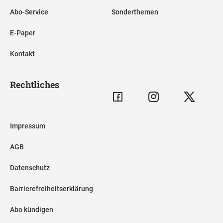
Abo-Service
Sonderthemen
E-Paper
Kontakt
Rechtliches
Impressum
AGB
Datenschutz
Barrierefreiheitserklärung
Abo kündigen