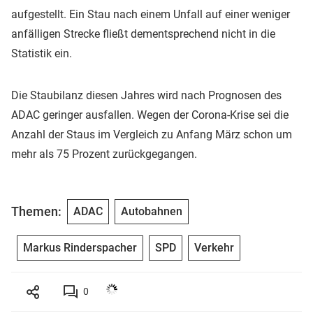
aufgestellt. Ein Stau nach einem Unfall auf einer weniger
anfälligen Strecke fließt dementsprechend nicht in die
Statistik ein.
Die Staubilanz diesen Jahres wird nach Prognosen des
ADAC geringer ausfallen. Wegen der Corona-Krise sei die
Anzahl der Staus im Vergleich zu Anfang März schon um
mehr als 75 Prozent zurückgegangen.
Themen:
ADAC
Autobahnen
Markus Rinderspacher
SPD
Verkehr
0