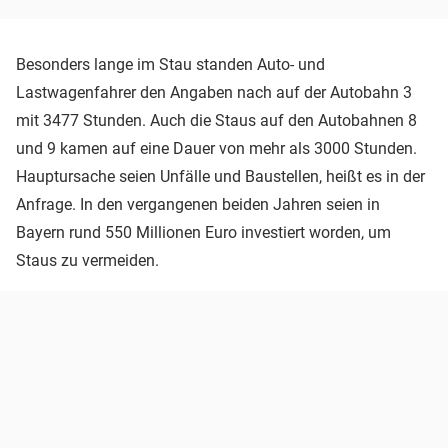
Besonders lange im Stau standen Auto- und
Lastwagenfahrer den Angaben nach auf der Autobahn 3
mit 3477 Stunden. Auch die Staus auf den Autobahnen 8
und 9 kamen auf eine Dauer von mehr als 3000 Stunden.
Hauptursache seien Unfälle und Baustellen, heißt es in der
Anfrage. In den vergangenen beiden Jahren seien in
Bayern rund 550 Millionen Euro investiert worden, um
Staus zu vermeiden.