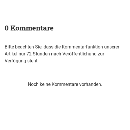
0 Kommentare
Bitte beachten Sie, dass die Kommentarfunktion unserer
Artikel nur 72 Stunden nach Veröffentlichung zur
Verfügung steht.
Noch keine Kommentare vorhanden.