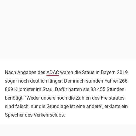
Nach Angaben des
ADAC
waren die Staus in Bayern 2019
sogar noch deutlich länger: Demnach standen Fahrer 266
869 Kilometer im Stau. Dafür hätten sie 83 455 Stunden
benötigt. "Weder unsere noch die Zahlen des Freistaates
sind falsch, nur die Grundlage ist eine andere", erklärte ein
Sprecher des Verkehrsclubs.