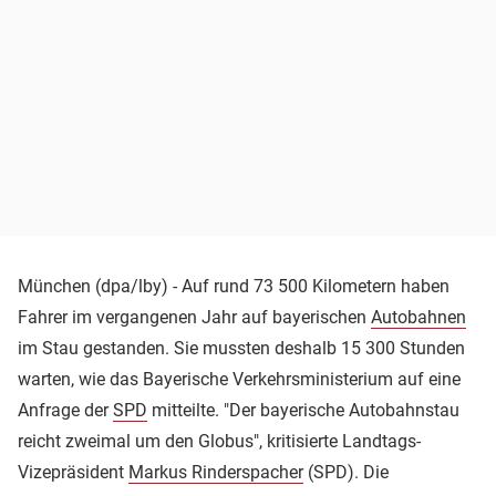
München (dpa/lby) - Auf rund 73 500 Kilometern haben
Fahrer im vergangenen Jahr auf bayerischen
Autobahnen
im Stau gestanden. Sie mussten deshalb 15 300 Stunden
warten, wie das Bayerische Verkehrsministerium auf eine
Anfrage der
SPD
mitteilte. "Der bayerische Autobahnstau
reicht zweimal um den Globus", kritisierte Landtags-
Vizepräsident
Markus Rinderspacher
(SPD). Die