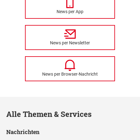
News per App
News per Newsletter
News per Browser-Nachricht
Alle Themen & Services
Nachrichten