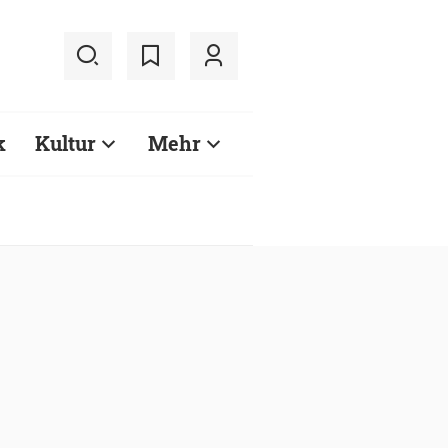
k
Kultur
Mehr