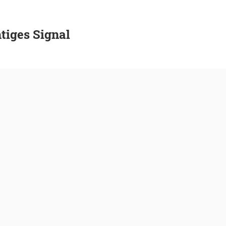
tiges Signal