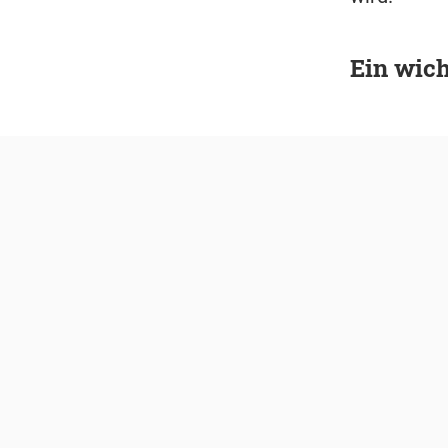
Ein wich