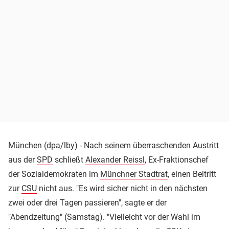
München (dpa/lby) - Nach seinem überraschenden Austritt
aus der
SPD
schließt
Alexander Reissl
, Ex-Fraktionschef
der Sozialdemokraten im
Münchner Stadtrat
, einen Beitritt
zur
CSU
nicht aus. "Es wird sicher nicht in den nächsten
zwei oder drei Tagen passieren", sagte er der
"Abendzeitung" (Samstag). "Vielleicht vor der Wahl im