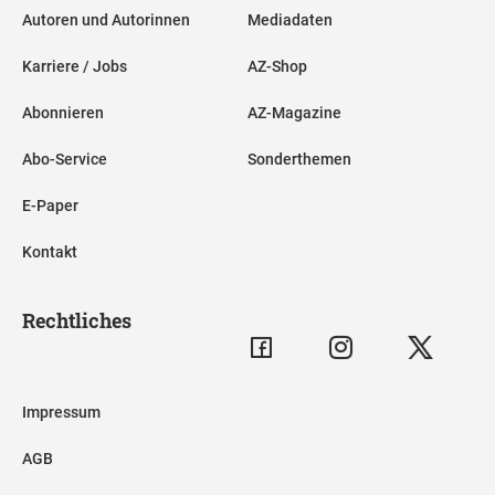
Autoren und Autorinnen
Mediadaten
Karriere / Jobs
AZ-Shop
Abonnieren
AZ-Magazine
Abo-Service
Sonderthemen
E-Paper
Kontakt
Rechtliches
Impressum
AGB