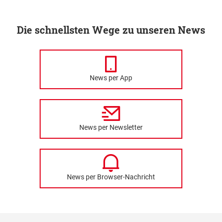
Die schnellsten Wege zu unseren News
News per App
News per Newsletter
News per Browser-Nachricht