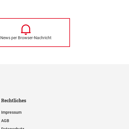
News per Browser-Nachricht
Rechtliches
Impressum
AGB