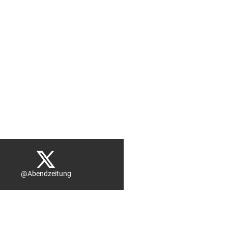
@Abendzeitung