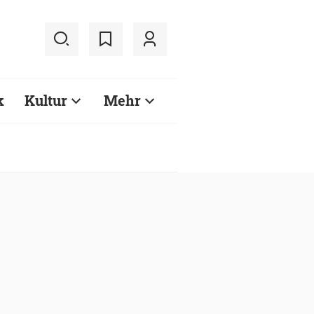
k
Kultur
Mehr