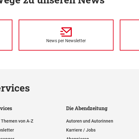
News per Newsletter
rvices
vices
Die Abendzeitung
e Themen von A-Z
Autoren und Autorinnen
sletter
Karriere / Jobs