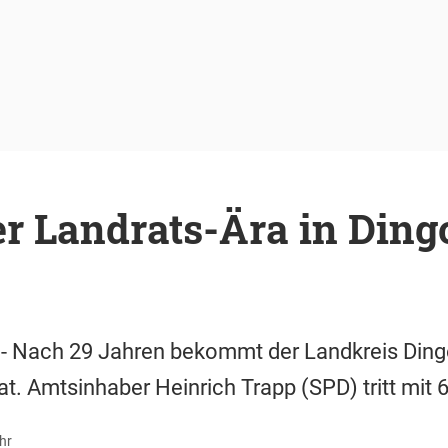
r Landrats-Ära in Dingo
) - Nach 29 Jahren bekommt der Landkreis Ding
t. Amtsinhaber Heinrich Trapp (SPD) tritt mit 
hr