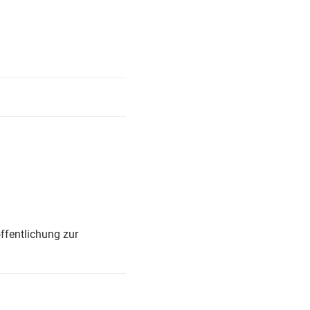
ffentlichung zur