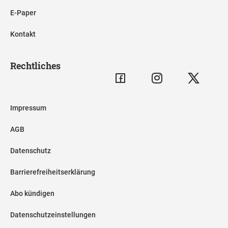
E-Paper
Kontakt
Rechtliches
Impressum
AGB
Datenschutz
Barrierefreiheitserklärung
Abo kündigen
Datenschutzeinstellungen