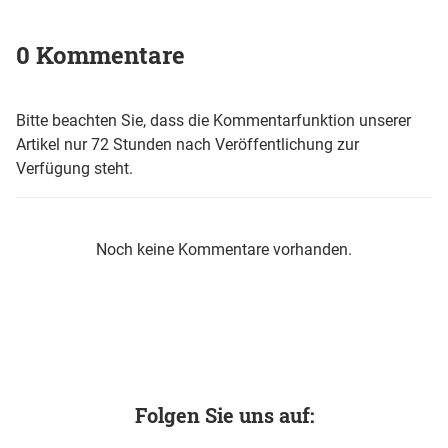
0 Kommentare
Bitte beachten Sie, dass die Kommentarfunktion unserer
Artikel nur 72 Stunden nach Veröffentlichung zur
Verfügung steht.
Noch keine Kommentare vorhanden.
Folgen Sie uns auf: