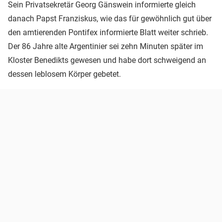
Sein Privatsekretär Georg Gänswein informierte gleich
danach Papst Franziskus, wie das für gewöhnlich gut über
den amtierenden Pontifex informierte Blatt weiter schrieb.
Der 86 Jahre alte Argentinier sei zehn Minuten später im
Kloster Benedikts gewesen und habe dort schweigend an
dessen leblosem Körper gebetet.