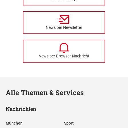
News per Newsletter
News per Browser-Nachricht
Alle Themen & Services
Nachrichten
München
Sport