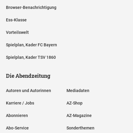
Browser-Benachrichtigung
Ess-Klasse
Vorteilswelt
Spielplan, Kader FC Bayern
Spielplan, Kader TSV 1860
Die Abendzeitung
Autoren und Autorinnen
Mediadaten
Karriere / Jobs
AZ-Shop
Abonnieren
AZ-Magazine
Abo-Service
Sonderthemen