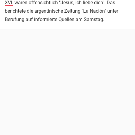
XVI.
waren offensichtlich "Jesus, ich liebe dich". Das
berichtete die argentinische Zeitung "La Nación" unter
Berufung auf informierte Quellen am Samstag.