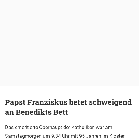
Papst Franziskus betet schweigend
an Benedikts Bett
Das emeritierte Oberhaupt der Katholiken war am
Samstagmorgen um 9.34 Uhr mit 95 Jahren im Kloster