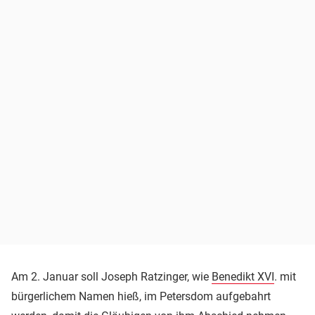
Am 2. Januar soll Joseph Ratzinger, wie
Benedikt XVI
. mit
bürgerlichem Namen hieß, im Petersdom aufgebahrt