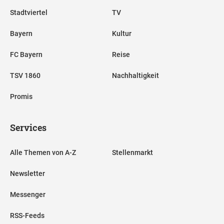
Stadtviertel
TV
Bayern
Kultur
FC Bayern
Reise
TSV 1860
Nachhaltigkeit
Promis
Services
Alle Themen von A-Z
Stellenmarkt
Newsletter
Messenger
RSS-Feeds