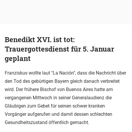
Benedikt XVI. ist tot:
Trauergottesdienst für 5. Januar
geplant
Franziskus wollte laut "La Nación", dass die Nachricht über
den Tod des gebürtigen Bayern gleich danach verbreitet
wird. Der frühere Bischof von Buenos Aires hatte am
vergangenen Mittwoch in seiner Generalaudienz die
Gläubigen zum Gebet für seinen schwer kranken
Vorgänger aufgerufen und damit dessen schlechten
Gesundheitszustand öffentlich gemacht.