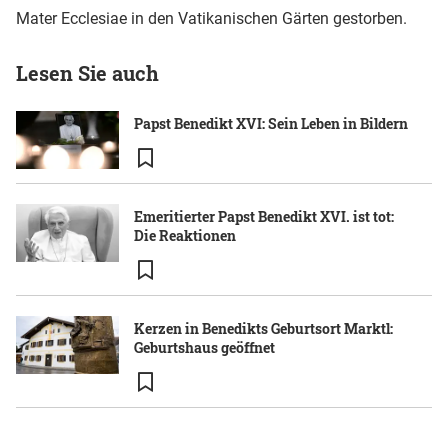
Mater Ecclesiae in den Vatikanischen Gärten gestorben.
Lesen Sie auch
Papst Benedikt XVI: Sein Leben in Bildern
Emeritierter Papst Benedikt XVI. ist tot:
Die Reaktionen
Kerzen in Benedikts Geburtsort Marktl:
Geburtshaus geöffnet