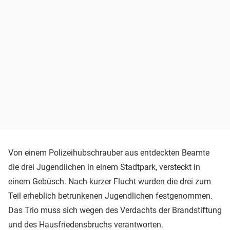
Von einem Polizeihubschrauber aus entdeckten Beamte
die drei Jugendlichen in einem Stadtpark, versteckt in
einem Gebüsch. Nach kurzer Flucht wurden die drei zum
Teil erheblich betrunkenen Jugendlichen festgenommen.
Das Trio muss sich wegen des Verdachts der Brandstiftung
und des Hausfriedensbruchs verantworten.