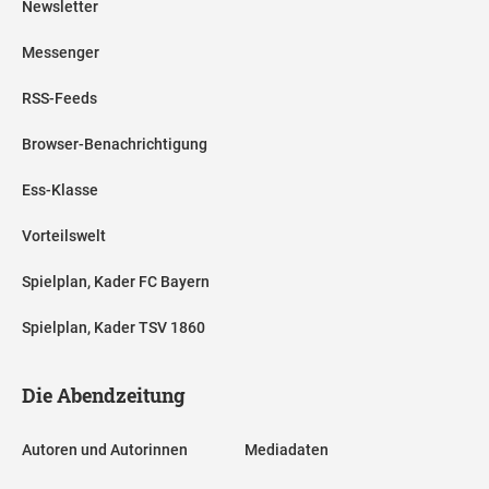
Newsletter
Messenger
RSS-Feeds
Browser-Benachrichtigung
Ess-Klasse
Vorteilswelt
Spielplan, Kader FC Bayern
Spielplan, Kader TSV 1860
Die Abendzeitung
Autoren und Autorinnen
Mediadaten