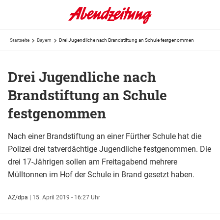
Startseite
Bayern
Drei Jugendliche nach Brandstiftung an Schule festgenommen
Drei Jugendliche nach
Brandstiftung an Schule
festgenommen
Nach einer Brandstiftung an einer Fürther Schule hat die
Polizei drei tatverdächtige Jugendliche festgenommen. Die
drei 17-Jährigen sollen am Freitagabend mehrere
Mülltonnen im Hof der Schule in Brand gesetzt haben.
AZ/dpa
|
15. April 2019 - 16:27 Uhr