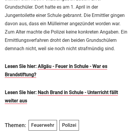
Grundschüler. Dort hatte es am 1. April in der
Jungentoilette einer Schule gebrannt. Die Ermittler gingen
davon aus, dass ein Mülleimer angezündet worden war.
Zum Alter machte die Polizei keine konkreten Angaben. Ein
Ermittlungsverfahren droht den beiden Grundschülern
demnach nicht, weil sie noch nicht strafmündig sind.
Lesen Sie hier:
Allgäu - Feuer in Schule - War es
Brandstiftung?
Lesen Sie hier:
Nach Brand in Schule - Unterricht fällt
weiter aus
Themen:
Feuerwehr
Polizei