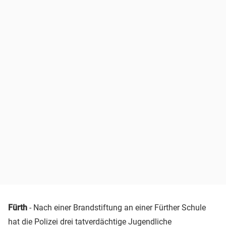
Fürth
- Nach einer Brandstiftung an einer Fürther Schule
hat die Polizei drei tatverdächtige Jugendliche