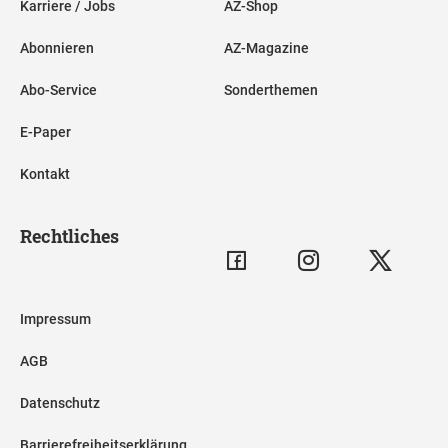
Karriere / Jobs
AZ-Shop
Abonnieren
AZ-Magazine
Abo-Service
Sonderthemen
E-Paper
Kontakt
Rechtliches
Impressum
AGB
Datenschutz
Barrierefreiheitserklärung