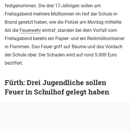
festgenommen. Die drei 17-Jährigen sollen am
Freitagabend mehrere Mülltonnen im Hof der Schule in
Brand gesetzt haben, wie die Polizei am Montag mitteilte.
Als die
Feuerwehr
eintraf, standen bei dem Vorfall vom
Freitagabend bereits ein Papier- und ein Restmüllcontainer
in Flammen. Das Feuer griff auf Bäume und das Vordach
der Schule über. Der Schaden wird auf rund 5.000 Euro
beziffert.
Fürth: Drei Jugendliche sollen
Feuer in Schulhof gelegt haben