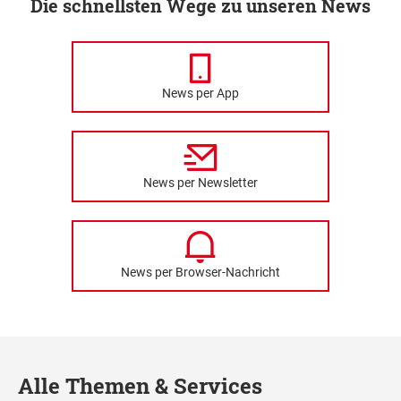
Die schnellsten Wege zu unseren News
News per App
News per Newsletter
News per Browser-Nachricht
Alle Themen & Services