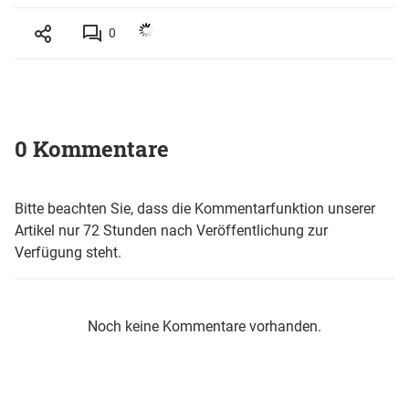
0
0 Kommentare
Bitte beachten Sie, dass die Kommentarfunktion unserer
Artikel nur 72 Stunden nach Veröffentlichung zur
Verfügung steht.
Noch keine Kommentare vorhanden.