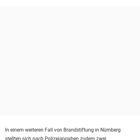
In einem weiteren Fall von Brandstiftung in Nürnberg
stellten sich nach Polizeiangaben zudem zwei