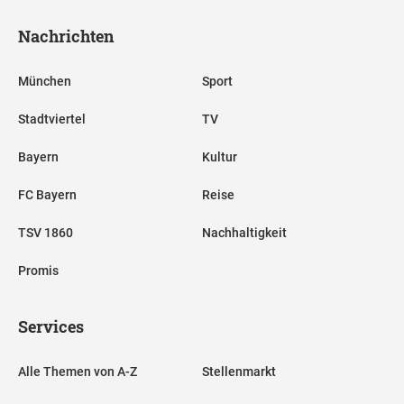
Nachrichten
München
Sport
Stadtviertel
TV
Bayern
Kultur
FC Bayern
Reise
TSV 1860
Nachhaltigkeit
Promis
Services
Alle Themen von A-Z
Stellenmarkt