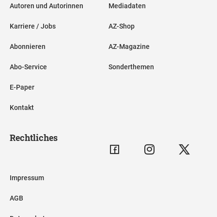
Autoren und Autorinnen
Mediadaten
Karriere / Jobs
AZ-Shop
Abonnieren
AZ-Magazine
Abo-Service
Sonderthemen
E-Paper
Kontakt
Rechtliches
Impressum
AGB