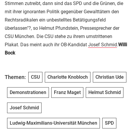
Stimmen zutreibt, dann sind das SPD und die Grünen, die
mit ihrer ignoranten Politik gegenüber Gewalttätern den
Rechtsradikalen ein unbestelltes Betätigungsfeld
überlassen"?, so Helmut Pfundstein, Pressesprecher der
CSU München. Die CSU stehe zu ihrem umstrittenen
Plakat. Das meint auch ihr OB-Kandidat
Josef Schmid
.
Willi
Bock
Themen:
CSU
Charlotte Knobloch
Christian Ude
Demonstrationen
Franz Maget
Helmut Schmid
Josef Schmid
Ludwig-Maximilians-Universität München
SPD