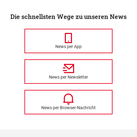
Die schnellsten Wege zu unseren News
News per App
News per Newsletter
News per Browser-Nachricht