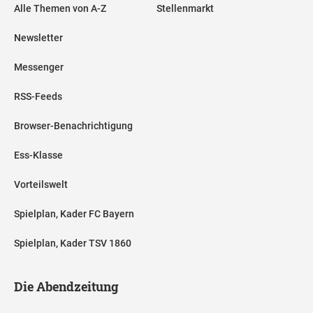
Alle Themen von A-Z
Stellenmarkt
Newsletter
Messenger
RSS-Feeds
Browser-Benachrichtigung
Ess-Klasse
Vorteilswelt
Spielplan, Kader FC Bayern
Spielplan, Kader TSV 1860
Die Abendzeitung