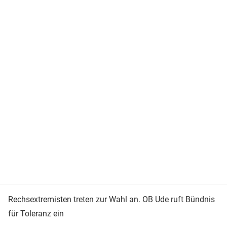
Rechsextremisten treten zur Wahl an. OB Ude ruft Bündnis
für Toleranz ein