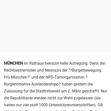
MÜNCHEN
Im Rathaus herrscht helle Aufregung: Denn die
Rechtsextremisten und Neonazis der "?Bürgerbewegung
Pro München?" und der NPD-Tarnorganisation ?
Bürgerinitiative Ausländerstopp? haben gestern die
Zulassung für die Stadtratswahl am 2. März geschafft. Nur
die Republikaner werden nicht zur Wahl zugelassen (sie
hatten nur vier statt 1000 Unterstützerunterschriften). OB