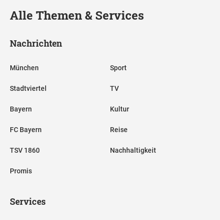
Alle Themen & Services
Nachrichten
München
Sport
Stadtviertel
TV
Bayern
Kultur
FC Bayern
Reise
TSV 1860
Nachhaltigkeit
Promis
Services