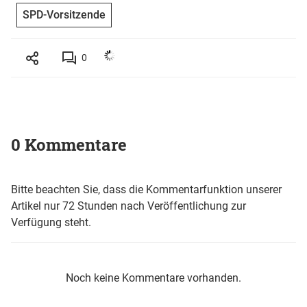
SPD-Vorsitzende
0
0 Kommentare
Bitte beachten Sie, dass die Kommentarfunktion unserer
Artikel nur 72 Stunden nach Veröffentlichung zur
Verfügung steht.
Noch keine Kommentare vorhanden.