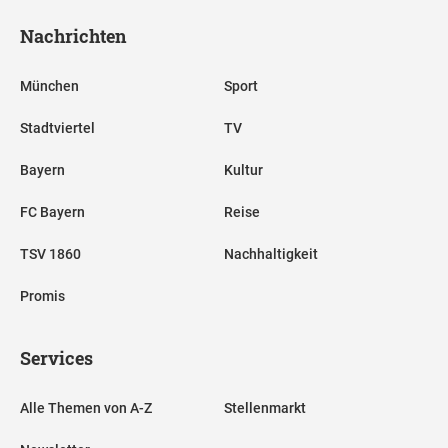
Nachrichten
München
Sport
Stadtviertel
TV
Bayern
Kultur
FC Bayern
Reise
TSV 1860
Nachhaltigkeit
Promis
Services
Alle Themen von A-Z
Stellenmarkt