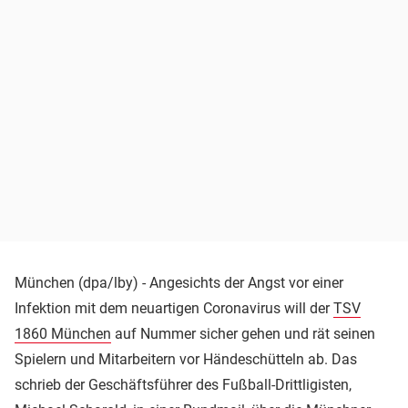
München (dpa/lby) - Angesichts der Angst vor einer
Infektion mit dem neuartigen Coronavirus will der
TSV
1860 München
auf Nummer sicher gehen und rät seinen
Spielern und Mitarbeitern vor Händeschütteln ab. Das
schrieb der Geschäftsführer des Fußball-Drittligisten,