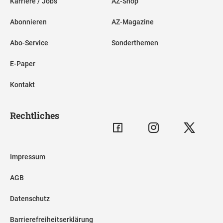
Karriere / Jobs
AZ-Shop
Abonnieren
AZ-Magazine
Abo-Service
Sonderthemen
E-Paper
Kontakt
Rechtliches
Impressum
AGB
Datenschutz
Barrierefreiheitserklärung