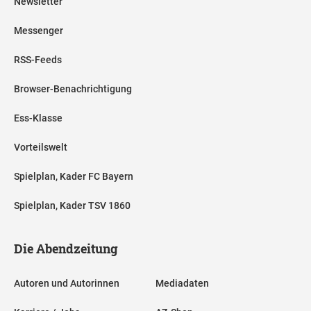
Newsletter
Messenger
RSS-Feeds
Browser-Benachrichtigung
Ess-Klasse
Vorteilswelt
Spielplan, Kader FC Bayern
Spielplan, Kader TSV 1860
Die Abendzeitung
Autoren und Autorinnen
Mediadaten