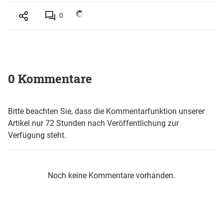
0
0 Kommentare
Bitte beachten Sie, dass die Kommentarfunktion unserer
Artikel nur 72 Stunden nach Veröffentlichung zur
Verfügung steht.
Noch keine Kommentare vorhanden.