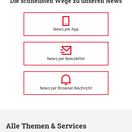
Die schnellsten Wege zu unseren News
News per App
News per Newsletter
News per Browser-Nachricht
Alle Themen & Services