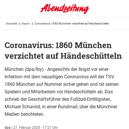
Startseite
Bayern
Coronavirus: 1860 München verzichtet auf Händeschütteln
Coronavirus: 1860 München
verzichtet auf Händeschütteln
München (dpa/lby) - Angesichts der Angst vor einer
Infektion mit dem neuartigen Coronavirus will der TSV
1860 München auf Nummer sicher gehen und rät seinen
Spielern und Mitarbeitern vor Händeschütteln ab. Das
schrieb der Geschäftsführer des Fußball-Drittligisten,
Michael Scharold, in einer Rundmail, über die Münchner
Medien berichteten.
dpa
|
27. Februar 2020 - 17:27 Uhr