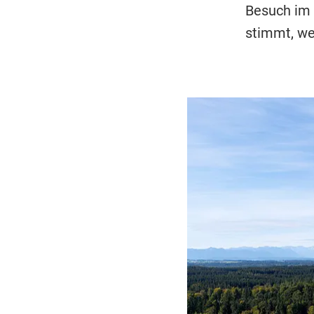
Besuch im 
stimmt, we