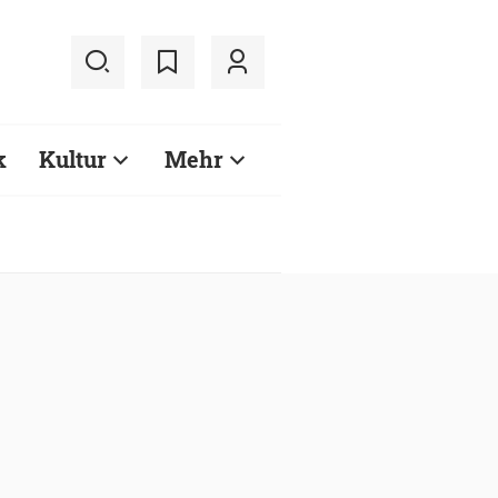
k
Kultur
Mehr