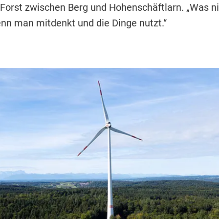
Forst zwischen Berg und Hohenschäftlarn. „Was ni
nn man mitdenkt und die Dinge nutzt.“