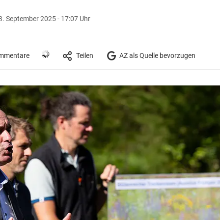
3. September 2025 - 17:07 Uhr
mmentare
Teilen
AZ als Quelle bevorzugen