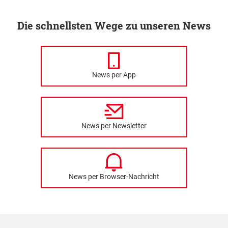
Die schnellsten Wege zu unseren News
News per App
News per Newsletter
News per Browser-Nachricht