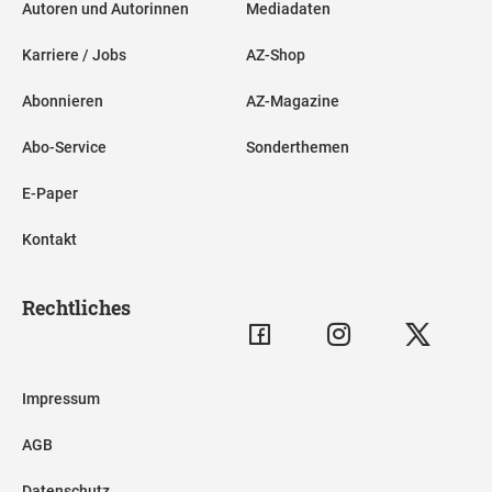
Autoren und Autorinnen
Mediadaten
Karriere / Jobs
AZ-Shop
Abonnieren
AZ-Magazine
Abo-Service
Sonderthemen
E-Paper
Kontakt
Rechtliches
Impressum
AGB
Datenschutz