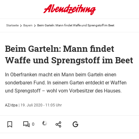
Startseite
Bayern
Beim Garteln: Mann findet Waffe und Sprengstoff im Beet
Beim Garteln: Mann findet
Waffe und Sprengstoff im Beet
In Oberfranken macht ein Mann beim Garteln einen
sonderbaren Fund. In seinem Garten entdeckt er Waffen
und Sprengstoff – wohl vom Vorbesitzer des Hauses.
AZ/dpa
|
19. Juli 2020 - 11:05 Uhr
0