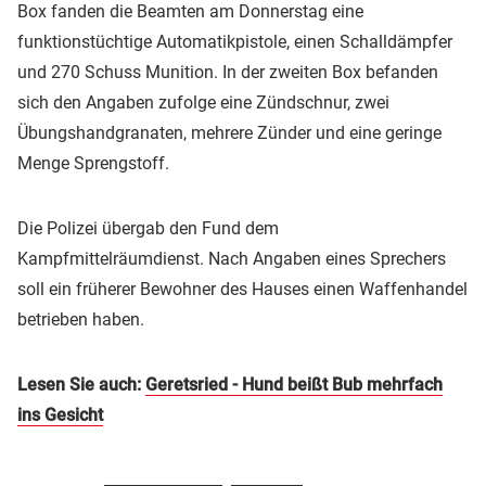
Box fanden die Beamten am Donnerstag eine
funktionstüchtige Automatikpistole, einen Schalldämpfer
und 270 Schuss Munition. In der zweiten Box befanden
sich den Angaben zufolge eine Zündschnur, zwei
Übungshandgranaten, mehrere Zünder und eine geringe
Menge Sprengstoff.
Die Polizei übergab den Fund dem
Kampfmittelräumdienst. Nach Angaben eines Sprechers
soll ein früherer Bewohner des Hauses einen Waffenhandel
betrieben haben.
Lesen Sie auch:
Geretsried - Hund beißt Bub mehrfach
ins Gesicht