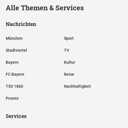
Alle Themen & Services
Nachrichten
München
Sport
Stadtviertel
TV
Bayern
Kultur
FC Bayern
Reise
TSV 1860
Nachhaltigkeit
Promis
Services