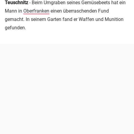
Teuschnitz
- Beim Umgraben seines Gemüsebeets hat ein
Mann in
Oberfranken
einen überraschenden Fund
gemacht. In seinem Garten fand er Waffen und Munition
gefunden.