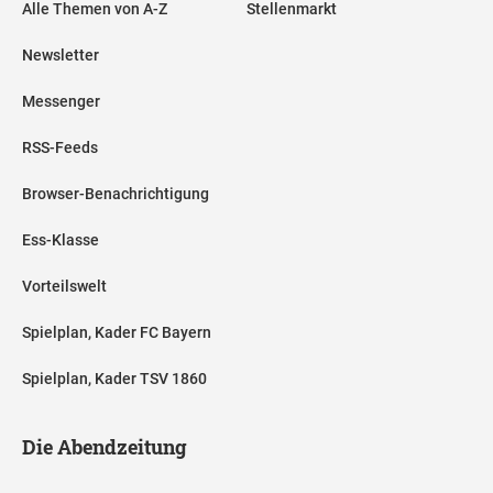
Alle Themen von A-Z
Stellenmarkt
Newsletter
Messenger
RSS-Feeds
Browser-Benachrichtigung
Ess-Klasse
Vorteilswelt
Spielplan, Kader FC Bayern
Spielplan, Kader TSV 1860
Die Abendzeitung