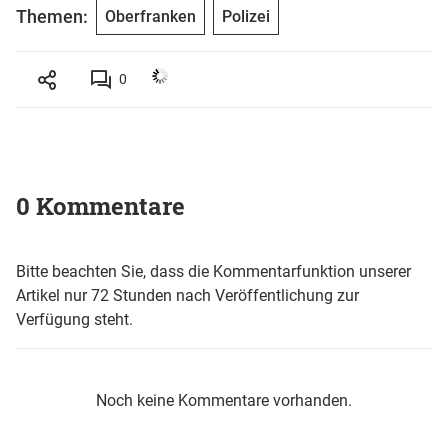
Themen:
Oberfranken
Polizei
0
0 Kommentare
Bitte beachten Sie, dass die Kommentarfunktion unserer
Artikel nur 72 Stunden nach Veröffentlichung zur
Verfügung steht.
Noch keine Kommentare vorhanden.