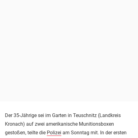
Der 35-Jährige sei im Garten in Teuschnitz (Landkreis
Kronach) auf zwei amerikanische Munitionsboxen
gestoßen, teilte die
Polizei
am Sonntag mit. In der ersten