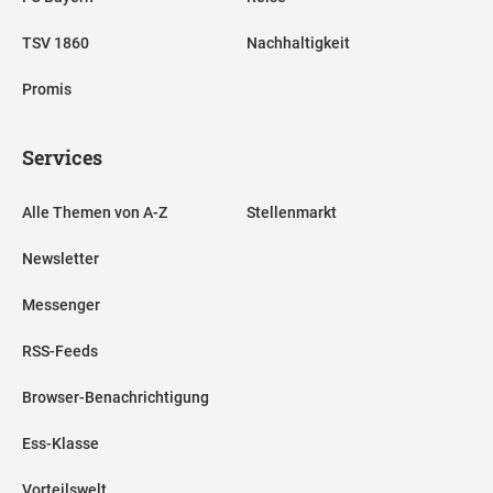
TSV 1860
Nachhaltigkeit
Promis
Services
Alle Themen von A-Z
Stellenmarkt
Newsletter
Messenger
RSS-Feeds
Browser-Benachrichtigung
Ess-Klasse
Vorteilswelt