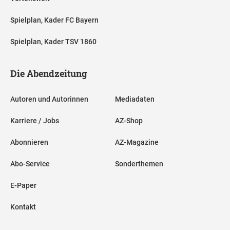
Spielplan, Kader FC Bayern
Spielplan, Kader TSV 1860
Die Abendzeitung
Autoren und Autorinnen
Mediadaten
Karriere / Jobs
AZ-Shop
Abonnieren
AZ-Magazine
Abo-Service
Sonderthemen
E-Paper
Kontakt