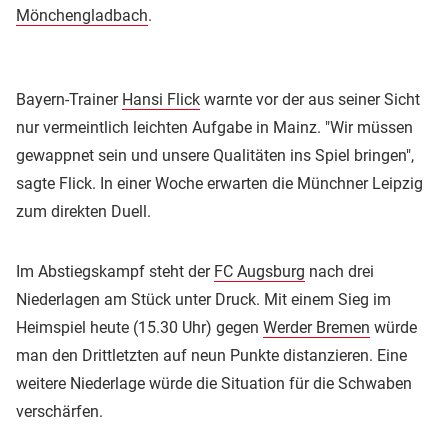
Mönchengladbach
.
Bayern-Trainer
Hansi Flick
warnte vor der aus seiner Sicht
nur vermeintlich leichten Aufgabe in Mainz. "Wir müssen
gewappnet sein und unsere Qualitäten ins Spiel bringen",
sagte Flick. In einer Woche erwarten die Münchner Leipzig
zum direkten Duell.
Im Abstiegskampf steht der
FC Augsburg
nach drei
Niederlagen am Stück unter Druck. Mit einem Sieg im
Heimspiel heute (15.30 Uhr) gegen
Werder Bremen
würde
man den Drittletzten auf neun Punkte distanzieren. Eine
weitere Niederlage würde die Situation für die Schwaben
verschärfen.