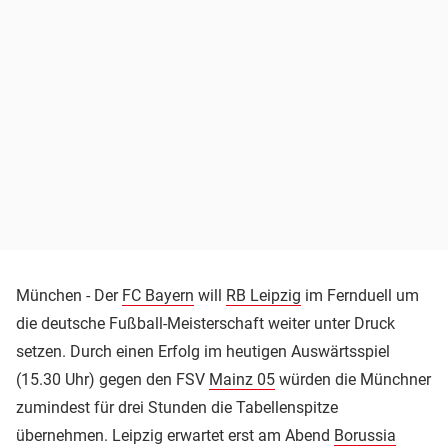
München - Der
FC Bayern
will
RB Leipzig
im Fernduell um
die deutsche Fußball-Meisterschaft weiter unter Druck
setzen. Durch einen Erfolg im heutigen Auswärtsspiel
(15.30 Uhr) gegen den FSV
Mainz 05
würden die Münchner
zumindest für drei Stunden die Tabellenspitze
übernehmen. Leipzig erwartet erst am Abend
Borussia