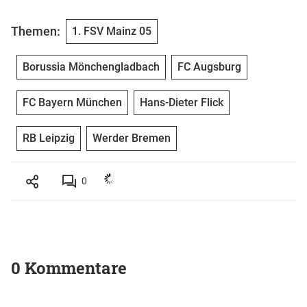
Themen:
1. FSV Mainz 05
Borussia Mönchengladbach
FC Augsburg
FC Bayern München
Hans-Dieter Flick
RB Leipzig
Werder Bremen
0
0 Kommentare