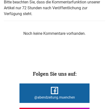
Bitte beachten Sie, dass die Kommentarfunktion unserer
Artikel nur 72 Stunden nach Veröffentlichung zur
Verfügung steht.
Noch keine Kommentare vorhanden.
Folgen Sie uns auf:
@abendzeitung.muenchen