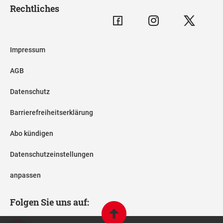
Rechtliches
Impressum
AGB
Datenschutz
Barrierefreiheitserklärung
Abo kündigen
Datenschutzeinstellungen
anpassen
Folgen Sie uns auf: