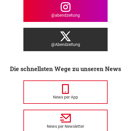
@abendzeitung
@Abendzeitung
Die schnellsten Wege zu unseren News
News per App
News per Newsletter