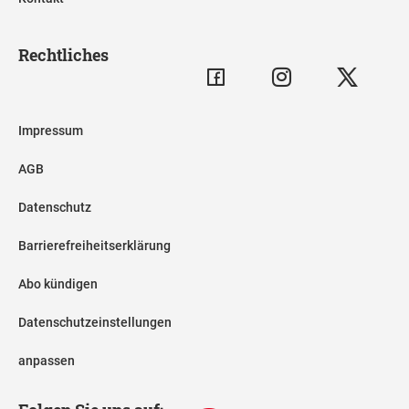
Rechtliches
Impressum
AGB
Datenschutz
Barrierefreiheitserklärung
Abo kündigen
Datenschutzeinstellungen
anpassen