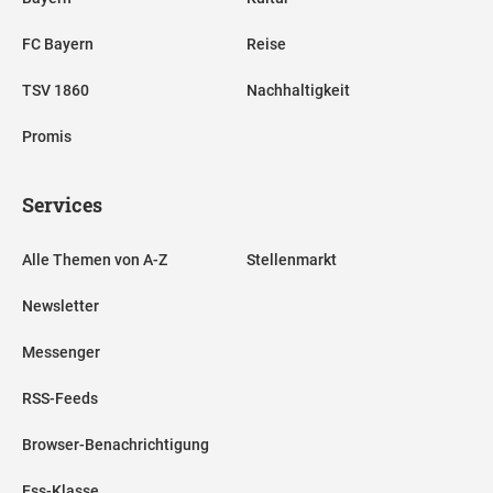
FC Bayern
Reise
TSV 1860
Nachhaltigkeit
Promis
Services
Alle Themen von A-Z
Stellenmarkt
Newsletter
Messenger
RSS-Feeds
Browser-Benachrichtigung
Ess-Klasse