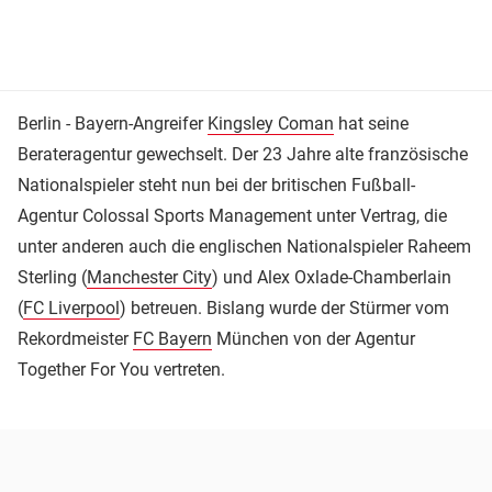
Berlin - Bayern-Angreifer
Kingsley Coman
hat seine
Berateragentur gewechselt. Der 23 Jahre alte französische
Nationalspieler steht nun bei der britischen Fußball-
Agentur Colossal Sports Management unter Vertrag, die
unter anderen auch die englischen Nationalspieler Raheem
Sterling (
Manchester City
) und Alex Oxlade-Chamberlain
(
FC Liverpool
) betreuen. Bislang wurde der Stürmer vom
Rekordmeister
FC Bayern
München von der Agentur
Together For You vertreten.