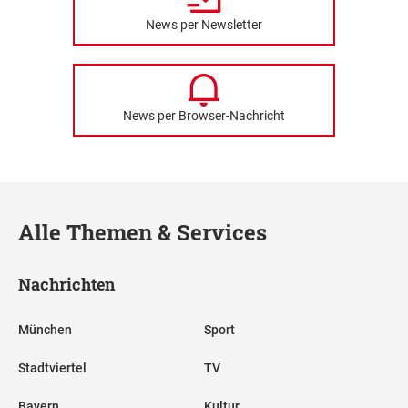
News per Newsletter
News per Browser-Nachricht
Alle Themen & Services
Nachrichten
München
Sport
Stadtviertel
TV
Bayern
Kultur