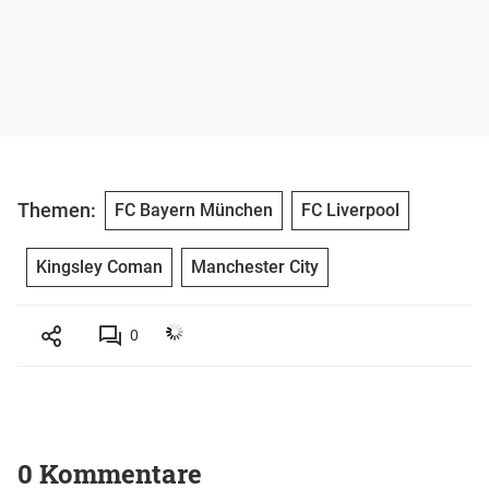
Themen:
FC Bayern München
FC Liverpool
Kingsley Coman
Manchester City
0
0 Kommentare