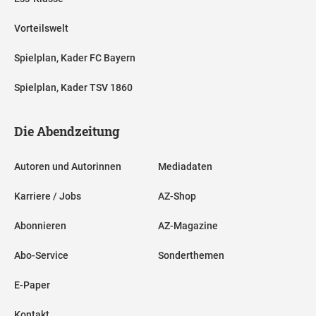
Vorteilswelt
Spielplan, Kader FC Bayern
Spielplan, Kader TSV 1860
Die Abendzeitung
Autoren und Autorinnen
Mediadaten
Karriere / Jobs
AZ-Shop
Abonnieren
AZ-Magazine
Abo-Service
Sonderthemen
E-Paper
Kontakt