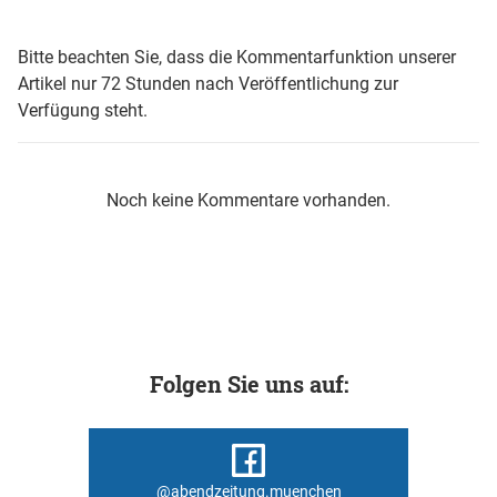
Bitte beachten Sie, dass die Kommentarfunktion unserer
Artikel nur 72 Stunden nach Veröffentlichung zur
Verfügung steht.
Noch keine Kommentare vorhanden.
Folgen Sie uns auf:
@abendzeitung.muenchen