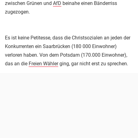
zwischen Grünen und
AfD
beinahe einen Bänderriss
zugezogen.
Es ist keine Petitesse, dass die Christsozialen an jeden der
Konkurrenten ein Saarbrücken (180 000 Einwohner)
verloren haben. Von dem Potsdam (170.000 Einwohner),
das an die
Freien Wähler
ging, gar nicht erst zu sprechen.