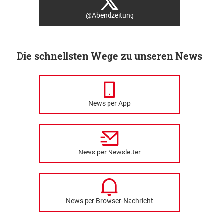
@Abendzeitung
Die schnellsten Wege zu unseren News
News per App
News per Newsletter
News per Browser-Nachricht