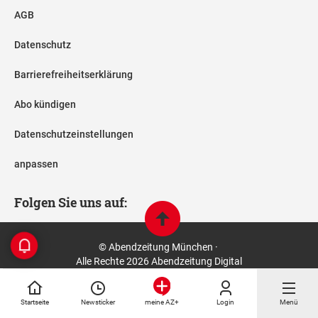
AGB
Datenschutz
Barrierefreiheitserklärung
Abo kündigen
Datenschutzeinstellungen
anpassen
Folgen Sie uns auf:
© Abendzeitung München ·
Alle Rechte 2026 Abendzeitung Digital
Startseite
Newsticker
Login
Menü
meine AZ+