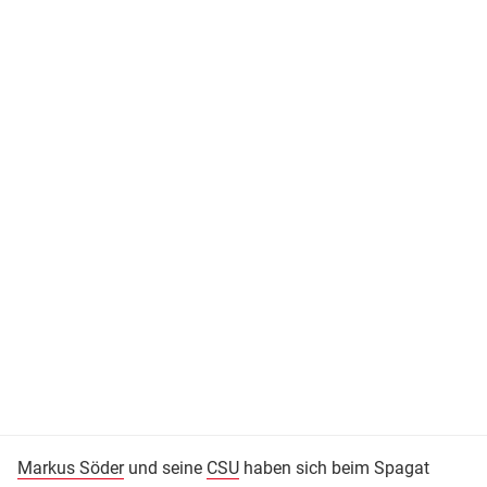
Markus Söder
und seine
CSU
haben sich beim Spagat