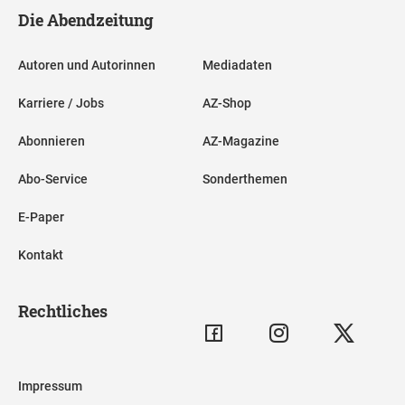
Die Abendzeitung
Autoren und Autorinnen
Mediadaten
Karriere / Jobs
AZ-Shop
Abonnieren
AZ-Magazine
Abo-Service
Sonderthemen
E-Paper
Kontakt
Rechtliches
Impressum