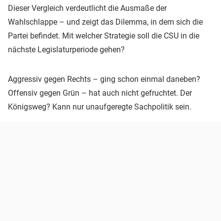
Dieser Vergleich verdeutlicht die Ausmaße der
Wahlschlappe – und zeigt das Dilemma, in dem sich die
Partei befindet. Mit welcher Strategie soll die CSU in die
nächste Legislaturperiode gehen?
Aggressiv gegen Rechts – ging schon einmal daneben?
Offensiv gegen Grün – hat auch nicht gefruchtet. Der
Königsweg? Kann nur unaufgeregte Sachpolitik sein.