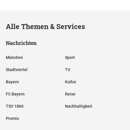
Alle Themen & Services
Nachrichten
München
Sport
Stadtviertel
TV
Bayern
Kultur
FC Bayern
Reise
TSV 1860
Nachhaltigkeit
Promis