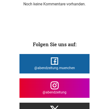
Noch keine Kommentare vorhanden.
Folgen Sie uns auf:
@abendzeitung.muenchen
@abendzeitung