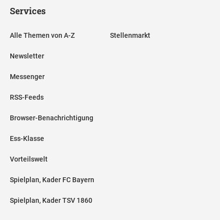
Services
Alle Themen von A-Z
Stellenmarkt
Newsletter
Messenger
RSS-Feeds
Browser-Benachrichtigung
Ess-Klasse
Vorteilswelt
Spielplan, Kader FC Bayern
Spielplan, Kader TSV 1860