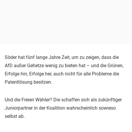
Söder hat fünf lange Jahre Zeit, um zu zeigen, dass die
AfD außer Gehetze wenig zu bieten hat – und die Grünen,
Erfolge hin, Erfolge her, auch nicht für alle Probleme die
Patentlösung besitzen.
Und die Freien Wähler? Die schaffen sich als zukünftiger
Juniorpartner in der Koalition wahrscheinlich sowieso
selbst ab.