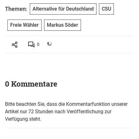
Themen:
Alternative für Deutschland
CSU
Freie Wähler
Markus Söder
0
0 Kommentare
Bitte beachten Sie, dass die Kommentarfunktion unserer
Artikel nur 72 Stunden nach Veröffentlichung zur
Verfügung steht.