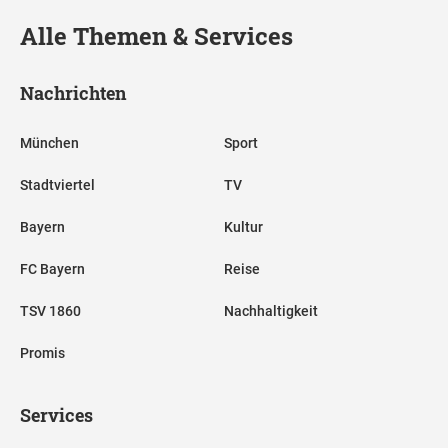
Alle Themen & Services
Nachrichten
München
Sport
Stadtviertel
TV
Bayern
Kultur
FC Bayern
Reise
TSV 1860
Nachhaltigkeit
Promis
Services