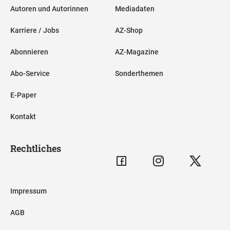
Autoren und Autorinnen
Mediadaten
Karriere / Jobs
AZ-Shop
Abonnieren
AZ-Magazine
Abo-Service
Sonderthemen
E-Paper
Kontakt
Rechtliches
Impressum
AGB