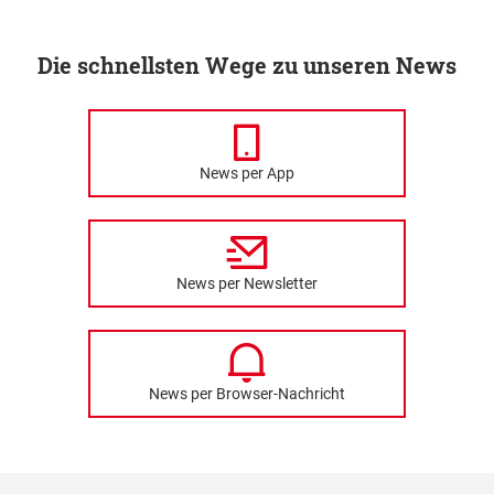
Die schnellsten Wege zu unseren News
News per App
News per Newsletter
News per Browser-Nachricht