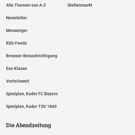
Alle Themen von A-Z
Stellenmarkt
Newsletter
Messenger
RSS-Feeds
Browser-Benachrichtigung
Ess-Klasse
Vorteilswelt
Spielplan, Kader FC Bayern
Spielplan, Kader TSV 1860
Die Abendzeitung