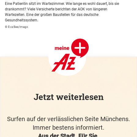
Eine Patientin sitzt im Wartezimmer. Wie lange es wohl dauert, bis sie
drankommt? Viele Versicherte berichten der AOK von längeren
Wartezeiten. Eine der großen Baustellen für das deutsche
Gesundheitssystem.
© Eva Bee/imago
Jetzt weiterlesen
Surfen auf der verlässlichen Seite Münchens.
Immer bestens informiert.
Aus der Stadt. Für Sie.