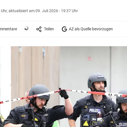
 Uhr,
aktualisiert am 09. Juli 2026 - 19:37 Uhr
mmentare
Teilen
AZ als Quelle bevorzugen