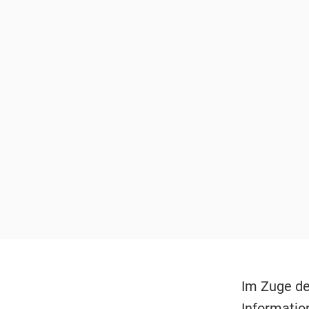
Im Zuge de
Informatio