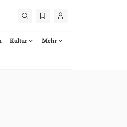
k
Kultur
Mehr