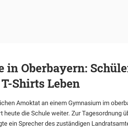
in Oberbayern: Schüler
 T-Shirts Leben
ichen Amoktat an einem Gymnasium im oberb
t heute die Schule weiter. Zur Tagesordnung 
gte ein Sprecher des zuständigen Landratsamt