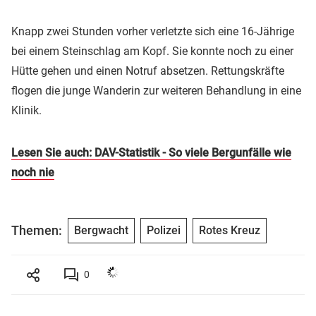
Knapp zwei Stunden vorher verletzte sich eine 16-Jährige
bei einem Steinschlag am Kopf. Sie konnte noch zu einer
Hütte gehen und einen Notruf absetzen. Rettungskräfte
flogen die junge Wanderin zur weiteren Behandlung in eine
Klinik.
Lesen Sie auch: DAV-Statistik - So viele Bergunfälle wie
noch nie
Themen:
Bergwacht
Polizei
Rotes Kreuz
0