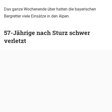
Das ganze Wochenende über hatten die bayerischen
Bergretter viele Einsätze in den Alpen.
57-Jährige nach Sturz schwer
verletzt