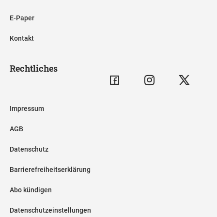
E-Paper
Kontakt
Rechtliches
Impressum
AGB
Datenschutz
Barrierefreiheitserklärung
Abo kündigen
Datenschutzeinstellungen