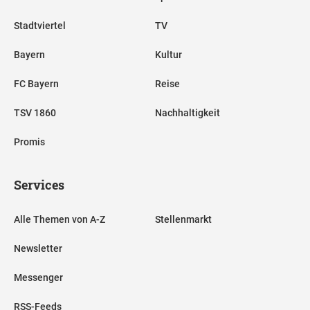
Stadtviertel
TV
Bayern
Kultur
FC Bayern
Reise
TSV 1860
Nachhaltigkeit
Promis
Services
Alle Themen von A-Z
Stellenmarkt
Newsletter
Messenger
RSS-Feeds