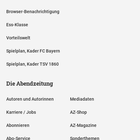
Browser-Benachrichtigung
Ess-Klasse
Vorteilswelt
Spielplan, Kader FC Bayern
Spielplan, Kader TSV 1860
Die Abendzeitung
Autoren und Autorinnen
Mediadaten
Karriere / Jobs
AZ-Shop
Abonnieren
AZ-Magazine
Abo-Service
Sonderthemen