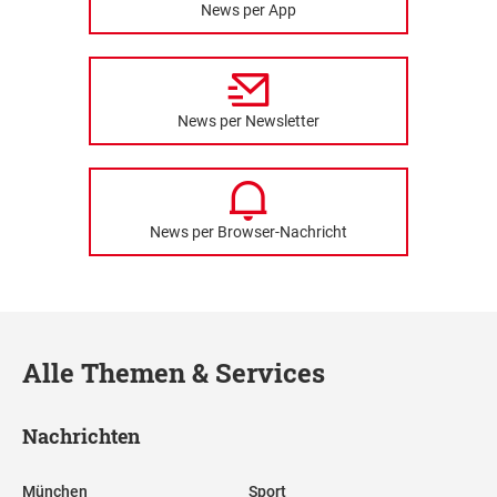
News per App
News per Newsletter
News per Browser-Nachricht
Alle Themen & Services
Nachrichten
München
Sport