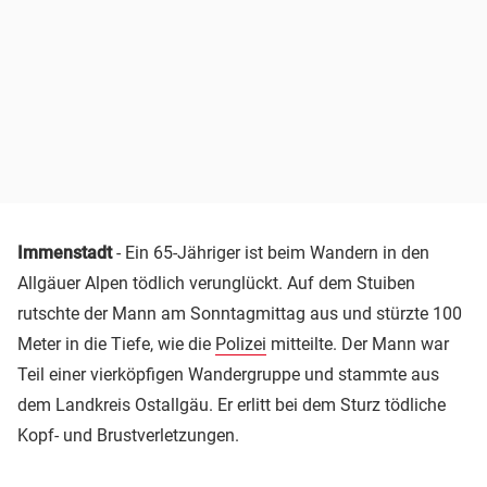
Immenstadt
- Ein 65-Jähriger ist beim Wandern in den
Allgäuer Alpen tödlich verunglückt. Auf dem Stuiben
rutschte der Mann am Sonntagmittag aus und stürzte 100
Meter in die Tiefe, wie die
Polizei
mitteilte. Der Mann war
Teil einer vierköpfigen Wandergruppe und stammte aus
dem Landkreis Ostallgäu. Er erlitt bei dem Sturz tödliche
Kopf- und Brustverletzungen.