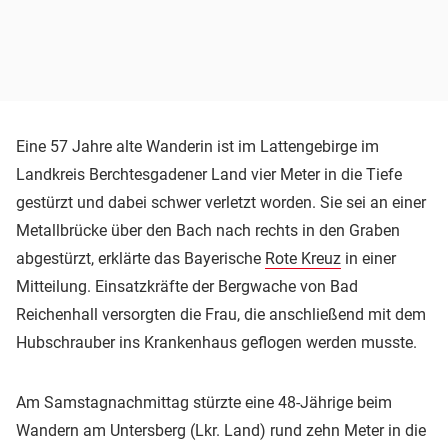
Eine 57 Jahre alte Wanderin ist im Lattengebirge im
Landkreis Berchtesgadener Land vier Meter in die Tiefe
gestürzt und dabei schwer verletzt worden. Sie sei an einer
Metallbrücke über den Bach nach rechts in den Graben
abgestürzt, erklärte das Bayerische
Rote Kreuz
in einer
Mitteilung. Einsatzkräfte der Bergwache von Bad
Reichenhall versorgten die Frau, die anschließend mit dem
Hubschrauber ins Krankenhaus geflogen werden musste.
Am Samstagnachmittag stürzte eine 48-Jährige beim
Wandern am Untersberg (Lkr. Land) rund zehn Meter in die