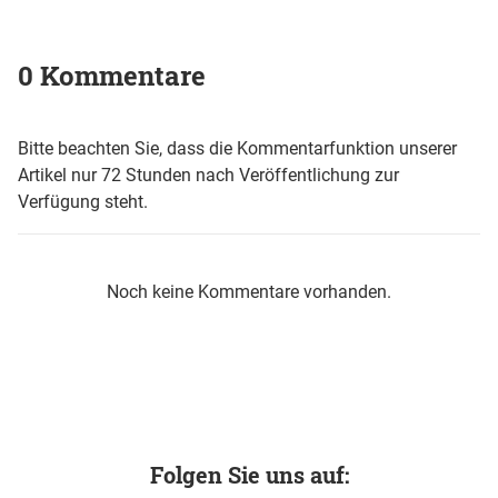
0 Kommentare
Bitte beachten Sie, dass die Kommentarfunktion unserer
Artikel nur 72 Stunden nach Veröffentlichung zur
Verfügung steht.
Noch keine Kommentare vorhanden.
Folgen Sie uns auf: