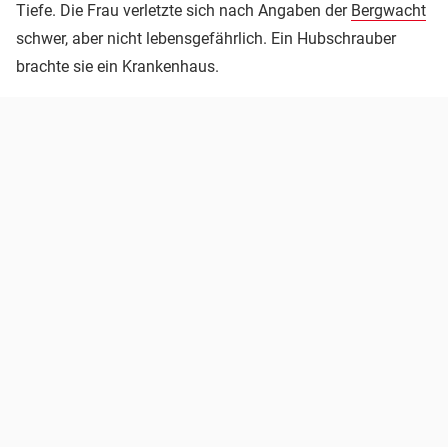
Tiefe. Die Frau verletzte sich nach Angaben der
Bergwacht
schwer, aber nicht lebensgefährlich. Ein Hubschrauber
brachte sie ein Krankenhaus.