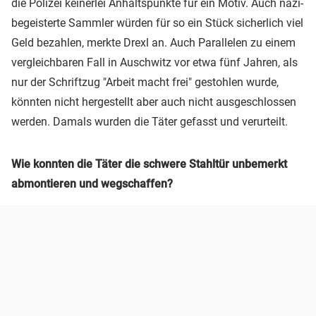
die Polizei keinerlei Anhaltspunkte für ein Motiv. Auch nazi-
begeisterte Sammler würden für so ein Stück sicherlich viel
Geld bezahlen, merkte Drexl an. Auch Parallelen zu einem
vergleichbaren Fall in Auschwitz vor etwa fünf Jahren, als
nur der Schriftzug "Arbeit macht frei" gestohlen wurde,
könnten nicht hergestellt aber auch nicht ausgeschlossen
werden. Damals wurden die Täter gefasst und verurteilt.
Wie konnten die Täter die schwere Stahltür unbemerkt
abmontieren und wegschaffen?