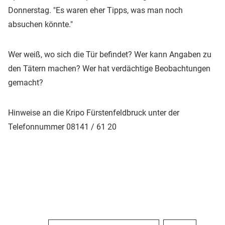
Donnerstag. "Es waren eher Tipps, was man noch
absuchen könnte."
Wer weiß, wo sich die Tür befindet? Wer kann Angaben zu
den Tätern machen? Wer hat verdächtige Beobachtungen
gemacht?
Hinweise an die Kripo Fürstenfeldbruck unter der
Telefonnummer
08141 / 61 20