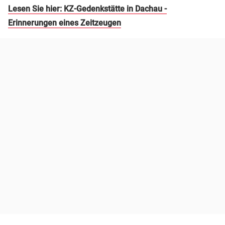
Lesen Sie hier: KZ-Gedenkstätte in Dachau -
Erinnerungen eines Zeitzeugen