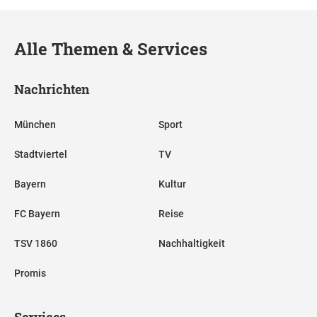
Alle Themen & Services
Nachrichten
München
Sport
Stadtviertel
TV
Bayern
Kultur
FC Bayern
Reise
TSV 1860
Nachhaltigkeit
Promis