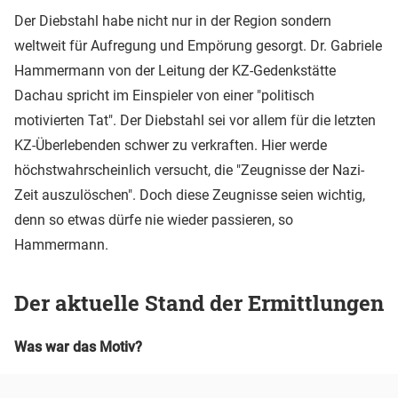
Der Diebstahl habe nicht nur in der Region sondern
weltweit für Aufregung und Empörung gesorgt. Dr. Gabriele
Hammermann von der Leitung der KZ-Gedenkstätte
Dachau spricht im Einspieler von einer "politisch
motivierten Tat". Der Diebstahl sei vor allem für die letzten
KZ-Überlebenden schwer zu verkraften. Hier werde
höchstwahrscheinlich versucht, die "Zeugnisse der Nazi-
Zeit auszulöschen". Doch diese Zeugnisse seien wichtig,
denn so etwas dürfe nie wieder passieren, so
Hammermann.
Der aktuelle Stand der Ermittlungen
Was war das Motiv?