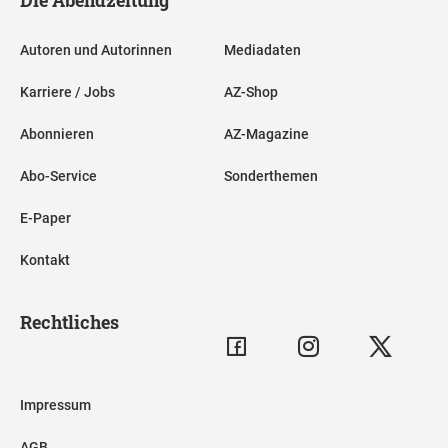
Die Abendzeitung
Autoren und Autorinnen
Mediadaten
Karriere / Jobs
AZ-Shop
Abonnieren
AZ-Magazine
Abo-Service
Sonderthemen
E-Paper
Kontakt
Rechtliches
Impressum
AGB