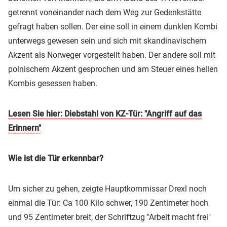
getrennt voneinander nach dem Weg zur Gedenkstätte
gefragt haben sollen. Der eine soll in einem dunklen Kombi
unterwegs gewesen sein und sich mit skandinavischem
Akzent als Norweger vorgestellt haben. Der andere soll mit
polnischem Akzent gesprochen und am Steuer eines hellen
Kombis gesessen haben.
Lesen Sie hier: Diebstahl von KZ-Tür: "Angriff auf das
Erinnern"
Wie ist die Tür erkennbar?
Um sicher zu gehen, zeigte Hauptkommissar Drexl noch
einmal die Tür: Ca 100 Kilo schwer, 190 Zentimeter hoch
und 95 Zentimeter breit, der Schriftzug "Arbeit macht frei"