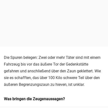
Die Spuren belegen: Zwei oder mehr Täter sind mit einem
Fahrzeug bis vor das äußere Tor der Gedenkstätte
gefahren und anschließend über den Zaun geklettert. Wie
sie es schafften, das über 100 Kilo schwere Teil über den
äußeren Begrenzungszaun zu hieven, ist unklar.
Was bringen die Zeugenaussagen?