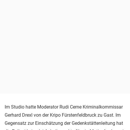
Im Studio hatte Moderator Rudi Cerne Kriminalkommissar
Gerhard Drexl von der Kripo Fürstenfeldbruck zu Gast. Im
Gegensatz zur Einschätzung der Gedenkstättenleitung hat