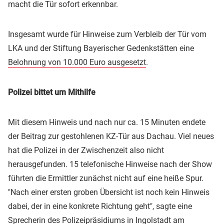
macht die Tür sofort erkennbar.
Insgesamt wurde für Hinweise zum Verbleib der Tür vom
LKA und der Stiftung Bayerischer Gedenkstätten eine
Belohnung von 10.000 Euro ausgesetzt
.
Polizei bittet um Mithilfe
Mit diesem Hinweis und nach nur ca. 15 Minuten endete
der Beitrag zur gestohlenen KZ-Tür aus Dachau. Viel neues
hat die Polizei in der Zwischenzeit also nicht
herausgefunden. 15 telefonische Hinweise nach der Show
führten die Ermittler zunächst nicht auf eine heiße Spur.
"Nach einer ersten groben Übersicht ist noch kein Hinweis
dabei, der in eine konkrete Richtung geht", sagte eine
Sprecherin des Polizeipräsidiums in Ingolstadt am