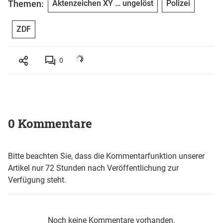
Themen:
Aktenzeichen XY … ungelöst
Polizei
ZDF
0
0 Kommentare
Bitte beachten Sie, dass die Kommentarfunktion unserer
Artikel nur 72 Stunden nach Veröffentlichung zur
Verfügung steht.
Noch keine Kommentare vorhanden.