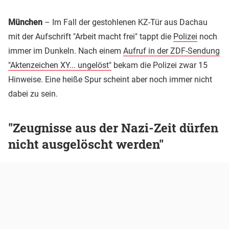
München
– Im Fall der gestohlenen KZ-Tür aus Dachau
mit der Aufschrift "Arbeit macht frei" tappt die
Polizei
noch
immer im Dunkeln. Nach einem
Aufruf in der ZDF-Sendung
"Aktenzeichen XY... ungelöst"
bekam die Polizei zwar 15
Hinweise. Eine heiße Spur scheint aber noch immer nicht
dabei zu sein.
"Zeugnisse aus der Nazi-Zeit dürfen
nicht ausgelöscht werden"