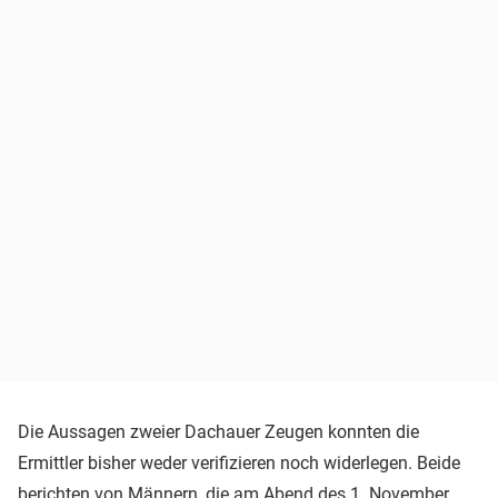
Die Aussagen zweier Dachauer Zeugen konnten die
Ermittler bisher weder verifizieren noch widerlegen. Beide
berichten von Männern, die am Abend des 1. November