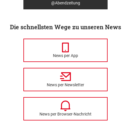
@Abendzeitung
Die schnellsten Wege zu unseren News
News per App
News per Newsletter
News per Browser-Nachricht