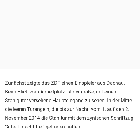
Zunächst zeigte das ZDF einen Einspieler aus Dachau.
Beim Blick vom Appellplatz ist der große, mit einem
Stahlgitter versehene Haupteingang zu sehen. In der Mitte
die leeren Türangeln, die bis zur Nacht vom 1. auf den 2.
November 2014 die Stahltür mit dem zynischen Schriftzug
"Arbeit macht frei" getragen hatten.