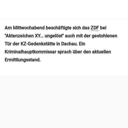
Am Mittwochabend beschäftigte sich das
ZDF
bei
"Aktenzeichen XY... ungelöst" auch mit der gestohlenen
Tür der KZ-Gedenkstätte in Dachau. Ein
Kriminalhauptkommissar sprach über den aktuellen
Ermittlungsstand.