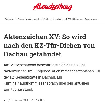
Startseite
Bayern
Aktenzeichen XY: So wird nach den KZ-Tür-Dieben von Dachau gefahndet
Aktenzeichen XY: So wird
nach den KZ-Tür-Dieben von
Dachau gefahndet
Am Mittwochabend beschäftigte sich das ZDF bei
"Aktenzeichen XY... ungelöst" auch mit der gestohlenen Tür
der KZ-Gedenkstätte in Dachau. Ein
Kriminalhauptkommissar sprach über den aktuellen
Ermittlungsstand.
az
|
15. Januar 2015 - 15:39 Uhr