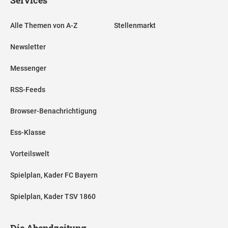
Services
Alle Themen von A-Z
Stellenmarkt
Newsletter
Messenger
RSS-Feeds
Browser-Benachrichtigung
Ess-Klasse
Vorteilswelt
Spielplan, Kader FC Bayern
Spielplan, Kader TSV 1860