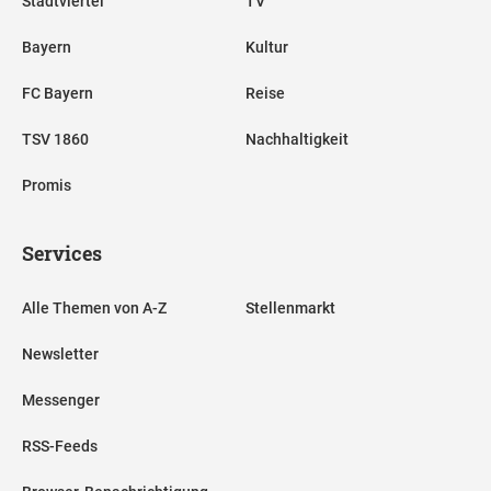
Stadtviertel
TV
Bayern
Kultur
FC Bayern
Reise
TSV 1860
Nachhaltigkeit
Promis
Services
Alle Themen von A-Z
Stellenmarkt
Newsletter
Messenger
RSS-Feeds