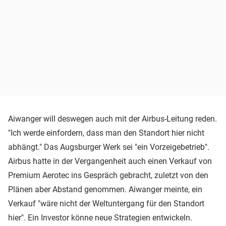
Aiwanger will deswegen auch mit der Airbus-Leitung reden.
"Ich werde einfordern, dass man den Standort hier nicht
abhängt." Das Augsburger Werk sei "ein Vorzeigebetrieb".
Airbus hatte in der Vergangenheit auch einen Verkauf von
Premium Aerotec ins Gespräch gebracht, zuletzt von den
Plänen aber Abstand genommen. Aiwanger meinte, ein
Verkauf "wäre nicht der Weltuntergang für den Standort
hier". Ein Investor könne neue Strategien entwickeln.