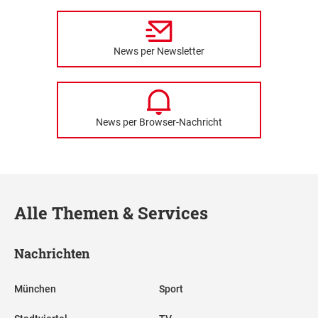
News per Newsletter
News per Browser-Nachricht
Alle Themen & Services
Nachrichten
München
Sport