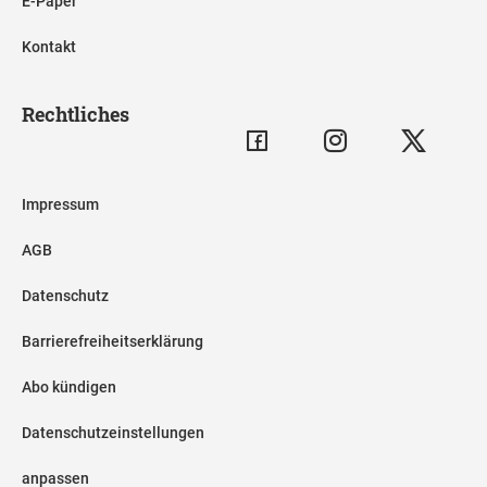
E-Paper
Kontakt
Rechtliches
Impressum
AGB
Datenschutz
Barrierefreiheitserklärung
Abo kündigen
Datenschutzeinstellungen
anpassen