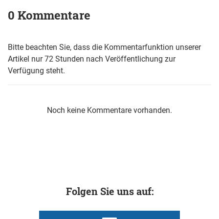
0 Kommentare
Bitte beachten Sie, dass die Kommentarfunktion unserer
Artikel nur 72 Stunden nach Veröffentlichung zur
Verfügung steht.
Noch keine Kommentare vorhanden.
Folgen Sie uns auf: