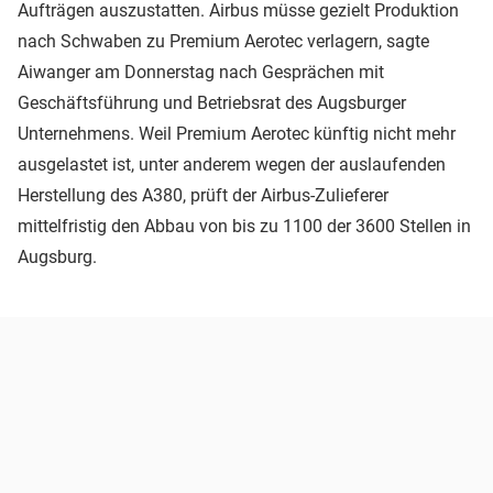
Aufträgen auszustatten. Airbus müsse gezielt Produktion
nach Schwaben zu Premium Aerotec verlagern, sagte
Aiwanger am Donnerstag nach Gesprächen mit
Geschäftsführung und Betriebsrat des Augsburger
Unternehmens. Weil Premium Aerotec künftig nicht mehr
ausgelastet ist, unter anderem wegen der auslaufenden
Herstellung des A380, prüft der Airbus-Zulieferer
mittelfristig den Abbau von bis zu 1100 der 3600 Stellen in
Augsburg.