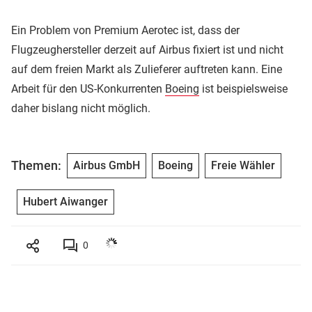
Ein Problem von Premium Aerotec ist, dass der
Flugzeughersteller derzeit auf Airbus fixiert ist und nicht
auf dem freien Markt als Zulieferer auftreten kann. Eine
Arbeit für den US-Konkurrenten
Boeing
ist beispielsweise
daher bislang nicht möglich.
Themen:
Airbus GmbH
Boeing
Freie Wähler
Hubert Aiwanger
0