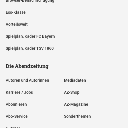
Browser-Benachrichtigung
Ess-Klasse
Vorteilswelt
Spielplan, Kader FC Bayern
Spielplan, Kader TSV 1860
Die Abendzeitung
Autoren und Autorinnen
Mediadaten
Karriere / Jobs
AZ-Shop
Abonnieren
AZ-Magazine
Abo-Service
Sonderthemen