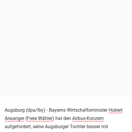
Augsburg (dpa/lby) - Bayerns Wirtschaftsminister
Hubert
Aiwanger
(
Freie Wähler
) hat den
Airbus-Konzern
aufgefordert, seine Augsburger Tochter besser mit