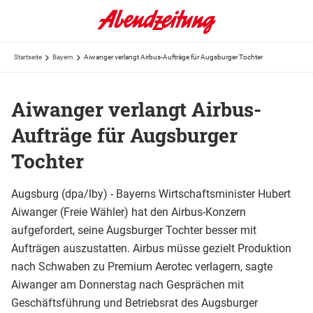
Startseite
Bayern
Aiwanger verlangt Airbus-Aufträge für Augsburger Tochter
Aiwanger verlangt Airbus-
Aufträge für Augsburger
Tochter
Augsburg (dpa/lby) - Bayerns Wirtschaftsminister Hubert
Aiwanger (Freie Wähler) hat den Airbus-Konzern
aufgefordert, seine Augsburger Tochter besser mit
Aufträgen auszustatten. Airbus müsse gezielt Produktion
nach Schwaben zu Premium Aerotec verlagern, sagte
Aiwanger am Donnerstag nach Gesprächen mit
Geschäftsführung und Betriebsrat des Augsburger