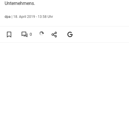
Unternehmens.
dpa
|
18. April 2019 - 13:58 Uhr
0