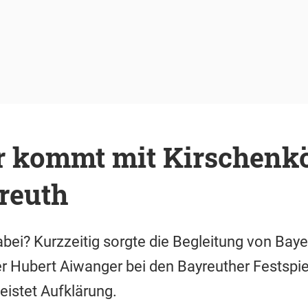
 kommt mit Kirschenk
reuth
bei? Kurzzeitig sorgte die Begleitung von Baye
r Hubert Aiwanger bei den Bayreuther Festspie
leistet Aufklärung.