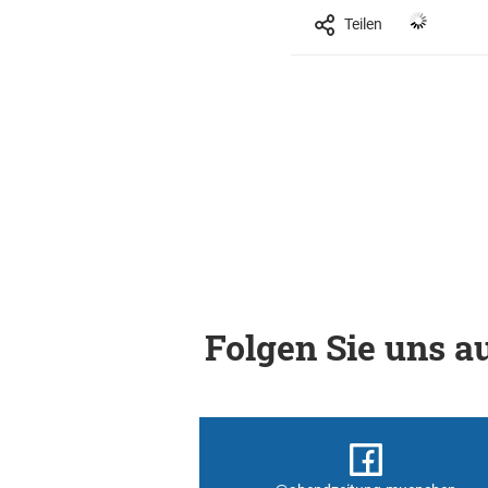
Teilen
Folgen Sie uns au