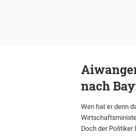
Aiwanger
nach Bay
Wen hat er denn da
Wirtschaftsministe
Doch der Politiker 