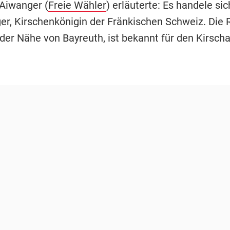
 Aiwanger (
Freie Wähler
) erläuterte: Es handele s
er, Kirschenkönigin der Fränkischen Schweiz. Die 
 der Nähe von Bayreuth, ist bekannt für den Kirsch