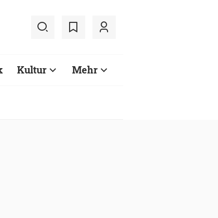
k
Kultur
Mehr