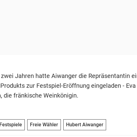
r zwei Jahren hatte Aiwanger die Repräsentantin e
 Produkts zur Festspiel-Eröffnung eingeladen - Eva
 die fränkische Weinkönigin.
Festspiele
Freie Wähler
Hubert Aiwanger