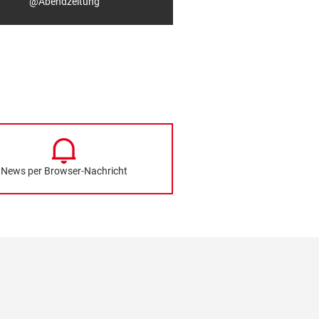
@Abendzeitung
News per Browser-Nachricht