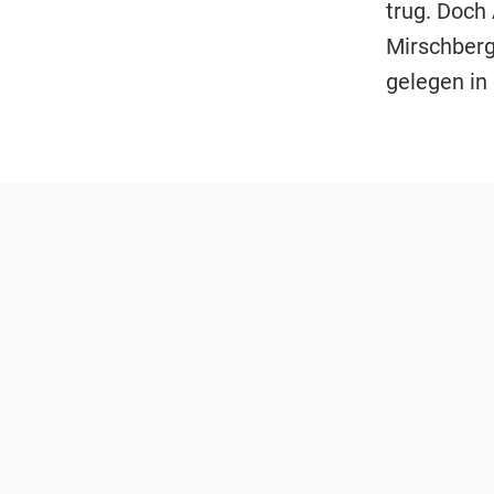
trug. Doch
Mirschberg
gelegen in