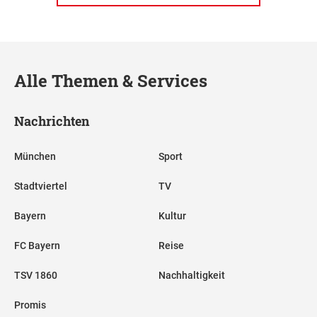
Alle Themen & Services
Nachrichten
München
Sport
Stadtviertel
TV
Bayern
Kultur
FC Bayern
Reise
TSV 1860
Nachhaltigkeit
Promis