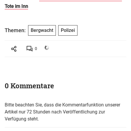
Tote im Inn
Themen:
Bergwacht
Polizei
0
0 Kommentare
Bitte beachten Sie, dass die Kommentarfunktion unserer
Artikel nur 72 Stunden nach Veröffentlichung zur
Verfügung steht.