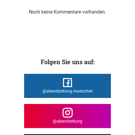
Noch keine Kommentare vorhanden.
Folgen Sie uns auf:
@abendzeitung.muenchen
@abendzeitung