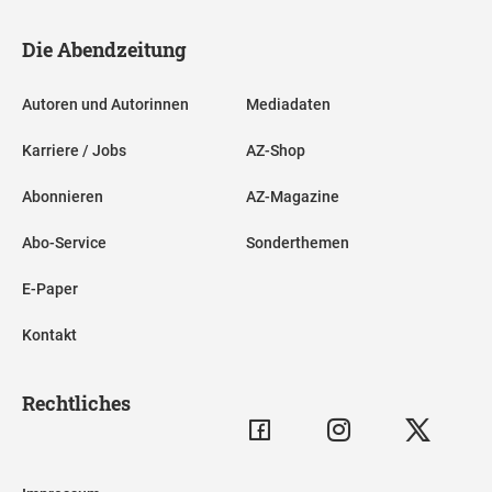
Die Abendzeitung
Autoren und Autorinnen
Mediadaten
Karriere / Jobs
AZ-Shop
Abonnieren
AZ-Magazine
Abo-Service
Sonderthemen
E-Paper
Kontakt
Rechtliches