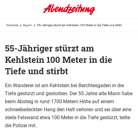
Startseite
Bayern
55-Jähriger stürzt am Kehlstein 100 Meter in die Tiefe und stirbt
55-Jähriger stürzt am
Kehlstein 100 Meter in die
Tiefe und stirbt
Ein Wanderer ist am Kehlstein bei Berchtesgaden in die
Tiefe gestürzt und gestorben. Der 55 Jahre alte Mann habe
beim Abstieg in rund 1700 Metern Höhe auf einem
schneebedeckten Hang den Halt verloren und sei über eine
steile Felswand etwa 100 Meter in die Tiefe gestürzt, teilte
die Polizei mit.