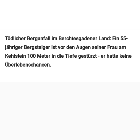
Tödlicher Bergunfall im Berchtesgadener Land: Ein 55-
jähriger Bergsteiger ist vor den Augen seiner Frau am
Kehlstein 100 Meter in die Tiefe gestürzt - er hatte keine
Überlebenschancen.