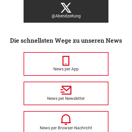
@Abendzeitung
Die schnellsten Wege zu unseren News
News per App
News per Newsletter
News per Browser-Nachricht