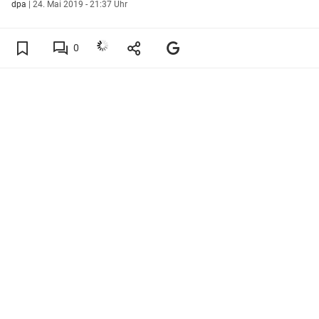
dpa
|
24. Mai 2019 - 21:37 Uhr
0