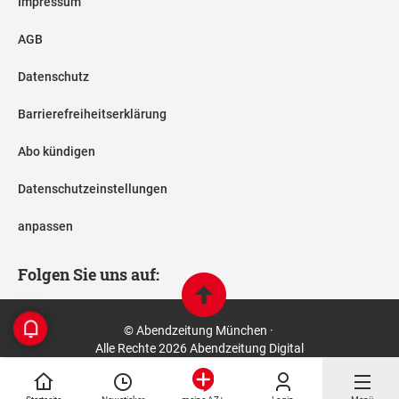
Impressum
AGB
Datenschutz
Barrierefreiheitserklärung
Abo kündigen
Datenschutzeinstellungen
anpassen
Folgen Sie uns auf:
© Abendzeitung München ·
Alle Rechte 2026 Abendzeitung Digital