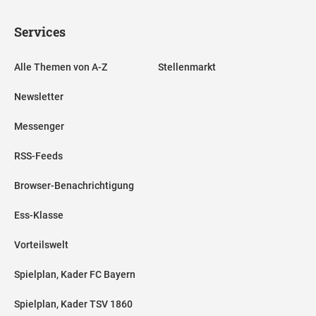
Services
Alle Themen von A-Z
Stellenmarkt
Newsletter
Messenger
RSS-Feeds
Browser-Benachrichtigung
Ess-Klasse
Vorteilswelt
Spielplan, Kader FC Bayern
Spielplan, Kader TSV 1860