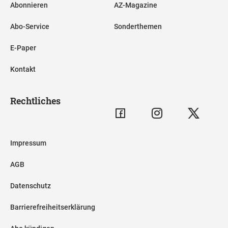
Abonnieren
AZ-Magazine
Abo-Service
Sonderthemen
E-Paper
Kontakt
Rechtliches
Impressum
AGB
Datenschutz
Barrierefreiheitserklärung