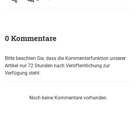
0 Kommentare
Bitte beachten Sie, dass die Kommentarfunktion unserer
Artikel nur 72 Stunden nach Veröffentlichung zur
Verfügung steht.
Noch keine Kommentare vorhanden.