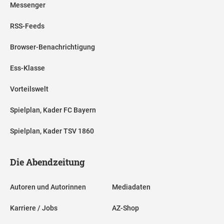
Messenger
RSS-Feeds
Browser-Benachrichtigung
Ess-Klasse
Vorteilswelt
Spielplan, Kader FC Bayern
Spielplan, Kader TSV 1860
Die Abendzeitung
Autoren und Autorinnen
Mediadaten
Karriere / Jobs
AZ-Shop