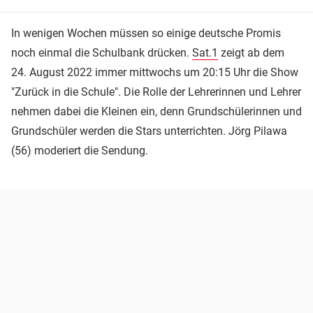
In wenigen Wochen müssen so einige deutsche Promis
noch einmal die Schulbank drücken.
Sat.1
zeigt ab dem
24. August 2022 immer mittwochs um 20:15 Uhr die Show
"Zurück in die Schule". Die Rolle der Lehrerinnen und Lehrer
nehmen dabei die Kleinen ein, denn Grundschülerinnen und
Grundschüler werden die Stars unterrichten. Jörg Pilawa
(56) moderiert die Sendung.