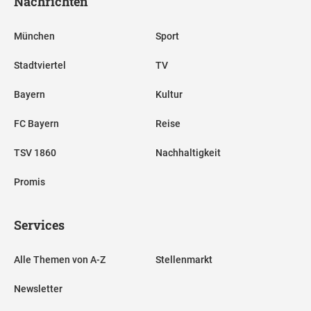
Nachrichten
München
Sport
Stadtviertel
TV
Bayern
Kultur
FC Bayern
Reise
TSV 1860
Nachhaltigkeit
Promis
Services
Alle Themen von A-Z
Stellenmarkt
Newsletter