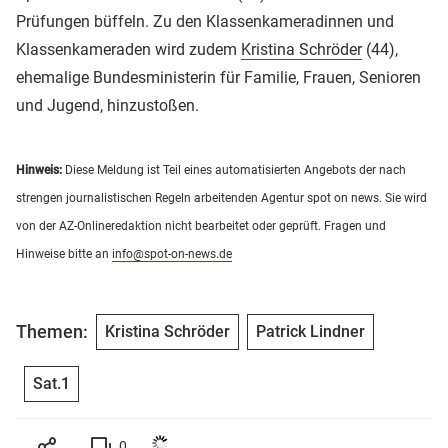
Prüfungen büffeln. Zu den Klassenkameradinnen und
Klassenkameraden wird zudem
Kristina Schröder
(44),
ehemalige Bundesministerin für Familie, Frauen, Senioren
und Jugend, hinzustoßen.
Hinweis:
Diese Meldung ist Teil eines automatisierten Angebots der nach
strengen journalistischen Regeln arbeitenden Agentur spot on news. Sie wird
von der AZ-Onlineredaktion nicht bearbeitet oder geprüft. Fragen und
Hinweise bitte an
info@spot-on-news.de
Themen:
Kristina Schröder
Patrick Lindner
Sat.1
0