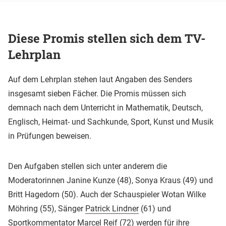
Diese Promis stellen sich dem TV-
Lehrplan
Auf dem Lehrplan stehen laut Angaben des Senders
insgesamt sieben Fächer. Die Promis müssen sich
demnach nach dem Unterricht in Mathematik, Deutsch,
Englisch, Heimat- und Sachkunde, Sport, Kunst und Musik
in Prüfungen beweisen.
Den Aufgaben stellen sich unter anderem die
Moderatorinnen Janine Kunze (48), Sonya Kraus (49) und
Britt Hagedorn (50). Auch der Schauspieler Wotan Wilke
Möhring (55), Sänger
Patrick Lindner
(61) und
Sportkommentator Marcel Reif (72) werden für ihre