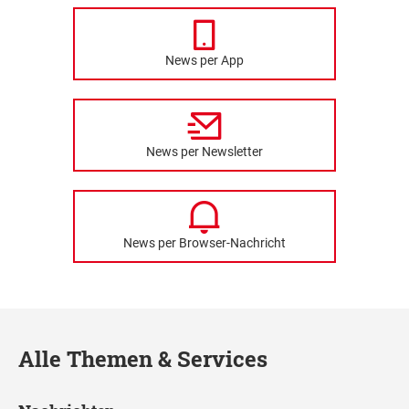
News per App
News per Newsletter
News per Browser-Nachricht
Alle Themen & Services