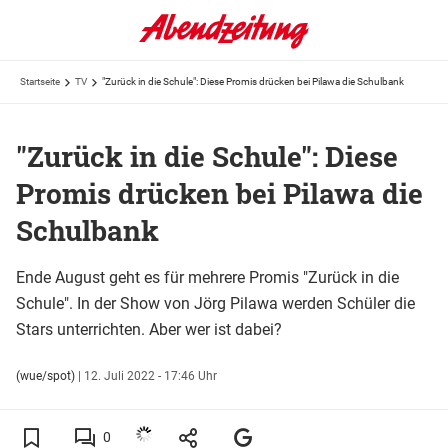
Startseite
TV
"Zurück in die Schule": Diese Promis drücken bei Pilawa die Schulbank
"Zurück in die Schule": Diese
Promis drücken bei Pilawa die
Schulbank
Ende August geht es für mehrere Promis "Zurück in die
Schule". In der Show von Jörg Pilawa werden Schüler die
Stars unterrichten. Aber wer ist dabei?
(wue/spot)
|
12. Juli 2022 - 17:46 Uhr
0